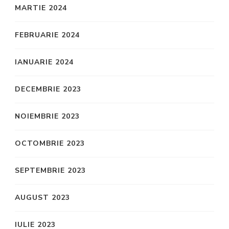
MARTIE 2024
FEBRUARIE 2024
IANUARIE 2024
DECEMBRIE 2023
NOIEMBRIE 2023
OCTOMBRIE 2023
SEPTEMBRIE 2023
AUGUST 2023
IULIE 2023