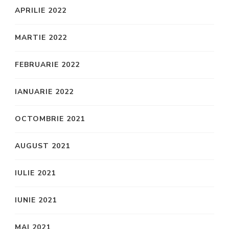
APRILIE 2022
MARTIE 2022
FEBRUARIE 2022
IANUARIE 2022
OCTOMBRIE 2021
AUGUST 2021
IULIE 2021
IUNIE 2021
MAI 2021