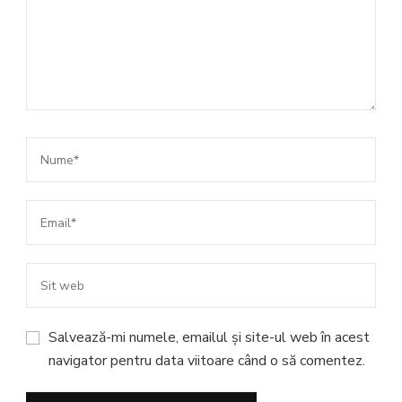
Salvează-mi numele, emailul și site-ul web în acest
navigator pentru data viitoare când o să comentez.