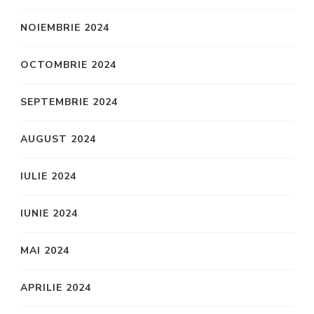
NOIEMBRIE 2024
OCTOMBRIE 2024
SEPTEMBRIE 2024
AUGUST 2024
IULIE 2024
IUNIE 2024
MAI 2024
APRILIE 2024