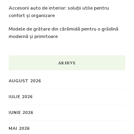
Accesorii auto de interior: soluții utile pentru
confort și organizare
Modele de grătare din cărămidă pentru o grădină
modernă și primitoare
ARHIVE
AUGUST 2026
IULIE 2026
IUNIE 2026
MAI 2026