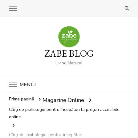
ZABE BLOG
Living Natural
MENIU
Prima pagină
Magazine Online
Cărți de psihologie pentru începători la prețuri accesibile
online
Cărți-de-psihologie-pentru-începători