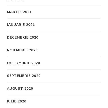
MARTIE 2021
IANUARIE 2021
DECEMBRIE 2020
NOIEMBRIE 2020
OCTOMBRIE 2020
SEPTEMBRIE 2020
AUGUST 2020
IULIE 2020