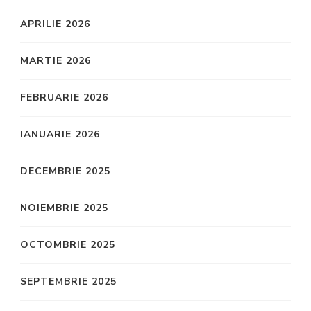
APRILIE 2026
MARTIE 2026
FEBRUARIE 2026
IANUARIE 2026
DECEMBRIE 2025
NOIEMBRIE 2025
OCTOMBRIE 2025
SEPTEMBRIE 2025