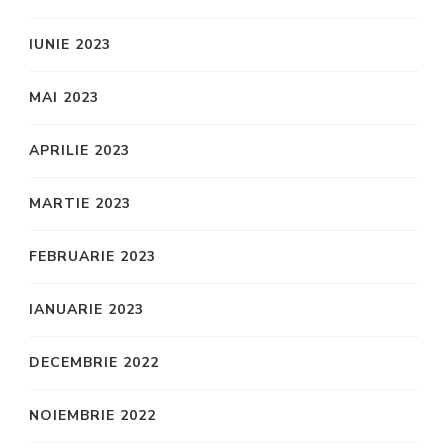
IUNIE 2023
MAI 2023
APRILIE 2023
MARTIE 2023
FEBRUARIE 2023
IANUARIE 2023
DECEMBRIE 2022
NOIEMBRIE 2022