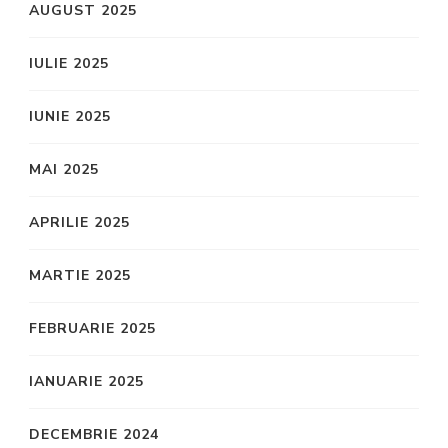
AUGUST 2025
IULIE 2025
IUNIE 2025
MAI 2025
APRILIE 2025
MARTIE 2025
FEBRUARIE 2025
IANUARIE 2025
DECEMBRIE 2024