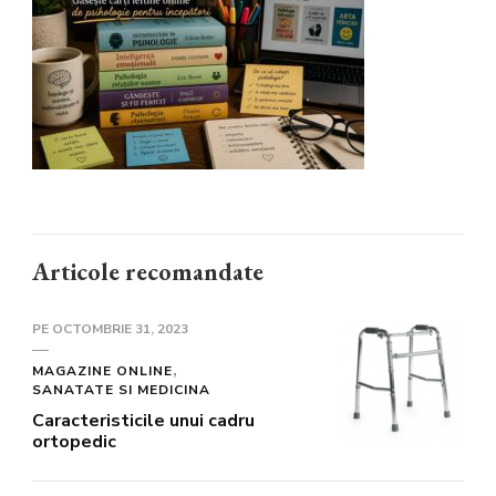
ÎNCEPĂTORI
Articole recomandate
PE
OCTOMBRIE 31, 2023
MAGAZINE ONLINE
SANATATE SI MEDICINA
Caracteristicile unui cadru
ortopedic