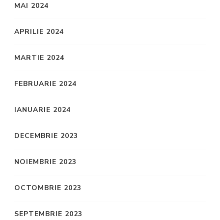
MAI 2024
APRILIE 2024
MARTIE 2024
FEBRUARIE 2024
IANUARIE 2024
DECEMBRIE 2023
NOIEMBRIE 2023
OCTOMBRIE 2023
SEPTEMBRIE 2023