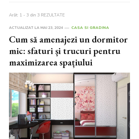
Arăt: 1 - 3 din 3 REZULTATE
ACTUALIZAT LA
MAI 23, 2024
CASA SI GRADINA
Cum să amenajezi un dormitor
mic: sfaturi și trucuri pentru
maximizarea spațiului