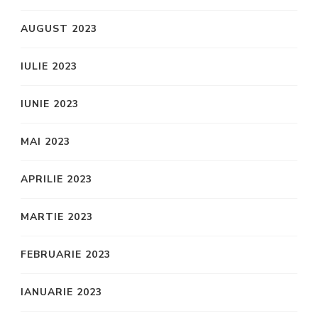
AUGUST 2023
IULIE 2023
IUNIE 2023
MAI 2023
APRILIE 2023
MARTIE 2023
FEBRUARIE 2023
IANUARIE 2023