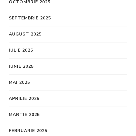
OCTOMBRIE 2025
SEPTEMBRIE 2025
AUGUST 2025
IULIE 2025
IUNIE 2025
MAI 2025
APRILIE 2025
MARTIE 2025
FEBRUARIE 2025