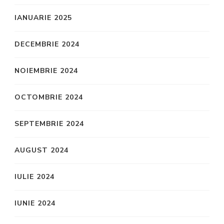
IANUARIE 2025
DECEMBRIE 2024
NOIEMBRIE 2024
OCTOMBRIE 2024
SEPTEMBRIE 2024
AUGUST 2024
IULIE 2024
IUNIE 2024