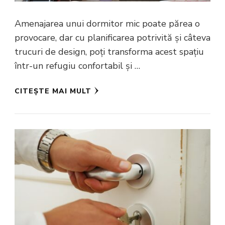
Amenajarea unui dormitor mic poate părea o
provocare, dar cu planificarea potrivită și câteva
trucuri de design, poți transforma acest spațiu
într-un refugiu confortabil și …
CITEȘTE MAI MULT