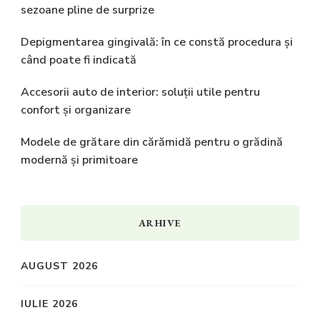
sezoane pline de surprize
Depigmentarea gingivală: în ce constă procedura și
când poate fi indicată
Accesorii auto de interior: soluții utile pentru
confort și organizare
Modele de grătare din cărămidă pentru o grădină
modernă și primitoare
ARHIVE
AUGUST 2026
IULIE 2026