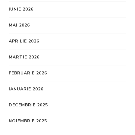
IUNIE 2026
MAI 2026
APRILIE 2026
MARTIE 2026
FEBRUARIE 2026
IANUARIE 2026
DECEMBRIE 2025
NOIEMBRIE 2025