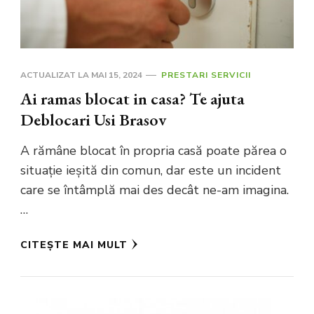
ACTUALIZAT LA
MAI 15, 2024
PRESTARI SERVICII
Ai ramas blocat in casa? Te ajuta
Deblocari Usi Brasov
A rămâne blocat în propria casă poate părea o
situație ieșită din comun, dar este un incident
care se întâmplă mai des decât ne-am imagina.
…
CITEȘTE MAI MULT