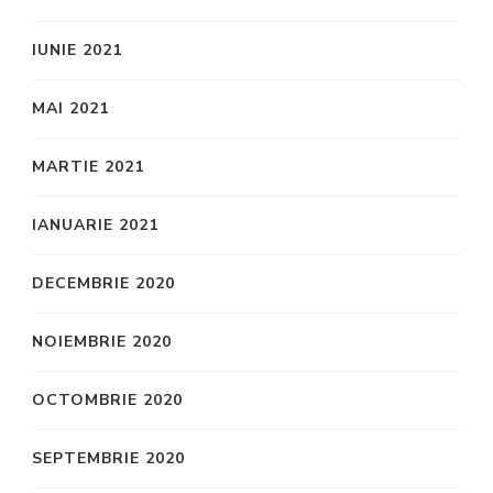
IUNIE 2021
MAI 2021
MARTIE 2021
IANUARIE 2021
DECEMBRIE 2020
NOIEMBRIE 2020
OCTOMBRIE 2020
SEPTEMBRIE 2020