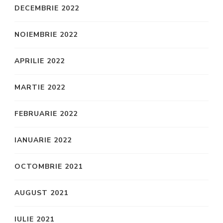
DECEMBRIE 2022
NOIEMBRIE 2022
APRILIE 2022
MARTIE 2022
FEBRUARIE 2022
IANUARIE 2022
OCTOMBRIE 2021
AUGUST 2021
IULIE 2021