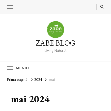
ZABE BLOG
Living Natural
MENIU
Prima pagină
2024
mai
mai 2024