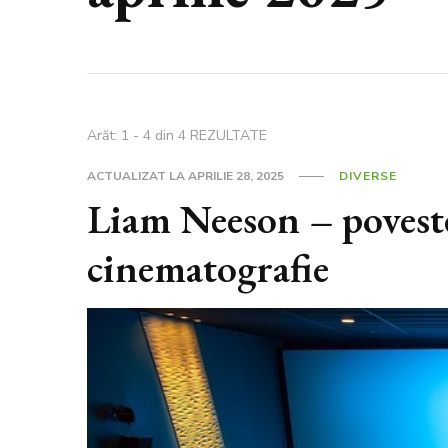
Arăt: 1 - 4 din 4 REZULTATE
ACTUALIZAT LA
APRILIE 28, 2025
DIVERSE
Liam Neeson – poveste
cinematografie