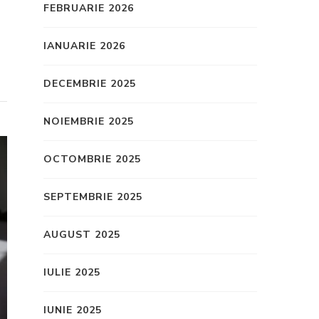
FEBRUARIE 2026
IANUARIE 2026
DECEMBRIE 2025
NOIEMBRIE 2025
OCTOMBRIE 2025
SEPTEMBRIE 2025
AUGUST 2025
IULIE 2025
IUNIE 2025