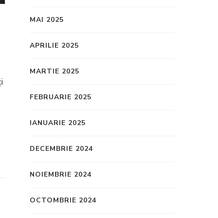
MAI 2025
APRILIE 2025
MARTIE 2025
i
FEBRUARIE 2025
IANUARIE 2025
DECEMBRIE 2024
NOIEMBRIE 2024
OCTOMBRIE 2024