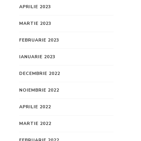
APRILIE 2023
MARTIE 2023
FEBRUARIE 2023
IANUARIE 2023
DECEMBRIE 2022
NOIEMBRIE 2022
APRILIE 2022
MARTIE 2022
FEBRUARIE 2022