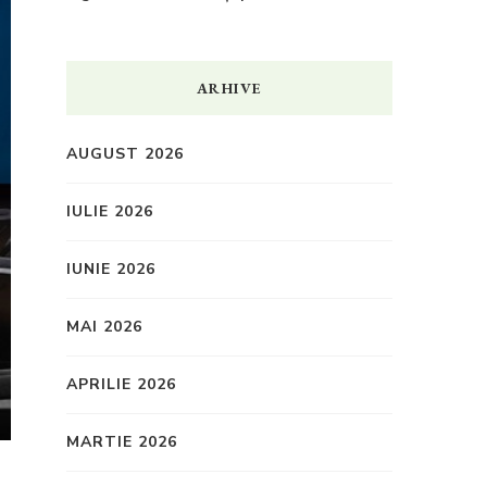
ARHIVE
AUGUST 2026
IULIE 2026
IUNIE 2026
MAI 2026
APRILIE 2026
MARTIE 2026