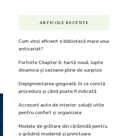
ARTICOLE RECENTE
Cum vinzi eficient o bibliotecă mare unui
anticariat?
Fortnite Chapter 6: hartă nouă, lupte
dinamice și sezoane pline de surprize
Depigmentarea gingivală: în ce constă
procedura și când poate fi indicată
Accesorii auto de interior: soluții utile
pentru confort și organizare
Modele de grătare din cărămidă pentru
o grădină modernă și primitoare