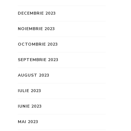
DECEMBRIE 2023
NOIEMBRIE 2023
OCTOMBRIE 2023
SEPTEMBRIE 2023
AUGUST 2023
IULIE 2023
IUNIE 2023
MAI 2023