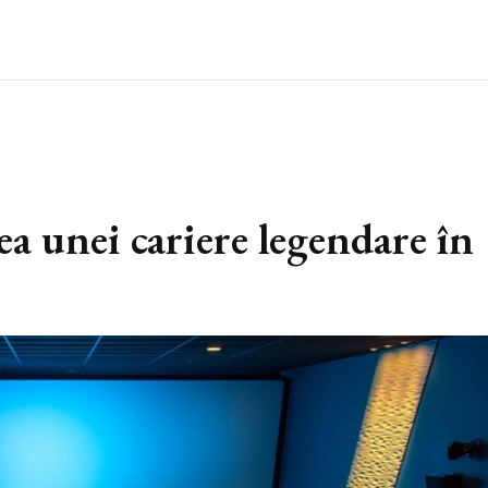
a unei cariere legendare în