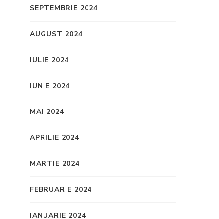
SEPTEMBRIE 2024
AUGUST 2024
IULIE 2024
IUNIE 2024
MAI 2024
APRILIE 2024
MARTIE 2024
FEBRUARIE 2024
IANUARIE 2024