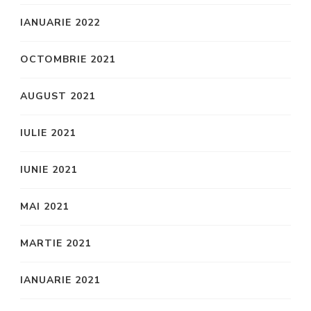
IANUARIE 2022
OCTOMBRIE 2021
AUGUST 2021
IULIE 2021
IUNIE 2021
MAI 2021
MARTIE 2021
IANUARIE 2021