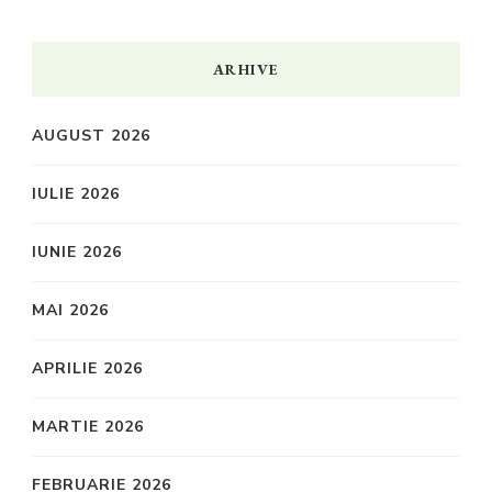
ARHIVE
AUGUST 2026
IULIE 2026
IUNIE 2026
MAI 2026
APRILIE 2026
MARTIE 2026
FEBRUARIE 2026