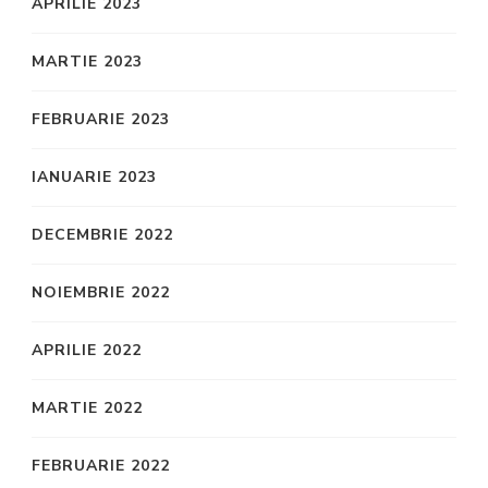
APRILIE 2023
MARTIE 2023
FEBRUARIE 2023
IANUARIE 2023
DECEMBRIE 2022
NOIEMBRIE 2022
APRILIE 2022
MARTIE 2022
FEBRUARIE 2022