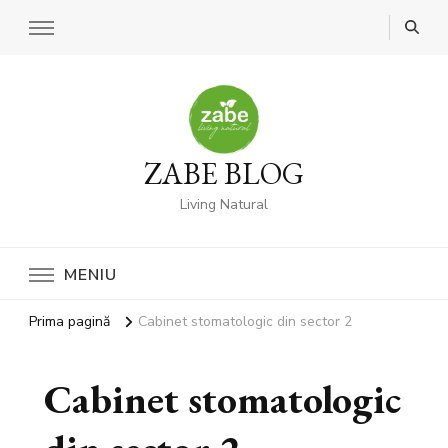
ZABE BLOG
Living Natural
MENIU
Prima pagină
Cabinet stomatologic din sector 2
Cabinet stomatologic