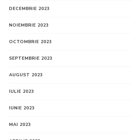
DECEMBRIE 2023
NOIEMBRIE 2023
OCTOMBRIE 2023
SEPTEMBRIE 2023
AUGUST 2023
IULIE 2023
IUNIE 2023
MAI 2023