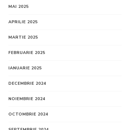
MAI 2025
APRILIE 2025
MARTIE 2025
FEBRUARIE 2025
IANUARIE 2025
DECEMBRIE 2024
NOIEMBRIE 2024
OCTOMBRIE 2024
SEPTEMBRIE 2024