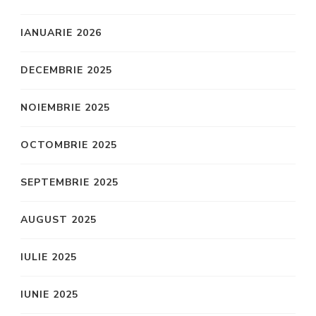
IANUARIE 2026
DECEMBRIE 2025
NOIEMBRIE 2025
OCTOMBRIE 2025
SEPTEMBRIE 2025
AUGUST 2025
IULIE 2025
IUNIE 2025