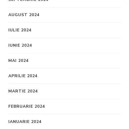
AUGUST 2024
IULIE 2024
IUNIE 2024
MAI 2024
APRILIE 2024
MARTIE 2024
FEBRUARIE 2024
IANUARIE 2024