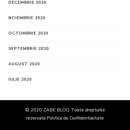
DECEMBRIE 2020
NOIEMBRIE 2020
OCTOMBRIE 2020
SEPTEMBRIE 2020
AUGUST 2020
IULIE 2020
© 2020 ZABE BLOG. Toate drepturile
rezervate.
Politica de Confidentialitate