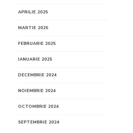
APRILIE 2025
MARTIE 2025
FEBRUARIE 2025
IANUARIE 2025
DECEMBRIE 2024
NOIEMBRIE 2024
OCTOMBRIE 2024
SEPTEMBRIE 2024