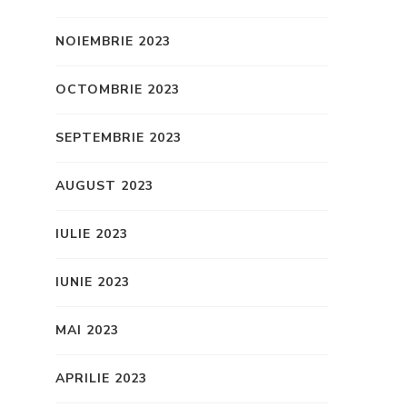
NOIEMBRIE 2023
OCTOMBRIE 2023
SEPTEMBRIE 2023
AUGUST 2023
IULIE 2023
IUNIE 2023
MAI 2023
APRILIE 2023