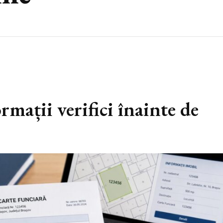
rmații verifici înainte de