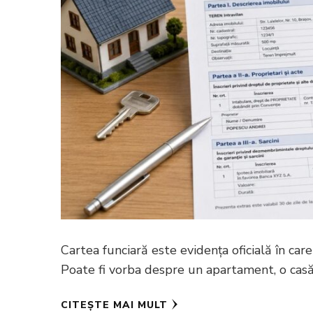
Cartea funciară este evidența oficială în car
Poate fi vorba despre un apartament, o casă
CITEȘTE MAI MULT