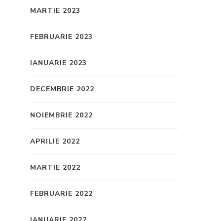
MARTIE 2023
FEBRUARIE 2023
IANUARIE 2023
DECEMBRIE 2022
NOIEMBRIE 2022
APRILIE 2022
MARTIE 2022
FEBRUARIE 2022
IANUARIE 2022