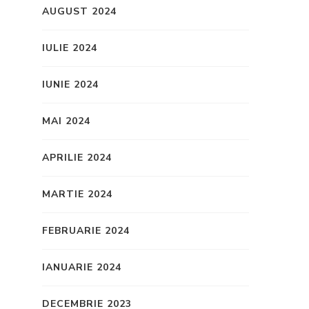
AUGUST 2024
IULIE 2024
IUNIE 2024
MAI 2024
APRILIE 2024
MARTIE 2024
FEBRUARIE 2024
IANUARIE 2024
DECEMBRIE 2023