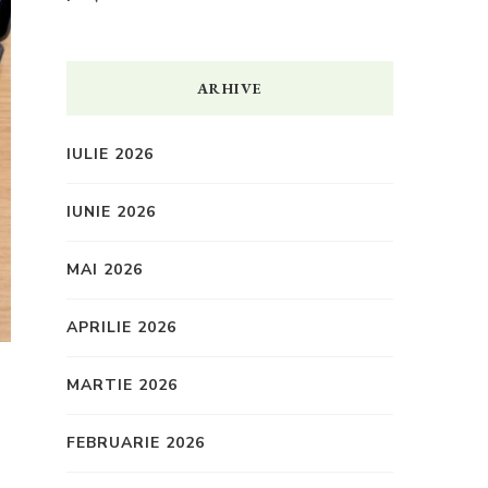
ARHIVE
IULIE 2026
IUNIE 2026
MAI 2026
APRILIE 2026
MARTIE 2026
FEBRUARIE 2026