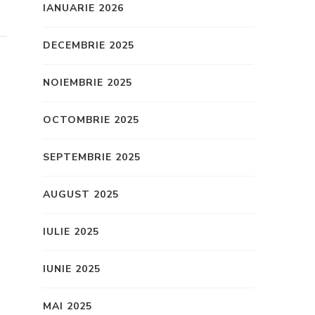
IANUARIE 2026
DECEMBRIE 2025
NOIEMBRIE 2025
OCTOMBRIE 2025
SEPTEMBRIE 2025
AUGUST 2025
IULIE 2025
IUNIE 2025
MAI 2025