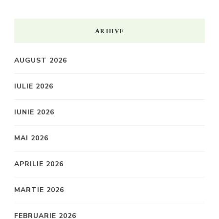
ARHIVE
AUGUST 2026
IULIE 2026
IUNIE 2026
MAI 2026
APRILIE 2026
MARTIE 2026
FEBRUARIE 2026