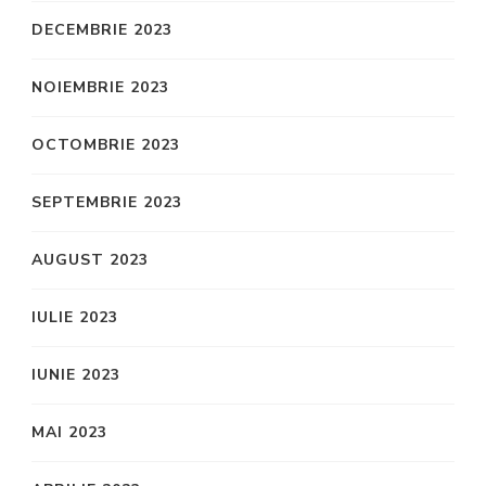
DECEMBRIE 2023
NOIEMBRIE 2023
OCTOMBRIE 2023
SEPTEMBRIE 2023
AUGUST 2023
IULIE 2023
IUNIE 2023
MAI 2023