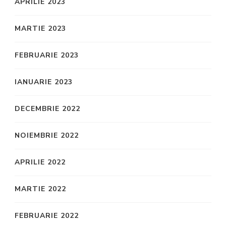
APRILIE 2023
MARTIE 2023
FEBRUARIE 2023
IANUARIE 2023
DECEMBRIE 2022
NOIEMBRIE 2022
APRILIE 2022
MARTIE 2022
FEBRUARIE 2022