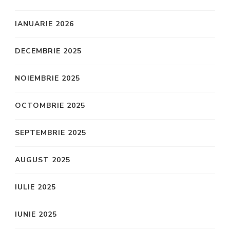
IANUARIE 2026
DECEMBRIE 2025
NOIEMBRIE 2025
OCTOMBRIE 2025
SEPTEMBRIE 2025
AUGUST 2025
IULIE 2025
IUNIE 2025