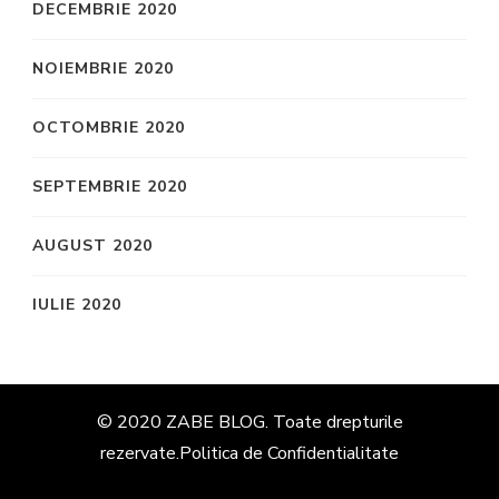
DECEMBRIE 2020
NOIEMBRIE 2020
OCTOMBRIE 2020
SEPTEMBRIE 2020
AUGUST 2020
IULIE 2020
© 2020 ZABE BLOG. Toate drepturile
rezervate.
Politica de Confidentialitate