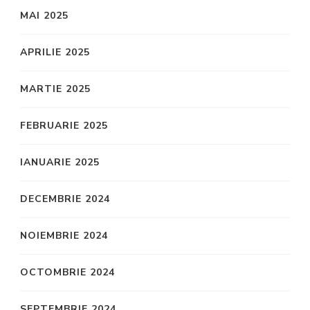
MAI 2025
APRILIE 2025
MARTIE 2025
FEBRUARIE 2025
IANUARIE 2025
DECEMBRIE 2024
NOIEMBRIE 2024
OCTOMBRIE 2024
SEPTEMBRIE 2024