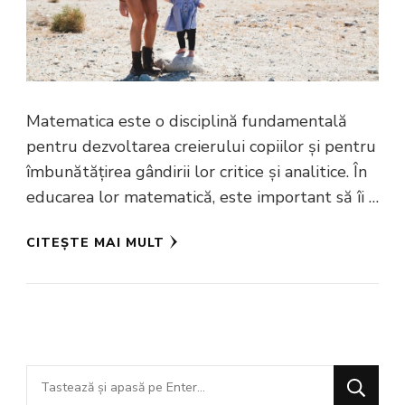
Matematica este o disciplină fundamentală
pentru dezvoltarea creierului copiilor și pentru
îmbunătățirea gândirii lor critice și analitice. În
educarea lor matematică, este important să îi …
CITEȘTE MAI MULT
Cauți