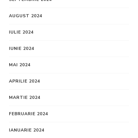
AUGUST 2024
IULIE 2024
IUNIE 2024
MAI 2024
APRILIE 2024
MARTIE 2024
FEBRUARIE 2024
IANUARIE 2024