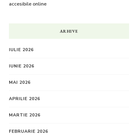
accesibile online
ARHIVE
IULIE 2026
IUNIE 2026
MAI 2026
APRILIE 2026
MARTIE 2026
FEBRUARIE 2026