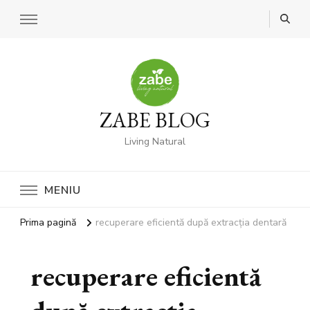
ZABE BLOG
Living Natural
MENIU
Prima pagină
recuperare eficientă după extracția dentară
recuperare eficientă