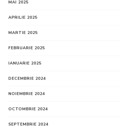
MAI 2025
APRILIE 2025
MARTIE 2025
FEBRUARIE 2025
IANUARIE 2025
DECEMBRIE 2024
NOIEMBRIE 2024
OCTOMBRIE 2024
SEPTEMBRIE 2024