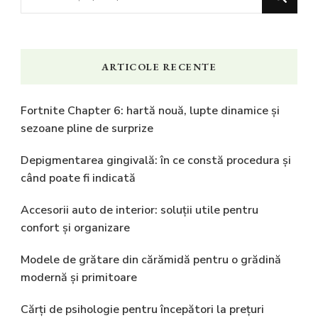
ceva?
ARTICOLE RECENTE
Fortnite Chapter 6: hartă nouă, lupte dinamice și
sezoane pline de surprize
Depigmentarea gingivală: în ce constă procedura și
când poate fi indicată
Accesorii auto de interior: soluții utile pentru
confort și organizare
Modele de grătare din cărămidă pentru o grădină
modernă și primitoare
Cărți de psihologie pentru începători la prețuri