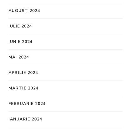
AUGUST 2024
IULIE 2024
IUNIE 2024
MAI 2024
APRILIE 2024
MARTIE 2024
FEBRUARIE 2024
IANUARIE 2024