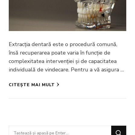
Extracția dentară este o procedură comună,
însă recuperarea poate varia în funcție de
complexitatea intervenției și de capacitatea
individuală de vindecare. Pentru a vă asigura …
CITEȘTE MAI MULT
Cauți