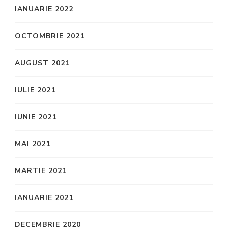
IANUARIE 2022
OCTOMBRIE 2021
AUGUST 2021
IULIE 2021
IUNIE 2021
MAI 2021
MARTIE 2021
IANUARIE 2021
DECEMBRIE 2020