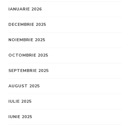
IANUARIE 2026
DECEMBRIE 2025
NOIEMBRIE 2025
OCTOMBRIE 2025
SEPTEMBRIE 2025
AUGUST 2025
IULIE 2025
IUNIE 2025