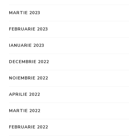
MARTIE 2023
FEBRUARIE 2023
IANUARIE 2023
DECEMBRIE 2022
NOIEMBRIE 2022
APRILIE 2022
MARTIE 2022
FEBRUARIE 2022