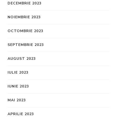
DECEMBRIE 2023
NOIEMBRIE 2023
OCTOMBRIE 2023
SEPTEMBRIE 2023
AUGUST 2023
IULIE 2023
IUNIE 2023
MAI 2023
APRILIE 2023