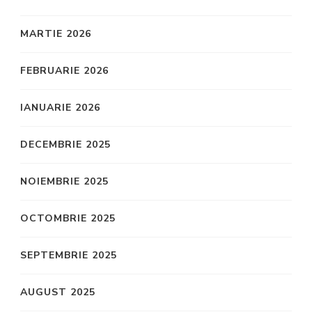
MARTIE 2026
FEBRUARIE 2026
IANUARIE 2026
DECEMBRIE 2025
NOIEMBRIE 2025
OCTOMBRIE 2025
SEPTEMBRIE 2025
AUGUST 2025