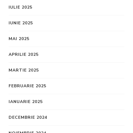
IULIE 2025
IUNIE 2025
MAI 2025
APRILIE 2025
MARTIE 2025
FEBRUARIE 2025
IANUARIE 2025
DECEMBRIE 2024