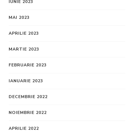
IUNIE 2023
MAI 2023
APRILIE 2023
MARTIE 2023
FEBRUARIE 2023
IANUARIE 2023
DECEMBRIE 2022
NOIEMBRIE 2022
APRILIE 2022