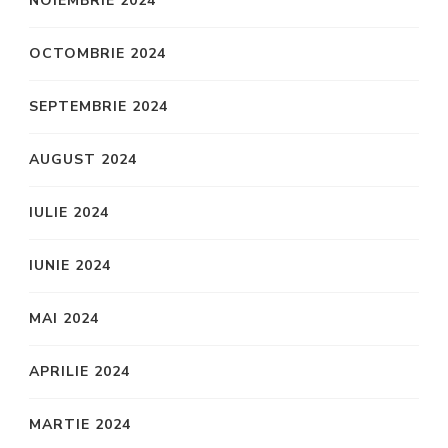
NOIEMBRIE 2024
OCTOMBRIE 2024
SEPTEMBRIE 2024
AUGUST 2024
IULIE 2024
IUNIE 2024
MAI 2024
APRILIE 2024
MARTIE 2024