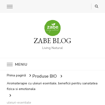
ZABE BLOG
Living Natural
MENIU
Prima pagină
Produse BIO
Aromaterapie cu uleiuri esentiale, beneficii pentru sanatatea
fizica si emotionala
uleiuri-esentiale