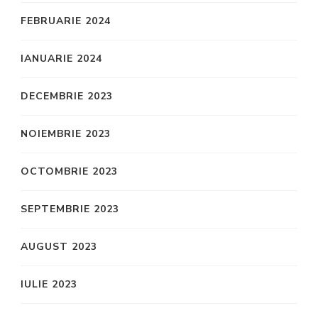
FEBRUARIE 2024
IANUARIE 2024
DECEMBRIE 2023
NOIEMBRIE 2023
OCTOMBRIE 2023
SEPTEMBRIE 2023
AUGUST 2023
IULIE 2023