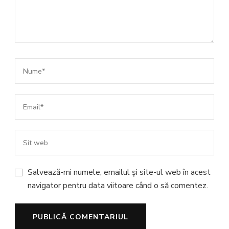
Salvează-mi numele, emailul și site-ul web în acest
navigator pentru data viitoare când o să comentez.