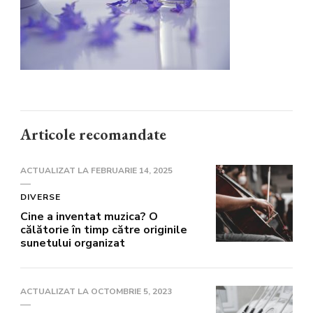
Articole recomandate
ACTUALIZAT LA
FEBRUARIE 14, 2025
DIVERSE
Cine a inventat muzica? O
călătorie în timp către originile
sunetului organizat
ACTUALIZAT LA
OCTOMBRIE 5, 2023