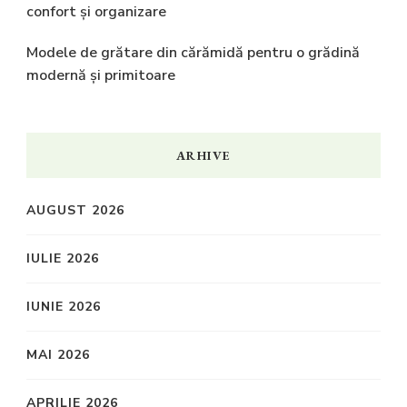
confort și organizare
Modele de grătare din cărămidă pentru o grădină
modernă și primitoare
ARHIVE
AUGUST 2026
IULIE 2026
IUNIE 2026
MAI 2026
APRILIE 2026