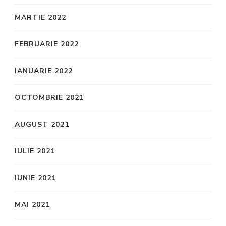
MARTIE 2022
FEBRUARIE 2022
IANUARIE 2022
OCTOMBRIE 2021
AUGUST 2021
IULIE 2021
IUNIE 2021
MAI 2021