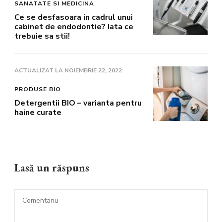
SANATATE SI MEDICINA
Ce se desfasoara in cadrul unui
cabinet de endodontie? Iata ce
trebuie sa stii!
ACTUALIZAT LA
NOIEMBRIE 22, 2022
PRODUSE BIO
Detergentii BIO – varianta pentru
haine curate
Lasă un răspuns