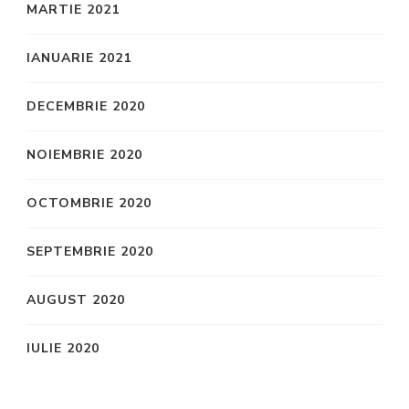
MARTIE 2021
IANUARIE 2021
DECEMBRIE 2020
NOIEMBRIE 2020
OCTOMBRIE 2020
SEPTEMBRIE 2020
AUGUST 2020
IULIE 2020