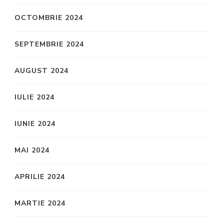
OCTOMBRIE 2024
SEPTEMBRIE 2024
AUGUST 2024
IULIE 2024
IUNIE 2024
MAI 2024
APRILIE 2024
MARTIE 2024