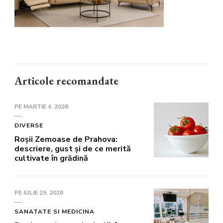
Articole recomandate
PE
MARTIE 4, 2026
DIVERSE
Roșii Zemoase de Prahova:
descriere, gust și de ce merită
cultivate în grădină
PE
IULIE 29, 2026
SANATATE SI MEDICINA