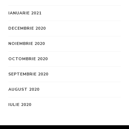
IANUARIE 2021
DECEMBRIE 2020
NOIEMBRIE 2020
OCTOMBRIE 2020
SEPTEMBRIE 2020
AUGUST 2020
IULIE 2020