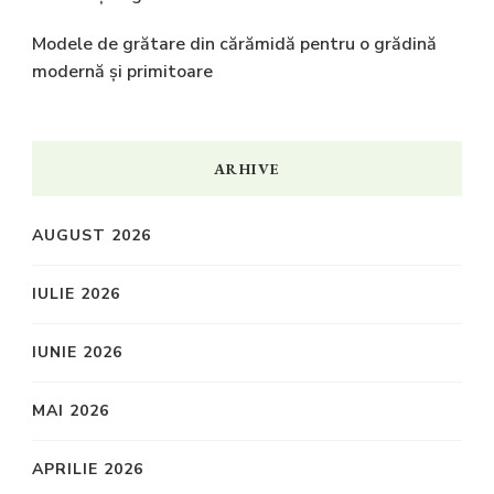
Modele de grătare din cărămidă pentru o grădină
modernă și primitoare
ARHIVE
AUGUST 2026
IULIE 2026
IUNIE 2026
MAI 2026
APRILIE 2026