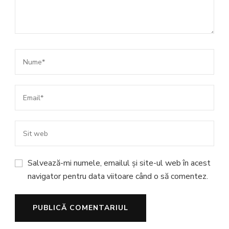
Salvează-mi numele, emailul și site-ul web în acest
navigator pentru data viitoare când o să comentez.