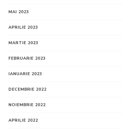
MAI 2023
APRILIE 2023
MARTIE 2023
FEBRUARIE 2023
IANUARIE 2023
DECEMBRIE 2022
NOIEMBRIE 2022
APRILIE 2022