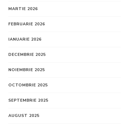
MARTIE 2026
FEBRUARIE 2026
IANUARIE 2026
DECEMBRIE 2025
NOIEMBRIE 2025
OCTOMBRIE 2025
SEPTEMBRIE 2025
AUGUST 2025