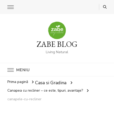
ZABE BLOG
Living Natural
MENIU
Prima pagină
Casa si Gradina
Canapea cu recliner – ce este, tipuri, avantaje?
canapele-cu-recliner