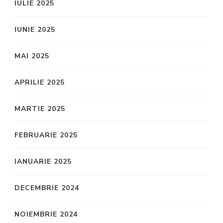
IULIE 2025
IUNIE 2025
MAI 2025
APRILIE 2025
MARTIE 2025
FEBRUARIE 2025
IANUARIE 2025
DECEMBRIE 2024
NOIEMBRIE 2024