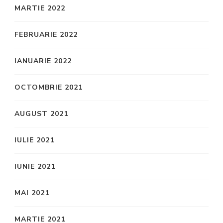
MARTIE 2022
FEBRUARIE 2022
IANUARIE 2022
OCTOMBRIE 2021
AUGUST 2021
IULIE 2021
IUNIE 2021
MAI 2021
MARTIE 2021