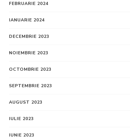
FEBRUARIE 2024
IANUARIE 2024
DECEMBRIE 2023
NOIEMBRIE 2023
OCTOMBRIE 2023
SEPTEMBRIE 2023
AUGUST 2023
IULIE 2023
IUNIE 2023