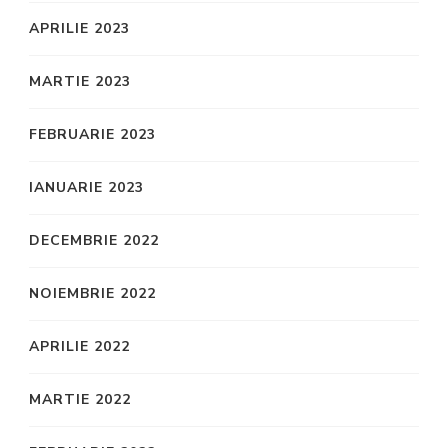
APRILIE 2023
MARTIE 2023
FEBRUARIE 2023
IANUARIE 2023
DECEMBRIE 2022
NOIEMBRIE 2022
APRILIE 2022
MARTIE 2022