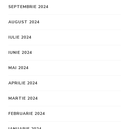
SEPTEMBRIE 2024
AUGUST 2024
IULIE 2024
IUNIE 2024
MAI 2024
APRILIE 2024
MARTIE 2024
FEBRUARIE 2024
IANUARIE 2024