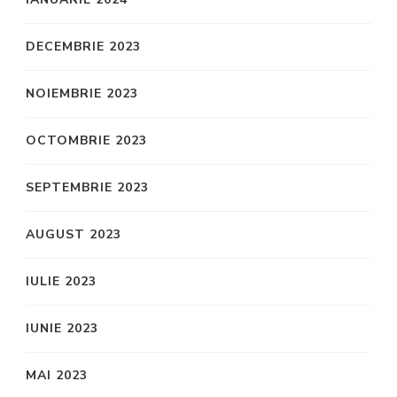
DECEMBRIE 2023
NOIEMBRIE 2023
OCTOMBRIE 2023
SEPTEMBRIE 2023
AUGUST 2023
IULIE 2023
IUNIE 2023
MAI 2023