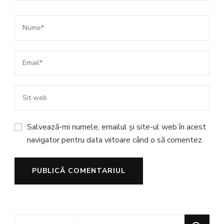
Salvează-mi numele, emailul și site-ul web în acest
navigator pentru data viitoare când o să comentez.
Cauți