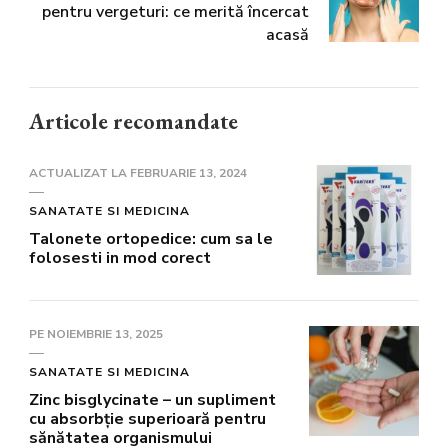
pentru vergeturi: ce merită încercat
acasă
Articole recomandate
ACTUALIZAT LA
FEBRUARIE 13, 2024
SANATATE SI MEDICINA
Talonete ortopedice: cum sa le
folosesti in mod corect
PE
NOIEMBRIE 13, 2025
SANATATE SI MEDICINA
Zinc bisglycinate – un supliment
cu absorbție superioară pentru
sănătatea organismului