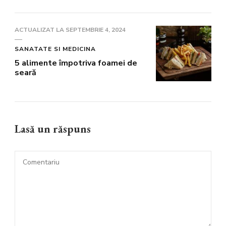
ACTUALIZAT LA
SEPTEMBRIE 4, 2024
SANATATE SI MEDICINA
5 alimente împotriva foamei de
seară
Lasă un răspuns