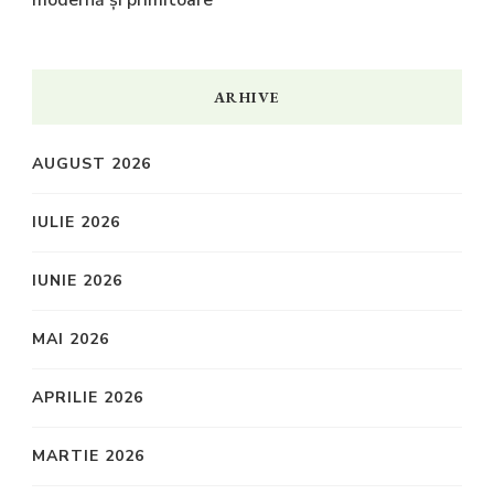
ARHIVE
AUGUST 2026
IULIE 2026
IUNIE 2026
MAI 2026
APRILIE 2026
MARTIE 2026