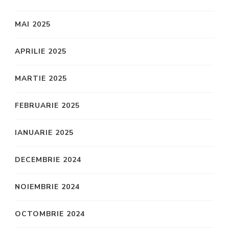
MAI 2025
APRILIE 2025
MARTIE 2025
FEBRUARIE 2025
IANUARIE 2025
DECEMBRIE 2024
NOIEMBRIE 2024
OCTOMBRIE 2024