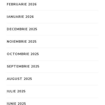
FEBRUARIE 2026
IANUARIE 2026
DECEMBRIE 2025
NOIEMBRIE 2025
OCTOMBRIE 2025
SEPTEMBRIE 2025
AUGUST 2025
IULIE 2025
IUNIE 2025