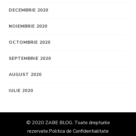
DECEMBRIE 2020
NOIEMBRIE 2020
OCTOMBRIE 2020
SEPTEMBRIE 2020
AUGUST 2020
IULIE 2020
© 2020 ZABE BLOG. Toate drepturile
rezervate.
Politica de Confidentialitate