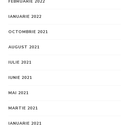
FEBRUARIE 2022
IANUARIE 2022
OCTOMBRIE 2021
AUGUST 2021
IULIE 2021
IUNIE 2021
MAI 2021
MARTIE 2021
IANUARIE 2021