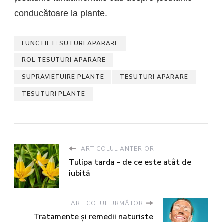
conducătoare la plante.
FUNCTII TESUTURI APARARE
ROL TESUTURI APARARE
SUPRAVIETUIRE PLANTE
TESUTURI APARARE
TESUTURI PLANTE
ARTICOLUL ANTERIOR
Tulipa tarda - de ce este atât de
iubită
ARTICOLUL URMĂTOR
Tratamente și remedii naturiste