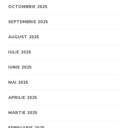
OCTOMBRIE 2025
SEPTEMBRIE 2025
AUGUST 2025
IULIE 2025
IUNIE 2025
MAI 2025
APRILIE 2025
MARTIE 2025
FEBRUARIE 2025