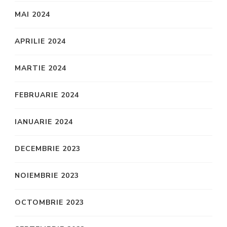
MAI 2024
APRILIE 2024
MARTIE 2024
FEBRUARIE 2024
IANUARIE 2024
DECEMBRIE 2023
NOIEMBRIE 2023
OCTOMBRIE 2023