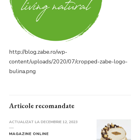
http://blog.zabe.ro/wp-
content/uploads/2020/07/cropped-zabe-logo-
bulina.png
Articole recomandate
ACTUALIZAT LA
DECEMBRIE 12, 2023
MAGAZINE ONLINE