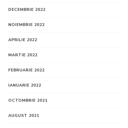
DECEMBRIE 2022
NOIEMBRIE 2022
APRILIE 2022
MARTIE 2022
FEBRUARIE 2022
IANUARIE 2022
OCTOMBRIE 2021
AUGUST 2021