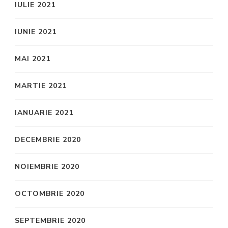
IULIE 2021
IUNIE 2021
MAI 2021
MARTIE 2021
IANUARIE 2021
DECEMBRIE 2020
NOIEMBRIE 2020
OCTOMBRIE 2020
SEPTEMBRIE 2020