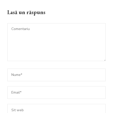
Lasă un răspuns