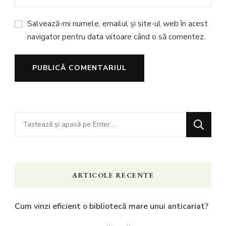
Salvează-mi numele, emailul și site-ul web în acest
navigator pentru data viitoare când o să comentez.
Cauți
ceva?
ARTICOLE RECENTE
Cum vinzi eficient o bibliotecă mare unui anticariat?