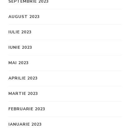
SEPTEMBRIE 2023
AUGUST 2023
IULIE 2023
IUNIE 2023
MAI 2023
APRILIE 2023
MARTIE 2023
FEBRUARIE 2023
IANUARIE 2023