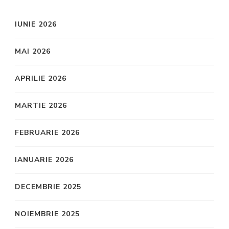
IUNIE 2026
MAI 2026
APRILIE 2026
MARTIE 2026
FEBRUARIE 2026
IANUARIE 2026
DECEMBRIE 2025
NOIEMBRIE 2025