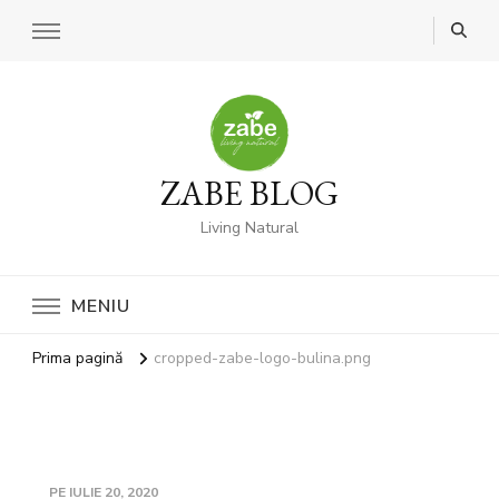
ZABE BLOG
Living Natural
MENIU
Prima pagină
cropped-zabe-logo-bulina.png
PE
IULIE 20, 2020