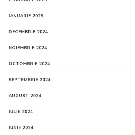
IANUARIE 2025
DECEMBRIE 2024
NOIEMBRIE 2024
OCTOMBRIE 2024
SEPTEMBRIE 2024
AUGUST 2024
IULIE 2024
IUNIE 2024