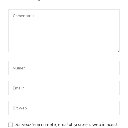
Salvează-mi numele, emailul și site-ul web în acest