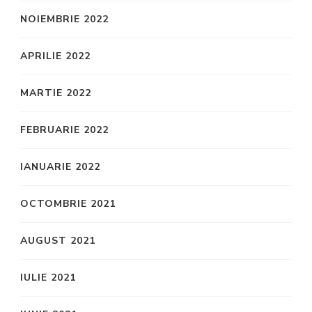
NOIEMBRIE 2022
APRILIE 2022
MARTIE 2022
FEBRUARIE 2022
IANUARIE 2022
OCTOMBRIE 2021
AUGUST 2021
IULIE 2021