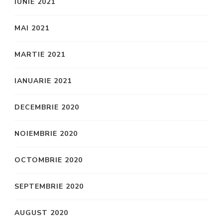
IUNIE 2021
MAI 2021
MARTIE 2021
IANUARIE 2021
DECEMBRIE 2020
NOIEMBRIE 2020
OCTOMBRIE 2020
SEPTEMBRIE 2020
AUGUST 2020