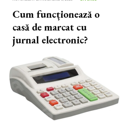
Cum funcționează o
casă de marcat cu
jurnal electronic?