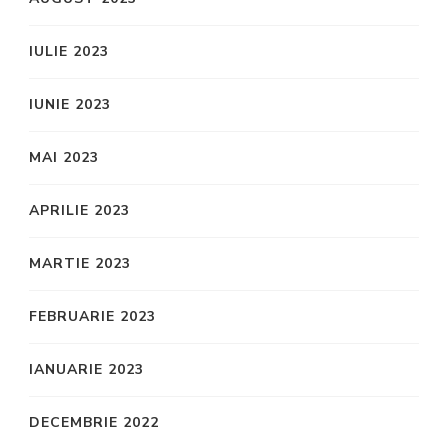
IULIE 2023
IUNIE 2023
MAI 2023
APRILIE 2023
MARTIE 2023
FEBRUARIE 2023
IANUARIE 2023
DECEMBRIE 2022