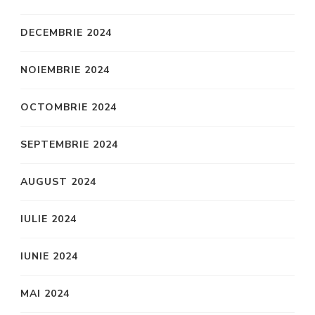
DECEMBRIE 2024
NOIEMBRIE 2024
OCTOMBRIE 2024
SEPTEMBRIE 2024
AUGUST 2024
IULIE 2024
IUNIE 2024
MAI 2024