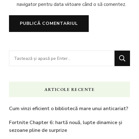
navigator pentru data viitoare când o să comentez.
Cauți
ceva?
ARTICOLE RECENTE
Cum vinzi eficient o bibliotecă mare unui anticariat?
Fortnite Chapter 6: hartă nouă, lupte dinamice și
sezoane pline de surprize