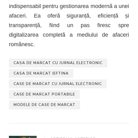
indispensabil pentru gestionarea modernă a unei
afaceri. Ea oferă siguranță, eficiență și
transparență, fiind un pas firesc spre
digitalizarea completă a mediului de afaceri
românesc.
CASA DE MARCAT CU JURNAL ELECTRONIC
CASA DE MARCAT IEFTINA
CASE DE MARCAT CU JURNAL ELECTRONIC
CASE DE MARCAT PORTABILE
MODELE DE CASE DE MARCAT