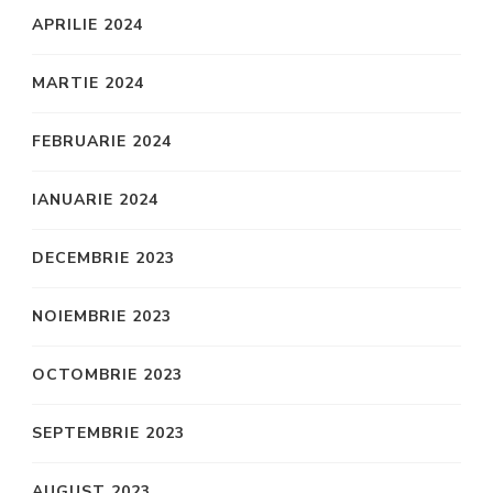
APRILIE 2024
MARTIE 2024
FEBRUARIE 2024
IANUARIE 2024
DECEMBRIE 2023
NOIEMBRIE 2023
OCTOMBRIE 2023
SEPTEMBRIE 2023
AUGUST 2023