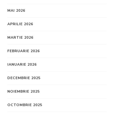
MAI 2026
APRILIE 2026
MARTIE 2026
FEBRUARIE 2026
IANUARIE 2026
DECEMBRIE 2025
NOIEMBRIE 2025
OCTOMBRIE 2025