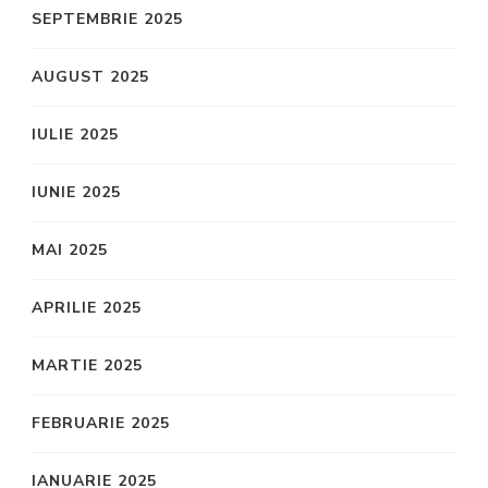
SEPTEMBRIE 2025
AUGUST 2025
IULIE 2025
IUNIE 2025
MAI 2025
APRILIE 2025
MARTIE 2025
FEBRUARIE 2025
IANUARIE 2025