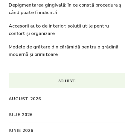
Depigmentarea gingivală: în ce constă procedura și
când poate fi indicată
Accesorii auto de interior: soluții utile pentru
confort și organizare
Modele de grătare din cărămidă pentru o grădină
modernă și primitoare
ARHIVE
AUGUST 2026
IULIE 2026
IUNIE 2026