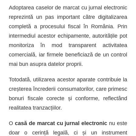
Adoptarea caselor de marcat cu jurnal electronic
reprezintă un pas important către digitalizarea
completă a procesului fiscal în România. Prin
intermediul acestor echipamente, autoritățile pot
monitoriza în mod transparent activitatea
comercială, iar firmele beneficiază de un control
mai bun asupra datelor proprii.
Totodată, utilizarea acestor aparate contribuie la
creșterea încrederii consumatorilor, care primesc
bonuri fiscale corecte și conforme, reflectând
realitatea tranzacțiilor.
O
casă de marcat cu jurnal electronic
nu este
doar o cerință legală, ci și un instrument