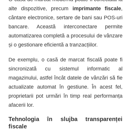
alte dispozitive, precum
imprimante fiscale
,
cântare electronice, sertare de bani sau POS-uri
bancare. Această interconectare permite
automatizarea completă a procesului de vânzare
și o gestionare eficientă a tranzacțiilor.
De exemplu, o casă de marcat fiscală poate fi
sincronizată cu sistemul informatic al
magazinului, astfel încât datele de vânzări să fie
actualizate automat în gestiune. În acest fel,
proprietarii pot urmări în timp real performanța
afacerii lor.
Tehnologia în slujba transparenței
fiscale