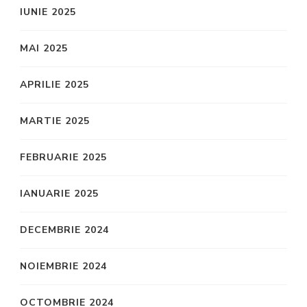
IUNIE 2025
MAI 2025
APRILIE 2025
MARTIE 2025
FEBRUARIE 2025
IANUARIE 2025
DECEMBRIE 2024
NOIEMBRIE 2024
OCTOMBRIE 2024