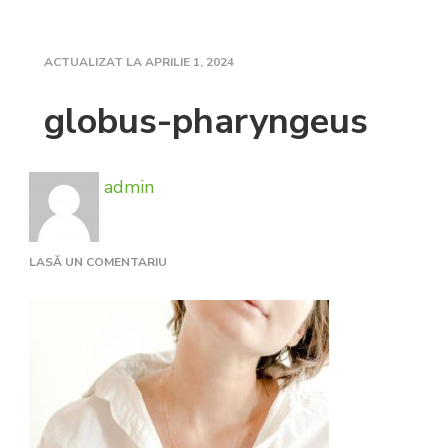
ACTUALIZAT LA
APRILIE 1, 2024
globus-pharyngeus
admin
LA
LASĂ UN COMENTARIU
GLOBUS-
PHARYNGEUS