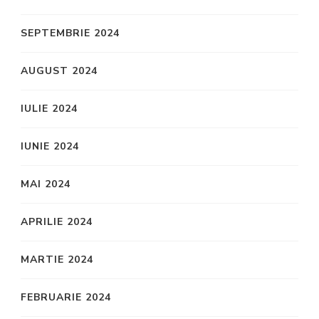
SEPTEMBRIE 2024
AUGUST 2024
IULIE 2024
IUNIE 2024
MAI 2024
APRILIE 2024
MARTIE 2024
FEBRUARIE 2024