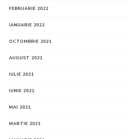
FEBRUARIE 2022
IANUARIE 2022
OCTOMBRIE 2021
AUGUST 2021
IULIE 2021
IUNIE 2021
MAI 2021
MARTIE 2021