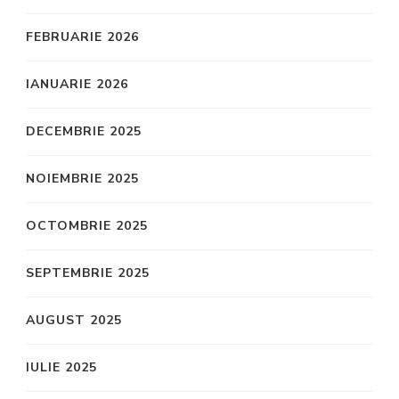
FEBRUARIE 2026
IANUARIE 2026
DECEMBRIE 2025
NOIEMBRIE 2025
OCTOMBRIE 2025
SEPTEMBRIE 2025
AUGUST 2025
IULIE 2025