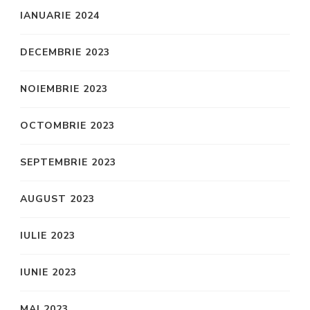
IANUARIE 2024
DECEMBRIE 2023
NOIEMBRIE 2023
OCTOMBRIE 2023
SEPTEMBRIE 2023
AUGUST 2023
IULIE 2023
IUNIE 2023
MAI 2023