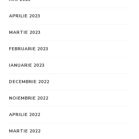
APRILIE 2023
MARTIE 2023
FEBRUARIE 2023
IANUARIE 2023
DECEMBRIE 2022
NOIEMBRIE 2022
APRILIE 2022
MARTIE 2022