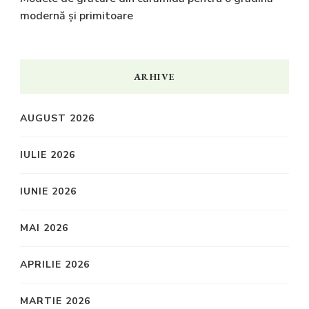
modernă și primitoare
ARHIVE
AUGUST 2026
IULIE 2026
IUNIE 2026
MAI 2026
APRILIE 2026
MARTIE 2026