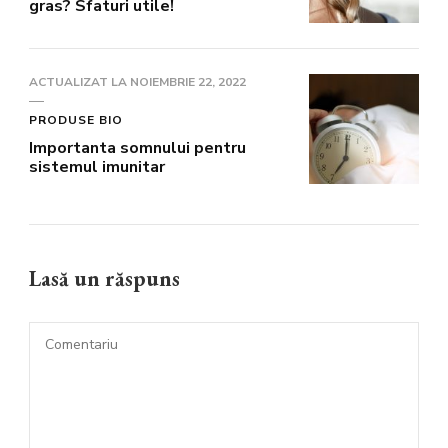
gras? Sfaturi utile!
ACTUALIZAT LA
NOIEMBRIE 22, 2022
PRODUSE BIO
Importanta somnului pentru
sistemul imunitar
Lasă un răspuns