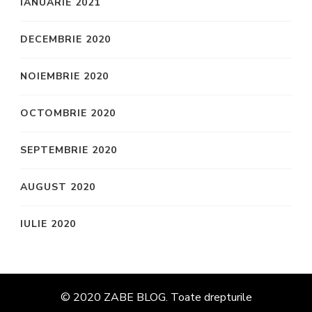
IANUARIE 2021
DECEMBRIE 2020
NOIEMBRIE 2020
OCTOMBRIE 2020
SEPTEMBRIE 2020
AUGUST 2020
IULIE 2020
© 2020 ZABE BLOG. Toate drepturile