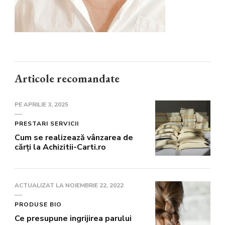
Articole recomandate
PE
APRILIE 3, 2025
PRESTARI SERVICII
Cum se realizează vânzarea de
cărți la Achizitii-Carti.ro
ACTUALIZAT LA
NOIEMBRIE 22, 2022
PRODUSE BIO
Ce presupune ingrijirea parului