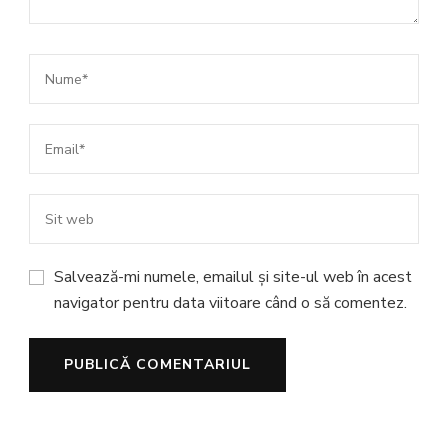
Salvează-mi numele, emailul și site-ul web în acest
navigator pentru data viitoare când o să comentez.