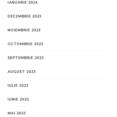
IANUARIE 2024
DECEMBRIE 2023
NOIEMBRIE 2023
OCTOMBRIE 2023
SEPTEMBRIE 2023
AUGUST 2023
IULIE 2023
IUNIE 2023
MAI 2023