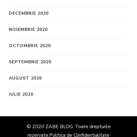
DECEMBRIE 2020
NOIEMBRIE 2020
OCTOMBRIE 2020
SEPTEMBRIE 2020
AUGUST 2020
IULIE 2020
© 2020 ZABE BLOG. Toate drepturile
rezervate.
Politica de Confidentialitate