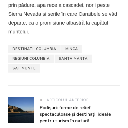
prin pădure, apa rece a cascadei, norii peste
Sierra Nevada și serile în care Caraibele se văd
departe, ca o promisiune albastră la capătul
muntelui.
DESTINATII COLUMBIA
MINCA
REGIUNI COLUMBIA
SANTA MARTA
SAT MUNTE
ARTICOLUL ANTERIOR
Podișuri: forme de relief
spectaculoase și destinații ideale
pentru turism în natură