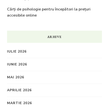
Cărți de psihologie pentru începători la prețuri
accesibile online
ARHIVE
IULIE 2026
IUNIE 2026
MAI 2026
APRILIE 2026
MARTIE 2026