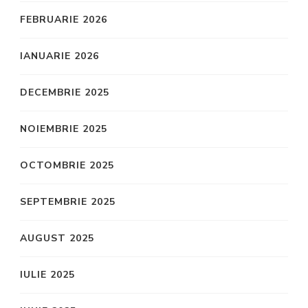
FEBRUARIE 2026
IANUARIE 2026
DECEMBRIE 2025
NOIEMBRIE 2025
OCTOMBRIE 2025
SEPTEMBRIE 2025
AUGUST 2025
IULIE 2025