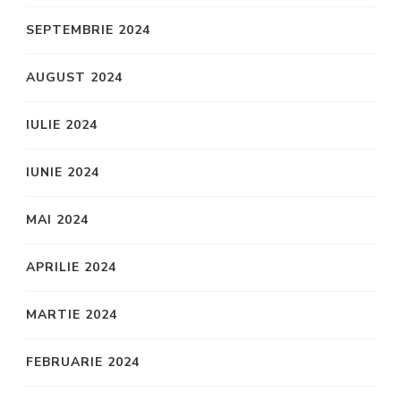
SEPTEMBRIE 2024
AUGUST 2024
IULIE 2024
IUNIE 2024
MAI 2024
APRILIE 2024
MARTIE 2024
FEBRUARIE 2024