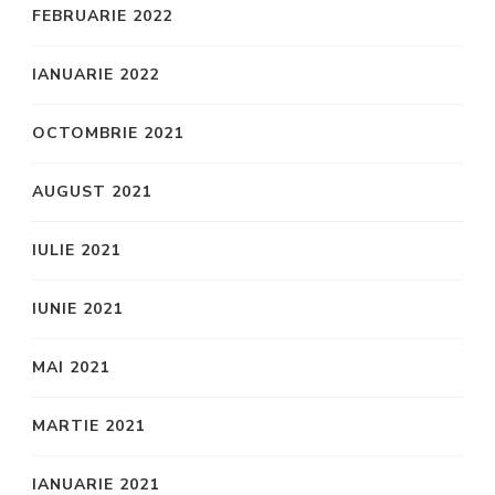
FEBRUARIE 2022
IANUARIE 2022
OCTOMBRIE 2021
AUGUST 2021
IULIE 2021
IUNIE 2021
MAI 2021
MARTIE 2021
IANUARIE 2021