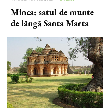
Minca: satul de munte
de lângă Santa Marta