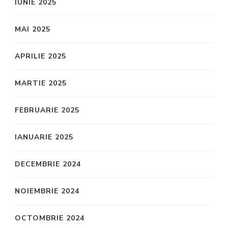
IUNIE 2025
MAI 2025
APRILIE 2025
MARTIE 2025
FEBRUARIE 2025
IANUARIE 2025
DECEMBRIE 2024
NOIEMBRIE 2024
OCTOMBRIE 2024