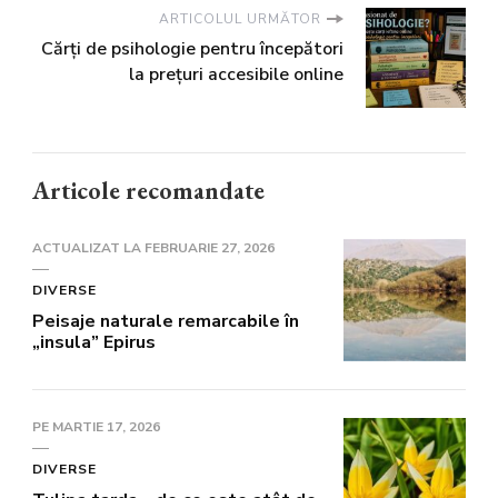
ARTICOLUL URMĂTOR
Cărți de psihologie pentru începători
la prețuri accesibile online
Articole recomandate
ACTUALIZAT LA
FEBRUARIE 27, 2026
DIVERSE
Peisaje naturale remarcabile în
„insula” Epirus
PE
MARTIE 17, 2026
DIVERSE