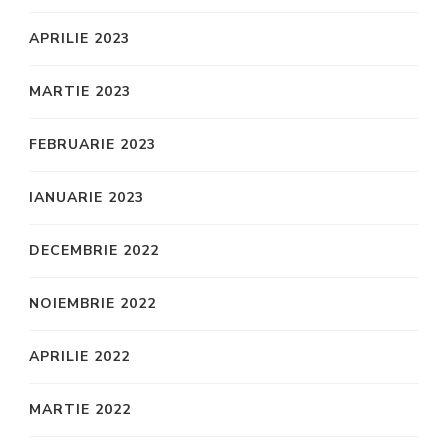
APRILIE 2023
MARTIE 2023
FEBRUARIE 2023
IANUARIE 2023
DECEMBRIE 2022
NOIEMBRIE 2022
APRILIE 2022
MARTIE 2022