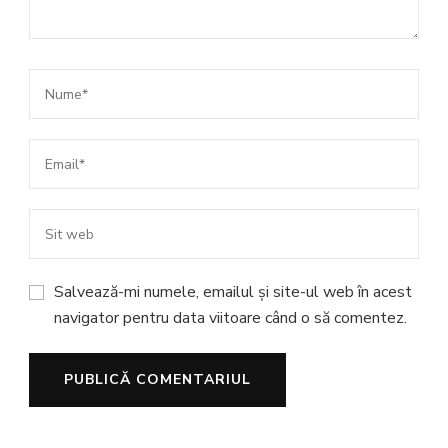
Salvează-mi numele, emailul și site-ul web în acest
navigator pentru data viitoare când o să comentez.