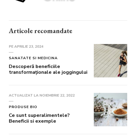
Articole recomandate
PE
APRILIE 23, 2024
SANATATE SI MEDICINA
Descoperă beneficiile
transformaționale ale joggingului
ACTUALIZAT LA
NOIEMBRIE 22, 2022
PRODUSE BIO
Ce sunt superalimentele?
Beneficii si exemple