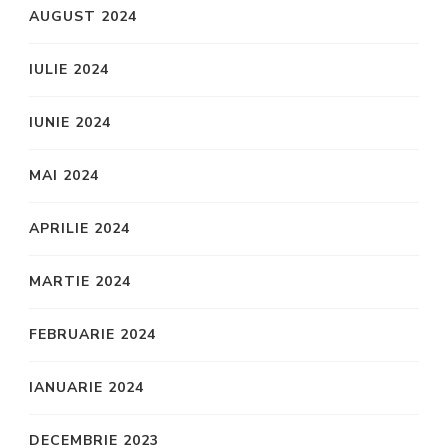
AUGUST 2024
IULIE 2024
IUNIE 2024
MAI 2024
APRILIE 2024
MARTIE 2024
FEBRUARIE 2024
IANUARIE 2024
DECEMBRIE 2023