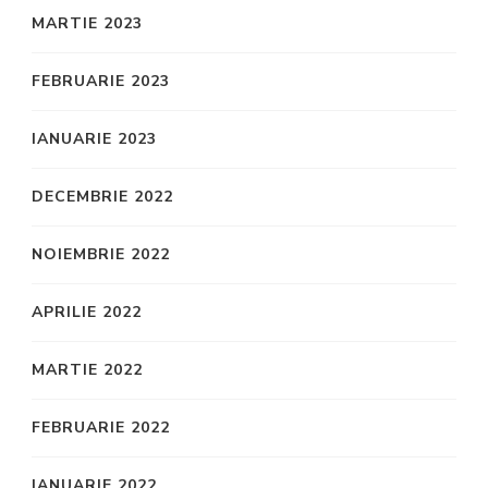
MARTIE 2023
FEBRUARIE 2023
IANUARIE 2023
DECEMBRIE 2022
NOIEMBRIE 2022
APRILIE 2022
MARTIE 2022
FEBRUARIE 2022
IANUARIE 2022