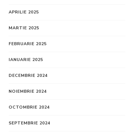
APRILIE 2025
MARTIE 2025
FEBRUARIE 2025
IANUARIE 2025
DECEMBRIE 2024
NOIEMBRIE 2024
OCTOMBRIE 2024
SEPTEMBRIE 2024