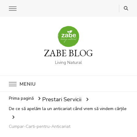
ZABE BLOG
Living Natural
MENIU
Prima pagină
Prestari Servicii
De ce să apelăm la un anticariat când vrem să vindem cărțile
Cumpar-Carti-pentru-Anticariat