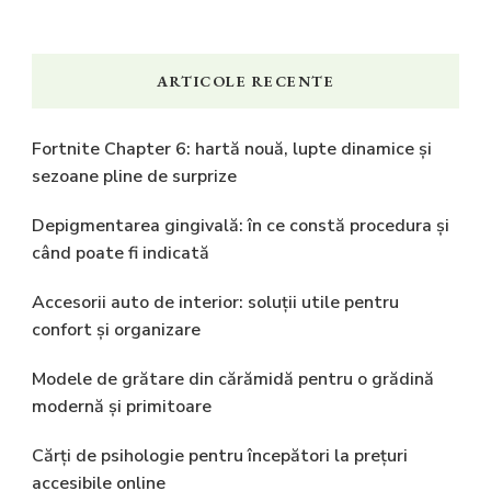
ARTICOLE RECENTE
Fortnite Chapter 6: hartă nouă, lupte dinamice și
sezoane pline de surprize
Depigmentarea gingivală: în ce constă procedura și
când poate fi indicată
Accesorii auto de interior: soluții utile pentru
confort și organizare
Modele de grătare din cărămidă pentru o grădină
modernă și primitoare
Cărți de psihologie pentru începători la prețuri
accesibile online