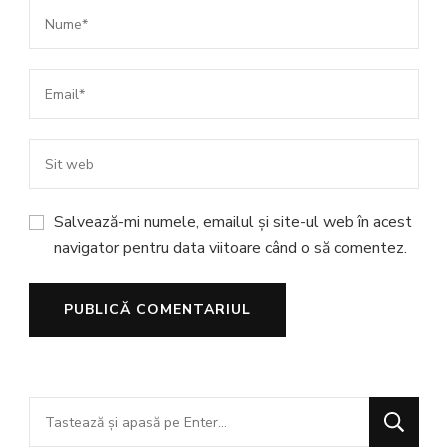
Salvează-mi numele, emailul și site-ul web în acest
navigator pentru data viitoare când o să comentez.
Cauți
ceva?