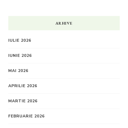
ARHIVE
IULIE 2026
IUNIE 2026
MAI 2026
APRILIE 2026
MARTIE 2026
FEBRUARIE 2026