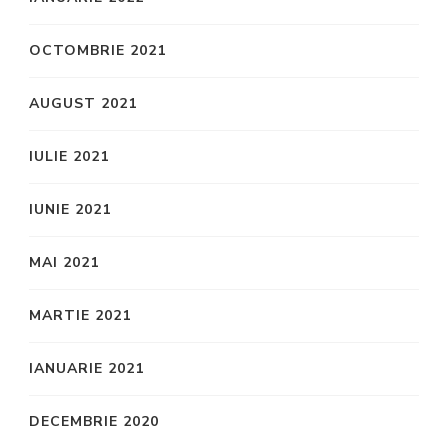
OCTOMBRIE 2021
AUGUST 2021
IULIE 2021
IUNIE 2021
MAI 2021
MARTIE 2021
IANUARIE 2021
DECEMBRIE 2020