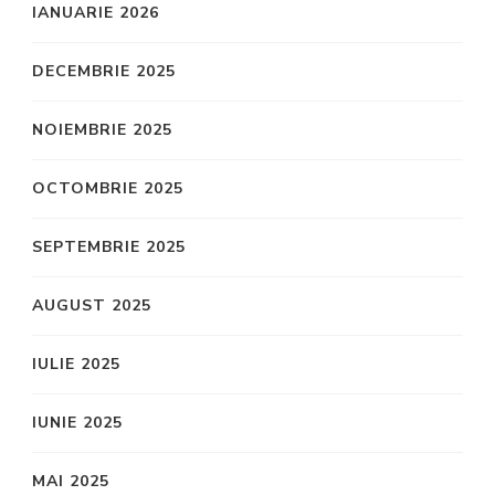
IANUARIE 2026
DECEMBRIE 2025
NOIEMBRIE 2025
OCTOMBRIE 2025
SEPTEMBRIE 2025
AUGUST 2025
IULIE 2025
IUNIE 2025
MAI 2025