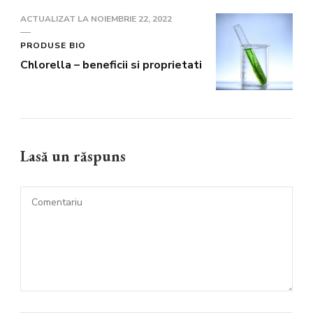
ACTUALIZAT LA
NOIEMBRIE 22, 2022
PRODUSE BIO
Chlorella – beneficii si proprietati
Lasă un răspuns