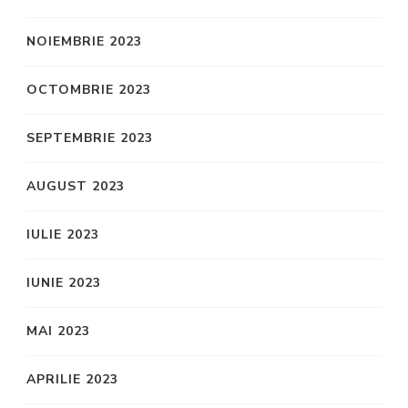
NOIEMBRIE 2023
OCTOMBRIE 2023
SEPTEMBRIE 2023
AUGUST 2023
IULIE 2023
IUNIE 2023
MAI 2023
APRILIE 2023