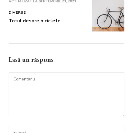
ACTUALIZAT LA
SEPTEMBRIE 23, 2023
DIVERSE
Totul despre biciclete
Lasă un răspuns