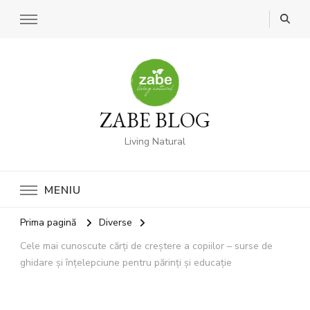
ZABE BLOG
Living Natural
MENIU
Prima pagină
Diverse
Cele mai cunoscute cărți de creștere a copiilor – surse de
ghidare și înțelepciune pentru părinți și educație