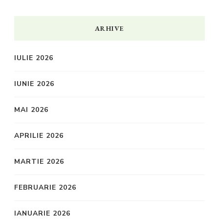
ARHIVE
IULIE 2026
IUNIE 2026
MAI 2026
APRILIE 2026
MARTIE 2026
FEBRUARIE 2026
IANUARIE 2026