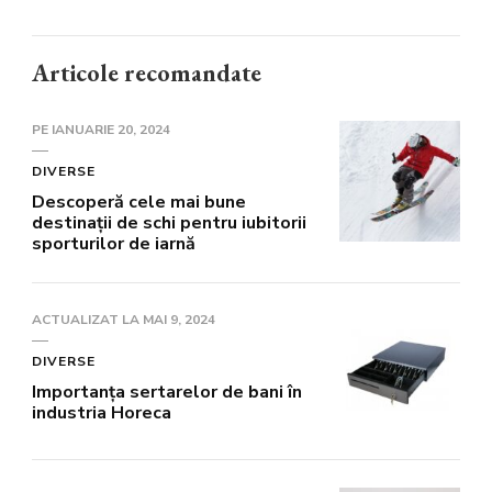
Articole recomandate
PE
IANUARIE 20, 2024
DIVERSE
Descoperă cele mai bune
destinații de schi pentru iubitorii
sporturilor de iarnă
ACTUALIZAT LA
MAI 9, 2024
DIVERSE
Importanța sertarelor de bani în
industria Horeca