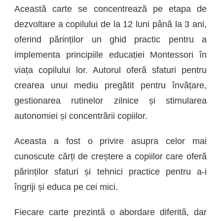
Această carte se concentrează pe etapa de
dezvoltare a copilului de la 12 luni până la 3 ani,
oferind părinților un ghid practic pentru a
implementa principiile educației Montessori în
viața copilului lor. Autorul oferă sfaturi pentru
crearea unui mediu pregătit pentru învățare,
gestionarea rutinelor zilnice și stimularea
autonomiei și concentrării copiilor.
Aceasta a fost o privire asupra celor mai
cunoscute cărți de creștere a copiilor care oferă
părinților sfaturi și tehnici practice pentru a-i
îngriji și educa pe cei mici.
Fiecare carte prezintă o abordare diferită, dar