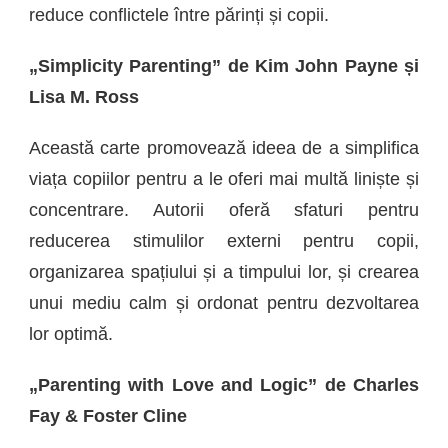
reduce conflictele între părinți și copii.
„Simplicity Parenting” de Kim John Payne și
Lisa M. Ross
Această carte promovează ideea de a simplifica
viața copiilor pentru a le oferi mai multă liniște și
concentrare. Autorii oferă sfaturi pentru
reducerea stimulilor externi pentru copii,
organizarea spațiului și a timpului lor, și crearea
unui mediu calm și ordonat pentru dezvoltarea
lor optimă.
„Parenting with Love and Logic” de Charles
Fay & Foster Cline