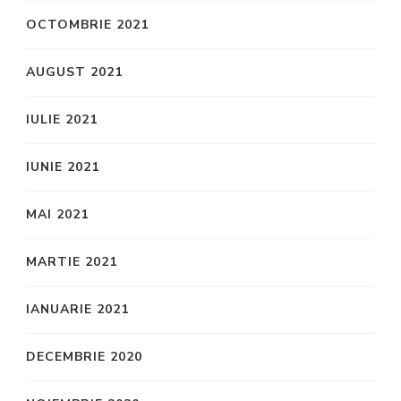
OCTOMBRIE 2021
AUGUST 2021
IULIE 2021
IUNIE 2021
MAI 2021
MARTIE 2021
IANUARIE 2021
DECEMBRIE 2020