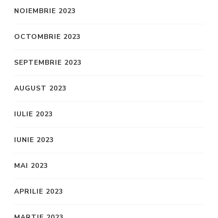
NOIEMBRIE 2023
OCTOMBRIE 2023
SEPTEMBRIE 2023
AUGUST 2023
IULIE 2023
IUNIE 2023
MAI 2023
APRILIE 2023
MARTIE 2023