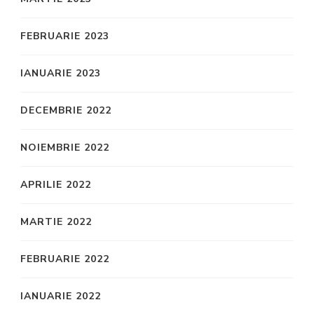
FEBRUARIE 2023
IANUARIE 2023
DECEMBRIE 2022
NOIEMBRIE 2022
APRILIE 2022
MARTIE 2022
FEBRUARIE 2022
IANUARIE 2022