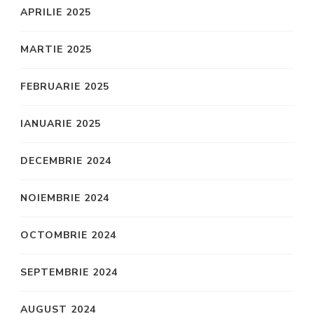
APRILIE 2025
MARTIE 2025
FEBRUARIE 2025
IANUARIE 2025
DECEMBRIE 2024
NOIEMBRIE 2024
OCTOMBRIE 2024
SEPTEMBRIE 2024
AUGUST 2024