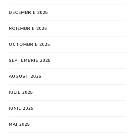
DECEMBRIE 2025
NOIEMBRIE 2025
OCTOMBRIE 2025
SEPTEMBRIE 2025
AUGUST 2025
IULIE 2025
IUNIE 2025
MAI 2025