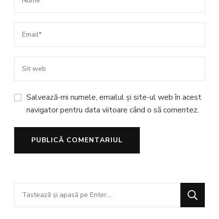
Salvează-mi numele, emailul și site-ul web în acest
navigator pentru data viitoare când o să comentez.
Cauți
ceva?