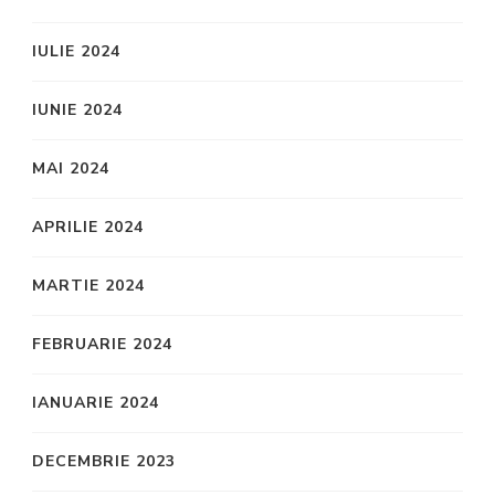
IULIE 2024
IUNIE 2024
MAI 2024
APRILIE 2024
MARTIE 2024
FEBRUARIE 2024
IANUARIE 2024
DECEMBRIE 2023