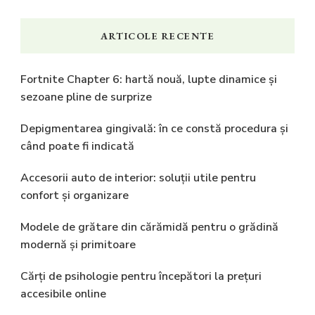
ARTICOLE RECENTE
Fortnite Chapter 6: hartă nouă, lupte dinamice și
sezoane pline de surprize
Depigmentarea gingivală: în ce constă procedura și
când poate fi indicată
Accesorii auto de interior: soluții utile pentru
confort și organizare
Modele de grătare din cărămidă pentru o grădină
modernă și primitoare
Cărți de psihologie pentru începători la prețuri
accesibile online