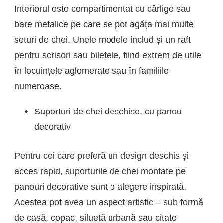
Interiorul este compartimentat cu cârlige sau
bare metalice pe care se pot agăța mai multe
seturi de chei. Unele modele includ și un raft
pentru scrisori sau bilețele, fiind extrem de utile
în locuințele aglomerate sau în familiile
numeroase.
Suporturi de chei deschise, cu panou
decorativ
Pentru cei care preferă un design deschis și
acces rapid, suporturile de chei montate pe
panouri decorative sunt o alegere inspirată.
Acestea pot avea un aspect artistic – sub formă
de casă, copac, siluetă urbană sau citate