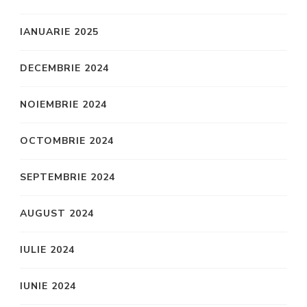
IANUARIE 2025
DECEMBRIE 2024
NOIEMBRIE 2024
OCTOMBRIE 2024
SEPTEMBRIE 2024
AUGUST 2024
IULIE 2024
IUNIE 2024