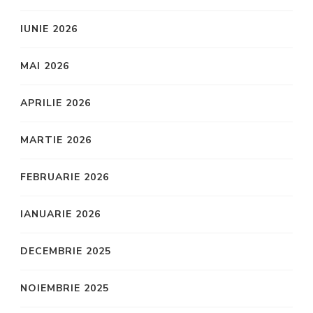
IUNIE 2026
MAI 2026
APRILIE 2026
MARTIE 2026
FEBRUARIE 2026
IANUARIE 2026
DECEMBRIE 2025
NOIEMBRIE 2025