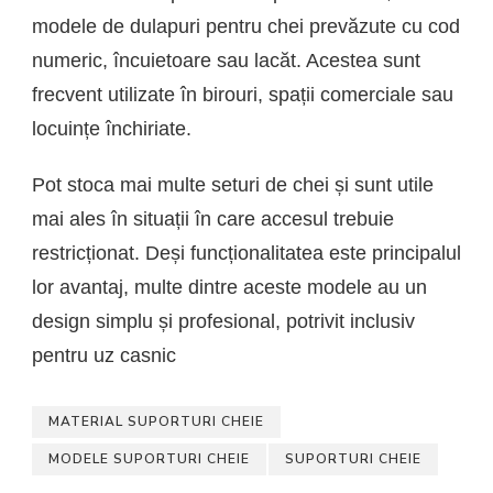
modele de dulapuri pentru chei prevăzute cu cod
numeric, încuietoare sau lacăt. Acestea sunt
frecvent utilizate în birouri, spații comerciale sau
locuințe închiriate.
Pot stoca mai multe seturi de chei și sunt utile
mai ales în situații în care accesul trebuie
restricționat. Deși funcționalitatea este principalul
lor avantaj, multe dintre aceste modele au un
design simplu și profesional, potrivit inclusiv
pentru uz casnic
MATERIAL SUPORTURI CHEIE
MODELE SUPORTURI CHEIE
SUPORTURI CHEIE