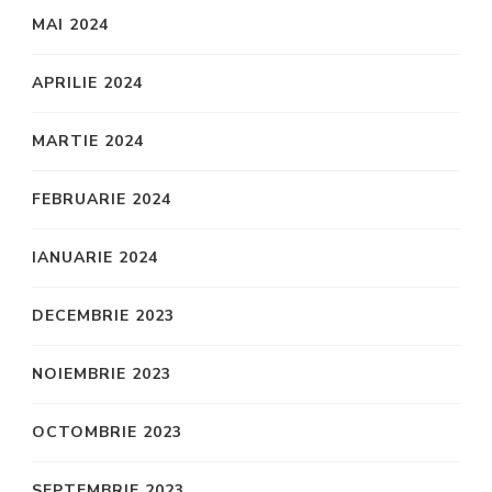
MAI 2024
APRILIE 2024
MARTIE 2024
FEBRUARIE 2024
IANUARIE 2024
DECEMBRIE 2023
NOIEMBRIE 2023
OCTOMBRIE 2023
SEPTEMBRIE 2023