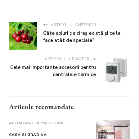
ARTICOLUL ANTERIOR
Câte soiuri de cireș există și ce le
face atât de speciale?
ARTICOLUL URMĂTOR
Cele mai importante accesorii pentru
centralele termice
Articole recomandate
ACTUALIZAT LA
MAI 23, 2024
CASA SI GRADINA