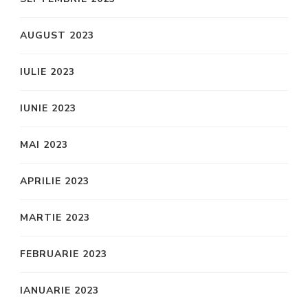
AUGUST 2023
IULIE 2023
IUNIE 2023
MAI 2023
APRILIE 2023
MARTIE 2023
FEBRUARIE 2023
IANUARIE 2023