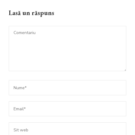
Lasă un răspuns