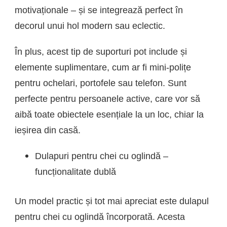
motivaționale – și se integrează perfect în
decorul unui hol modern sau eclectic.
În plus, acest tip de suporturi pot include și
elemente suplimentare, cum ar fi mini-polițe
pentru ochelari, portofele sau telefon. Sunt
perfecte pentru persoanele active, care vor să
aibă toate obiectele esențiale la un loc, chiar la
ieșirea din casă.
Dulapuri pentru chei cu oglindă –
funcționalitate dublă
Un model practic și tot mai apreciat este dulapul
pentru chei cu oglindă încorporată. Acesta