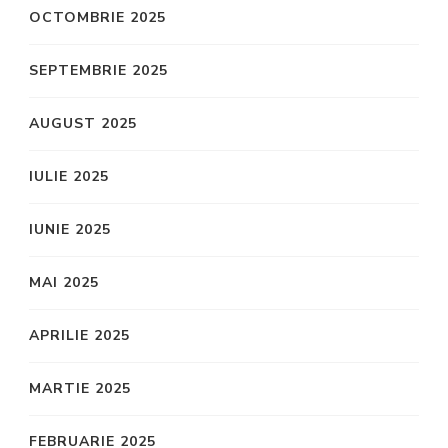
OCTOMBRIE 2025
SEPTEMBRIE 2025
AUGUST 2025
IULIE 2025
IUNIE 2025
MAI 2025
APRILIE 2025
MARTIE 2025
FEBRUARIE 2025