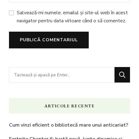
Salvează-mi numele, emailul și site-ul web în acest
navigator pentru data viitoare când o să comentez.
Cauți
ceva?
ARTICOLE RECENTE
Cum vinzi eficient o bibliotecă mare unui anticariat?