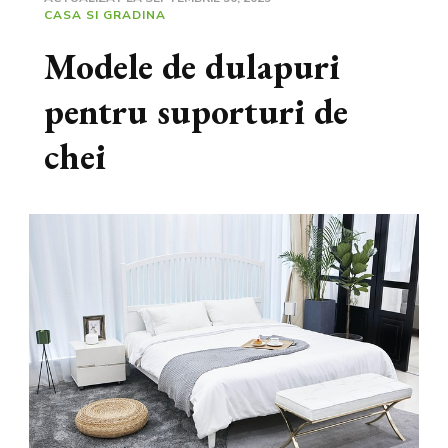
CASA SI GRADINA
Modele de dulapuri
pentru suporturi de
chei