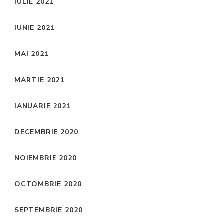
IULIE 2021
IUNIE 2021
MAI 2021
MARTIE 2021
IANUARIE 2021
DECEMBRIE 2020
NOIEMBRIE 2020
OCTOMBRIE 2020
SEPTEMBRIE 2020