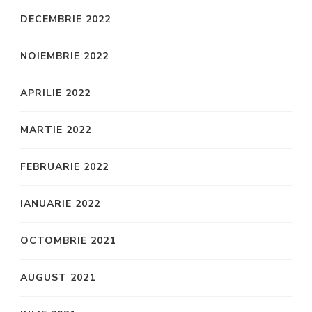
DECEMBRIE 2022
NOIEMBRIE 2022
APRILIE 2022
MARTIE 2022
FEBRUARIE 2022
IANUARIE 2022
OCTOMBRIE 2021
AUGUST 2021