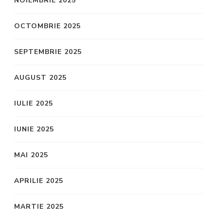
NOIEMBRIE 2025
OCTOMBRIE 2025
SEPTEMBRIE 2025
AUGUST 2025
IULIE 2025
IUNIE 2025
MAI 2025
APRILIE 2025
MARTIE 2025