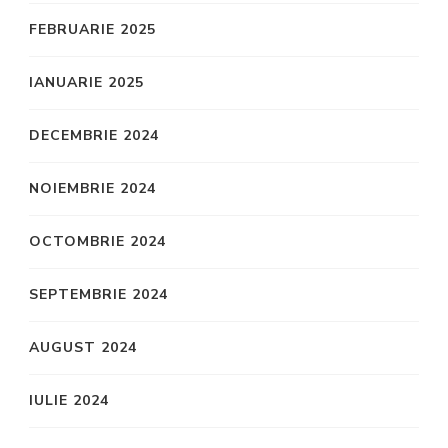
FEBRUARIE 2025
IANUARIE 2025
DECEMBRIE 2024
NOIEMBRIE 2024
OCTOMBRIE 2024
SEPTEMBRIE 2024
AUGUST 2024
IULIE 2024