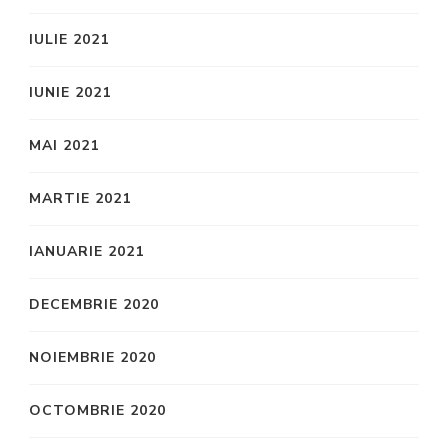
IULIE 2021
IUNIE 2021
MAI 2021
MARTIE 2021
IANUARIE 2021
DECEMBRIE 2020
NOIEMBRIE 2020
OCTOMBRIE 2020