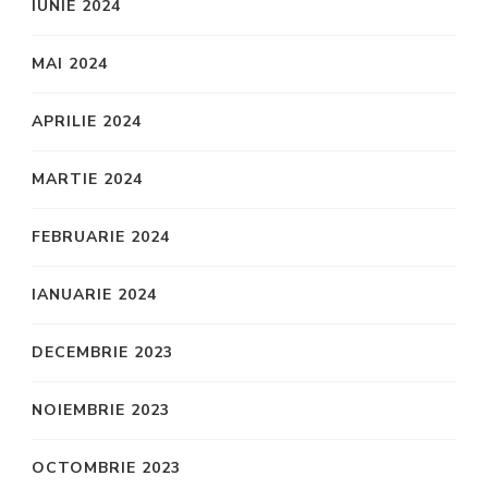
IUNIE 2024
MAI 2024
APRILIE 2024
MARTIE 2024
FEBRUARIE 2024
IANUARIE 2024
DECEMBRIE 2023
NOIEMBRIE 2023
OCTOMBRIE 2023