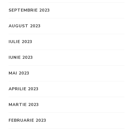
SEPTEMBRIE 2023
AUGUST 2023
IULIE 2023
IUNIE 2023
MAI 2023
APRILIE 2023
MARTIE 2023
FEBRUARIE 2023