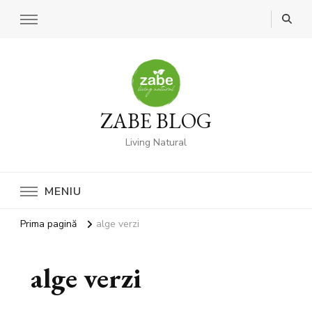
ZABE BLOG
Living Natural
MENIU
Prima pagină
alge verzi
alge verzi