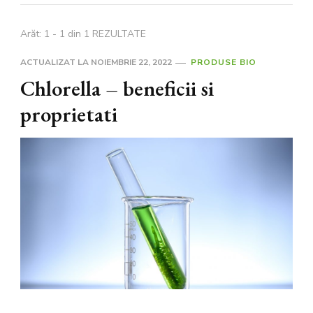
Arăt: 1 - 1 din 1 REZULTATE
ACTUALIZAT LA
NOIEMBRIE 22, 2022
PRODUSE BIO
Chlorella – beneficii si
proprietati