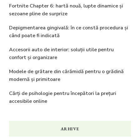
Fortnite Chapter 6: hartă nouă, lupte dinamice și
sezoane pline de surprize
Depigmentarea gingivală: în ce constă procedura și
când poate fi indicată
Accesorii auto de interior: soluții utile pentru
confort și organizare
Modele de grătare din cărămidă pentru o grădină
modernă și primitoare
Cărți de psihologie pentru începători la prețuri
accesibile online
ARHIVE