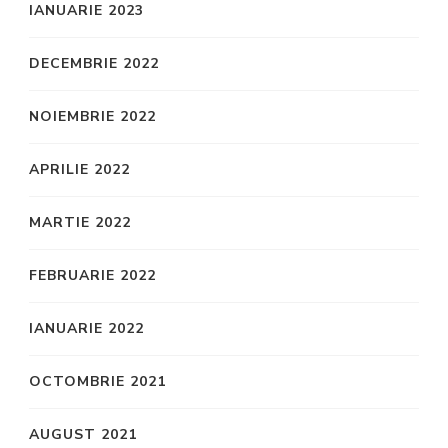
IANUARIE 2023
DECEMBRIE 2022
NOIEMBRIE 2022
APRILIE 2022
MARTIE 2022
FEBRUARIE 2022
IANUARIE 2022
OCTOMBRIE 2021
AUGUST 2021