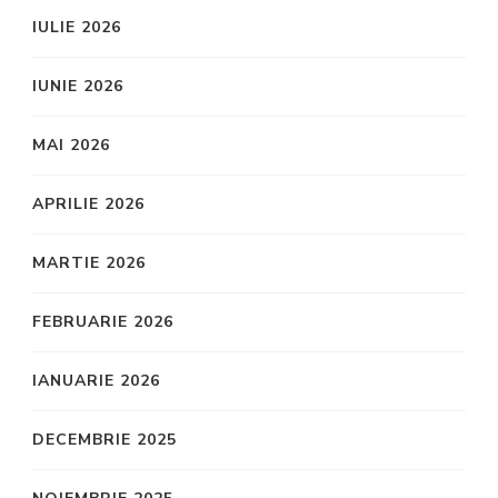
IULIE 2026
IUNIE 2026
MAI 2026
APRILIE 2026
MARTIE 2026
FEBRUARIE 2026
IANUARIE 2026
DECEMBRIE 2025