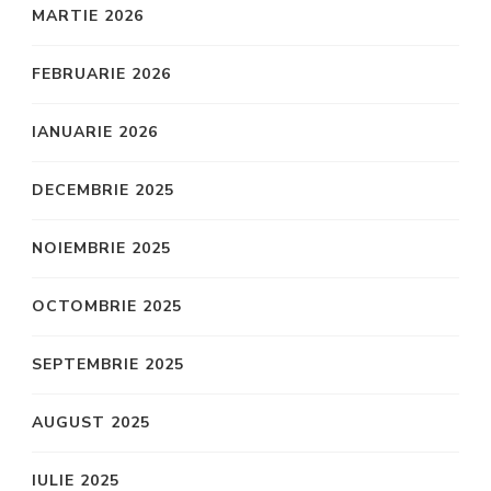
MARTIE 2026
FEBRUARIE 2026
IANUARIE 2026
DECEMBRIE 2025
NOIEMBRIE 2025
OCTOMBRIE 2025
SEPTEMBRIE 2025
AUGUST 2025
IULIE 2025