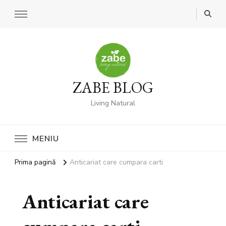
ZABE BLOG
Living Natural
MENIU
Prima pagină
Anticariat care cumpara carti
Anticariat care