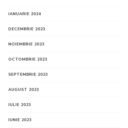
IANUARIE 2024
DECEMBRIE 2023
NOIEMBRIE 2023
OCTOMBRIE 2023
SEPTEMBRIE 2023
AUGUST 2023
IULIE 2023
IUNIE 2023