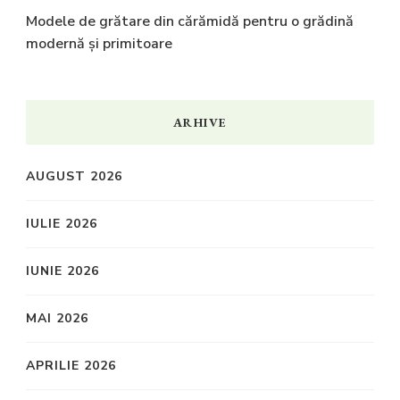
Modele de grătare din cărămidă pentru o grădină
modernă și primitoare
ARHIVE
AUGUST 2026
IULIE 2026
IUNIE 2026
MAI 2026
APRILIE 2026