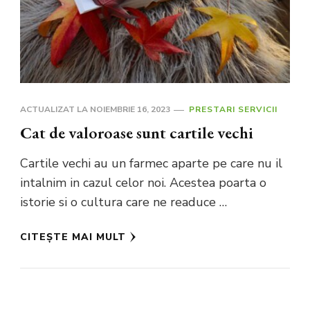
ACTUALIZAT LA
NOIEMBRIE 16, 2023
PRESTARI SERVICII
Cat de valoroase sunt cartile vechi
Cartile vechi au un farmec aparte pe care nu il
intalnim in cazul celor noi. Acestea poarta o
istorie si o cultura care ne readuce …
CITEȘTE MAI MULT