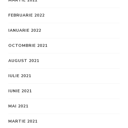
MARTIE 2022
FEBRUARIE 2022
IANUARIE 2022
OCTOMBRIE 2021
AUGUST 2021
IULIE 2021
IUNIE 2021
MAI 2021
MARTIE 2021