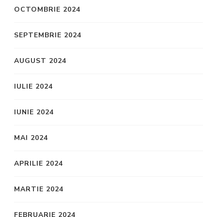
OCTOMBRIE 2024
SEPTEMBRIE 2024
AUGUST 2024
IULIE 2024
IUNIE 2024
MAI 2024
APRILIE 2024
MARTIE 2024
FEBRUARIE 2024