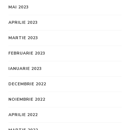
MAI 2023
APRILIE 2023
MARTIE 2023
FEBRUARIE 2023
IANUARIE 2023
DECEMBRIE 2022
NOIEMBRIE 2022
APRILIE 2022