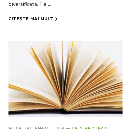
diversificată. Fie …
CITEȘTE MAI MULT
ACTUALIZAT LA
MARTIE 8, 2024
PRESTARI SERVICII