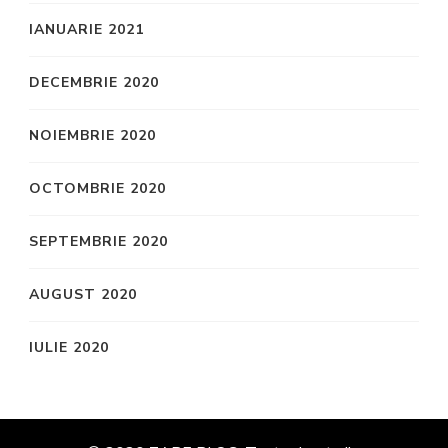
IANUARIE 2021
DECEMBRIE 2020
NOIEMBRIE 2020
OCTOMBRIE 2020
SEPTEMBRIE 2020
AUGUST 2020
IULIE 2020