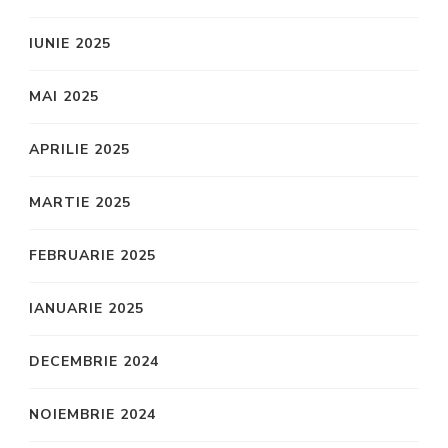
IUNIE 2025
MAI 2025
APRILIE 2025
MARTIE 2025
FEBRUARIE 2025
IANUARIE 2025
DECEMBRIE 2024
NOIEMBRIE 2024