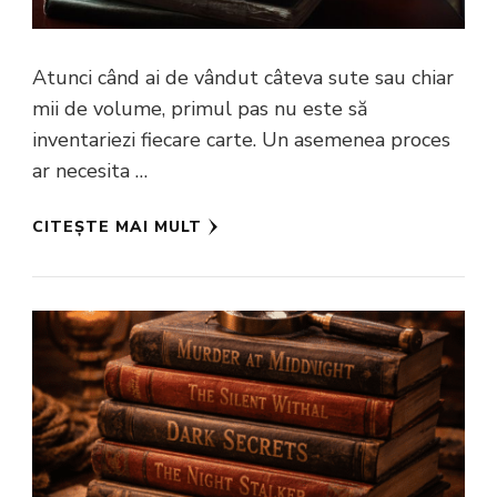
Atunci când ai de vândut câteva sute sau chiar
mii de volume, primul pas nu este să
inventariezi fiecare carte. Un asemenea proces
ar necesita …
CITEȘTE MAI MULT