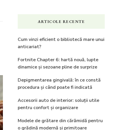
ARTICOLE RECENTE
Cum vinzi eficient o bibliotecă mare unui
anticariat?
Fortnite Chapter 6: hartă nouă, lupte
dinamice și sezoane pline de surprize
Depigmentarea gingivală: în ce constă
procedura și când poate fi indicată
Accesorii auto de interior: soluții utile
pentru confort și organizare
Modele de grătare din cărămidă pentru
o grădină modernă și primitoare