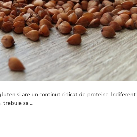
luten si are un continut ridicat de proteine. Indiferent
, trebuie sa …