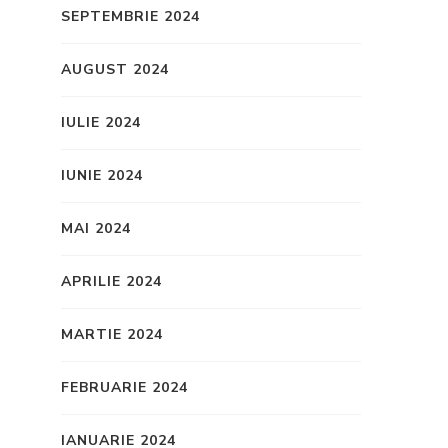
SEPTEMBRIE 2024
AUGUST 2024
IULIE 2024
IUNIE 2024
MAI 2024
APRILIE 2024
MARTIE 2024
FEBRUARIE 2024
IANUARIE 2024