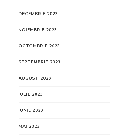
DECEMBRIE 2023
NOIEMBRIE 2023
OCTOMBRIE 2023
SEPTEMBRIE 2023
AUGUST 2023
IULIE 2023
IUNIE 2023
MAI 2023