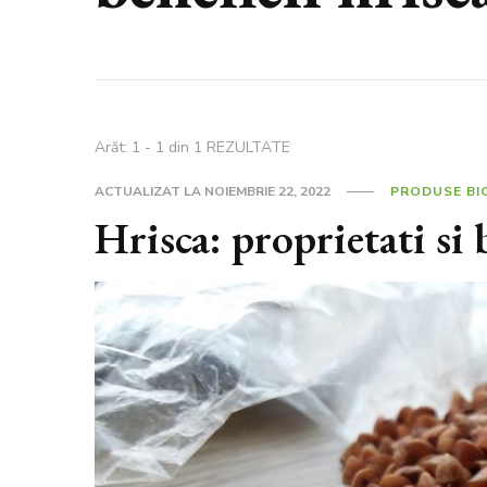
Arăt: 1 - 1 din 1 REZULTATE
ACTUALIZAT LA
NOIEMBRIE 22, 2022
PRODUSE BI
Hrisca: proprietati si 