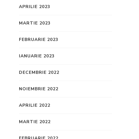
APRILIE 2023
MARTIE 2023
FEBRUARIE 2023
IANUARIE 2023
DECEMBRIE 2022
NOIEMBRIE 2022
APRILIE 2022
MARTIE 2022
FEBRUARIE 2022