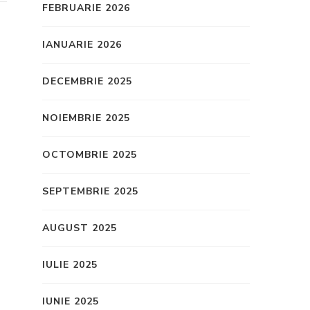
FEBRUARIE 2026
IANUARIE 2026
DECEMBRIE 2025
NOIEMBRIE 2025
OCTOMBRIE 2025
SEPTEMBRIE 2025
AUGUST 2025
IULIE 2025
IUNIE 2025