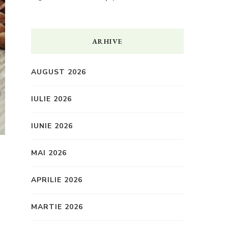
ARHIVE
AUGUST 2026
IULIE 2026
IUNIE 2026
MAI 2026
APRILIE 2026
MARTIE 2026