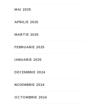
MAI 2025
APRILIE 2025
MARTIE 2025
FEBRUARIE 2025
IANUARIE 2025
DECEMBRIE 2024
NOIEMBRIE 2024
OCTOMBRIE 2024