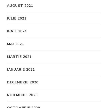
AUGUST 2021
IULIE 2021
IUNIE 2021
MAI 2021
MARTIE 2021
IANUARIE 2021
DECEMBRIE 2020
NOIEMBRIE 2020
OCTOMBRIE 2020