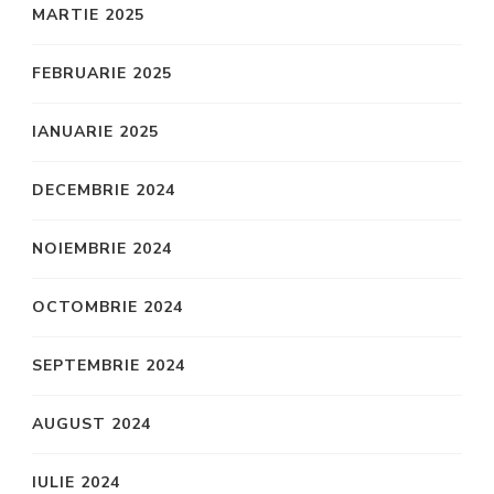
MARTIE 2025
FEBRUARIE 2025
IANUARIE 2025
DECEMBRIE 2024
NOIEMBRIE 2024
OCTOMBRIE 2024
SEPTEMBRIE 2024
AUGUST 2024
IULIE 2024