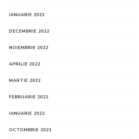
IANUARIE 2023
DECEMBRIE 2022
NOIEMBRIE 2022
APRILIE 2022
MARTIE 2022
FEBRUARIE 2022
IANUARIE 2022
OCTOMBRIE 2021