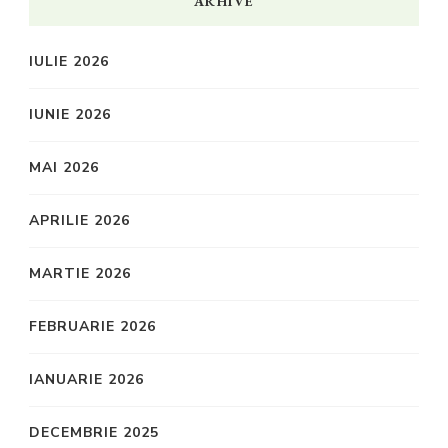
ARHIVE
IULIE 2026
IUNIE 2026
MAI 2026
APRILIE 2026
MARTIE 2026
FEBRUARIE 2026
IANUARIE 2026
DECEMBRIE 2025