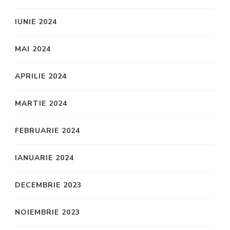
IUNIE 2024
MAI 2024
APRILIE 2024
MARTIE 2024
FEBRUARIE 2024
IANUARIE 2024
DECEMBRIE 2023
NOIEMBRIE 2023