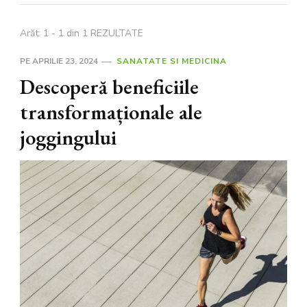
Arăt: 1 - 1 din 1 REZULTATE
PE
APRILIE 23, 2024
SANATATE SI MEDICINA
Descoperă beneficiile
transformaționale ale
joggingului