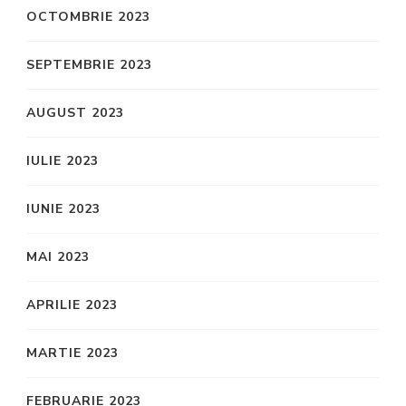
OCTOMBRIE 2023
SEPTEMBRIE 2023
AUGUST 2023
IULIE 2023
IUNIE 2023
MAI 2023
APRILIE 2023
MARTIE 2023
FEBRUARIE 2023