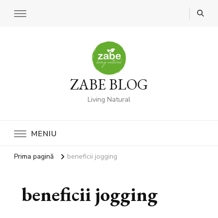
ZABE BLOG
Living Natural
MENIU
Prima pagină
beneficii jogging
beneficii jogging