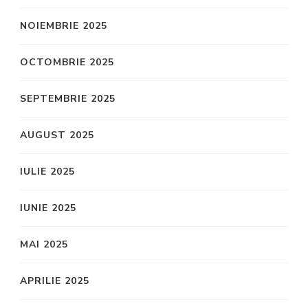
NOIEMBRIE 2025
OCTOMBRIE 2025
SEPTEMBRIE 2025
AUGUST 2025
IULIE 2025
IUNIE 2025
MAI 2025
APRILIE 2025