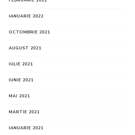
FEBRUARIE 2022
IANUARIE 2022
OCTOMBRIE 2021
AUGUST 2021
IULIE 2021
IUNIE 2021
MAI 2021
MARTIE 2021
IANUARIE 2021