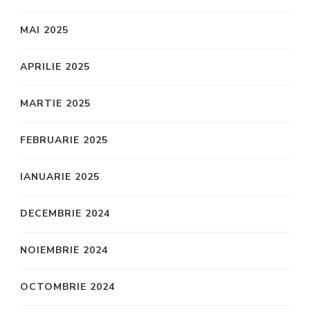
MAI 2025
APRILIE 2025
MARTIE 2025
FEBRUARIE 2025
IANUARIE 2025
DECEMBRIE 2024
NOIEMBRIE 2024
OCTOMBRIE 2024