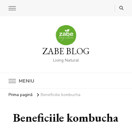
ZABE BLOG
Living Natural
MENIU
Prima pagină
Beneficiile kombucha
Beneficiile kombucha