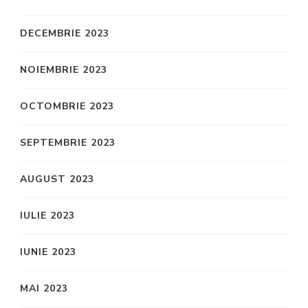
DECEMBRIE 2023
NOIEMBRIE 2023
OCTOMBRIE 2023
SEPTEMBRIE 2023
AUGUST 2023
IULIE 2023
IUNIE 2023
MAI 2023