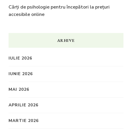
Cărți de psihologie pentru începători la prețuri
accesibile online
ARHIVE
IULIE 2026
IUNIE 2026
MAI 2026
APRILIE 2026
MARTIE 2026