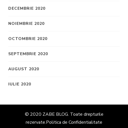
DECEMBRIE 2020
NOIEMBRIE 2020
OCTOMBRIE 2020
SEPTEMBRIE 2020
AUGUST 2020
IULIE 2020
© 2020 ZABE BLOG. Toate drepturile
rezervate.
Politica de Confidentialitate