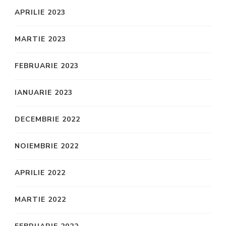
APRILIE 2023
MARTIE 2023
FEBRUARIE 2023
IANUARIE 2023
DECEMBRIE 2022
NOIEMBRIE 2022
APRILIE 2022
MARTIE 2022