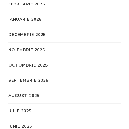
FEBRUARIE 2026
IANUARIE 2026
DECEMBRIE 2025
NOIEMBRIE 2025
OCTOMBRIE 2025
SEPTEMBRIE 2025
AUGUST 2025
IULIE 2025
IUNIE 2025