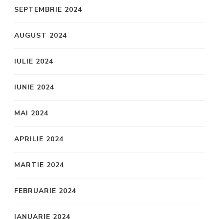
SEPTEMBRIE 2024
AUGUST 2024
IULIE 2024
IUNIE 2024
MAI 2024
APRILIE 2024
MARTIE 2024
FEBRUARIE 2024
IANUARIE 2024