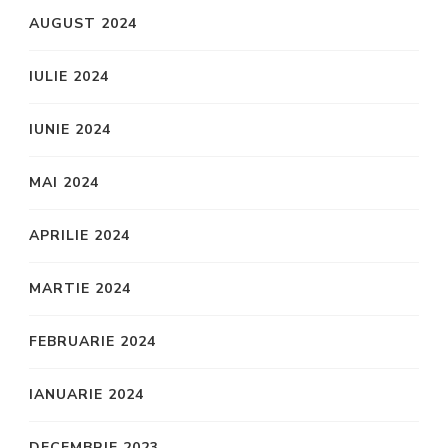
AUGUST 2024
IULIE 2024
IUNIE 2024
MAI 2024
APRILIE 2024
MARTIE 2024
FEBRUARIE 2024
IANUARIE 2024
DECEMBRIE 2023