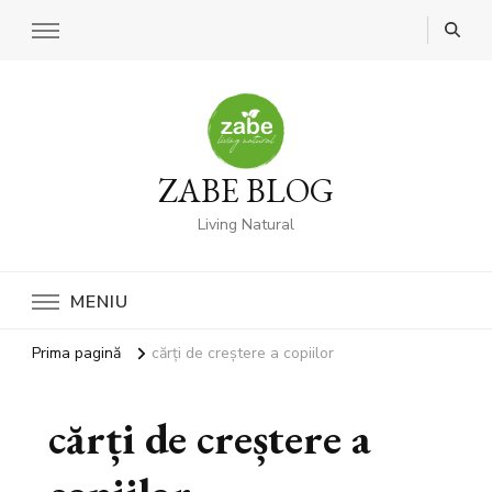
ZABE BLOG
Living Natural
MENIU
Prima pagină
cărți de creștere a copiilor
cărți de creștere a