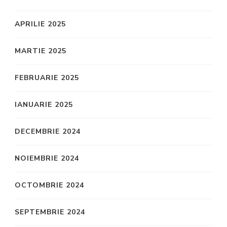
APRILIE 2025
MARTIE 2025
FEBRUARIE 2025
IANUARIE 2025
DECEMBRIE 2024
NOIEMBRIE 2024
OCTOMBRIE 2024
SEPTEMBRIE 2024