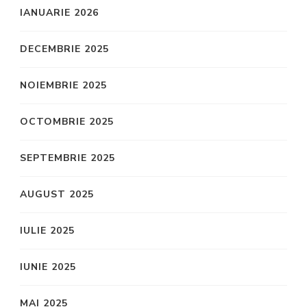
IANUARIE 2026
DECEMBRIE 2025
NOIEMBRIE 2025
OCTOMBRIE 2025
SEPTEMBRIE 2025
AUGUST 2025
IULIE 2025
IUNIE 2025
MAI 2025