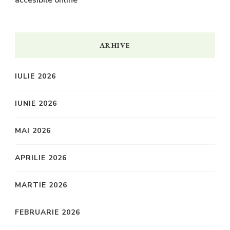
ARHIVE
IULIE 2026
IUNIE 2026
MAI 2026
APRILIE 2026
MARTIE 2026
FEBRUARIE 2026