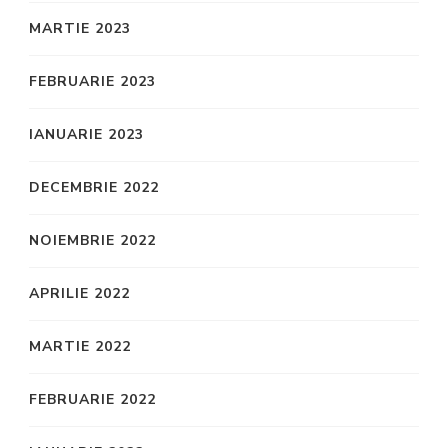
MARTIE 2023
FEBRUARIE 2023
IANUARIE 2023
DECEMBRIE 2022
NOIEMBRIE 2022
APRILIE 2022
MARTIE 2022
FEBRUARIE 2022