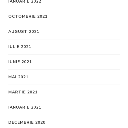
IANUARIE 2022
OCTOMBRIE 2021
AUGUST 2021
IULIE 2021
IUNIE 2021
MAI 2021
MARTIE 2021
IANUARIE 2021
DECEMBRIE 2020