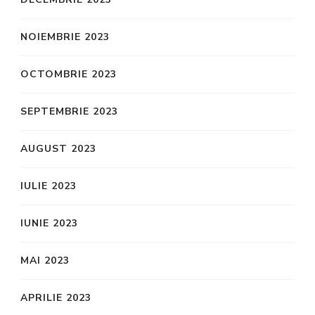
NOIEMBRIE 2023
OCTOMBRIE 2023
SEPTEMBRIE 2023
AUGUST 2023
IULIE 2023
IUNIE 2023
MAI 2023
APRILIE 2023