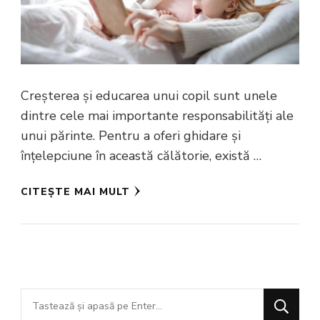
Creșterea și educarea unui copil sunt unele
dintre cele mai importante responsabilități ale
unui părinte. Pentru a oferi ghidare și
înțelepciune în această călătorie, există …
CITEȘTE MAI MULT
Cauți