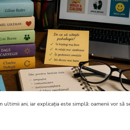
ultimii ani, iar explicația este simplă: oamenii vor să s