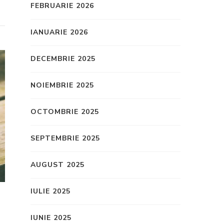
FEBRUARIE 2026
IANUARIE 2026
DECEMBRIE 2025
NOIEMBRIE 2025
OCTOMBRIE 2025
SEPTEMBRIE 2025
AUGUST 2025
IULIE 2025
IUNIE 2025