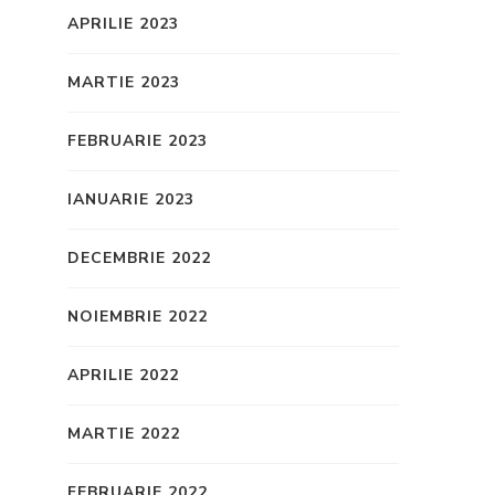
APRILIE 2023
MARTIE 2023
FEBRUARIE 2023
IANUARIE 2023
DECEMBRIE 2022
NOIEMBRIE 2022
APRILIE 2022
MARTIE 2022
FEBRUARIE 2022