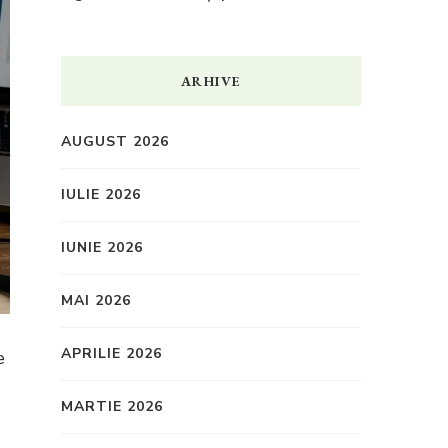
ARHIVE
AUGUST 2026
IULIE 2026
IUNIE 2026
MAI 2026
APRILIE 2026
e
MARTIE 2026