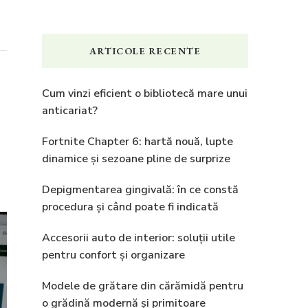
ARTICOLE RECENTE
Cum vinzi eficient o bibliotecă mare unui
anticariat?
Fortnite Chapter 6: hartă nouă, lupte
dinamice și sezoane pline de surprize
Depigmentarea gingivală: în ce constă
procedura și când poate fi indicată
Accesorii auto de interior: soluții utile
pentru confort și organizare
Modele de grătare din cărămidă pentru
o grădină modernă și primitoare