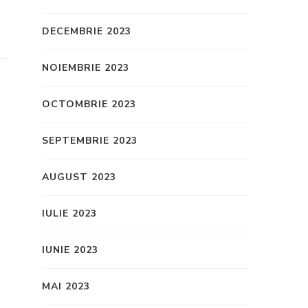
DECEMBRIE 2023
NOIEMBRIE 2023
OCTOMBRIE 2023
SEPTEMBRIE 2023
AUGUST 2023
IULIE 2023
IUNIE 2023
MAI 2023