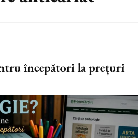
ntru începători la prețuri