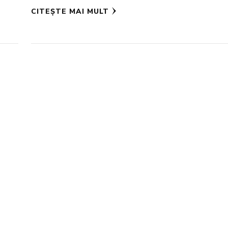
CITEȘTE MAI MULT