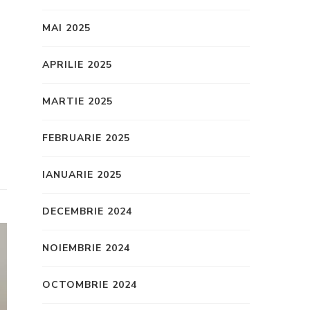
MAI 2025
APRILIE 2025
MARTIE 2025
FEBRUARIE 2025
IANUARIE 2025
DECEMBRIE 2024
NOIEMBRIE 2024
OCTOMBRIE 2024