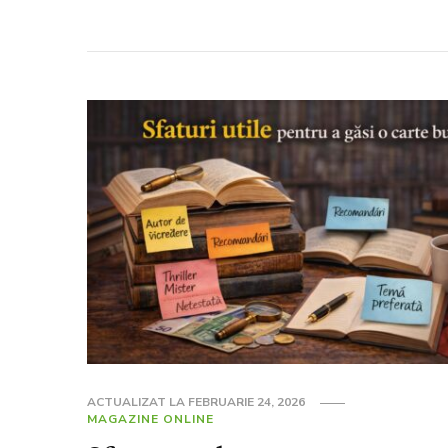
ACTUALIZAT LA
FEBRUARIE 24, 2026
MAGAZINE ONLINE