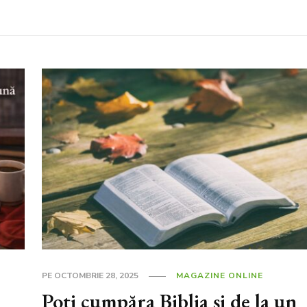
PE
OCTOMBRIE 28, 2025
MAGAZINE ONLINE
Poți cumpăra Biblia și de la un