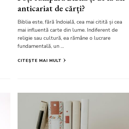
anticariat de cărți?
Biblia este, fără îndoială, cea mai citită și cea
mai influentă carte din lume. Indiferent de
religie sau cultură, ea rămâne o lucrare
fundamentală, un …
CITEȘTE MAI MULT