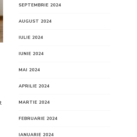
SEPTEMBRIE 2024
AUGUST 2024
IULIE 2024
IUNIE 2024
MAI 2024
APRILIE 2024
t
MARTIE 2024
FEBRUARIE 2024
IANUARIE 2024