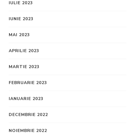
IULIE 2023
IUNIE 2023
MAI 2023
APRILIE 2023
MARTIE 2023
FEBRUARIE 2023
IANUARIE 2023
DECEMBRIE 2022
NOIEMBRIE 2022