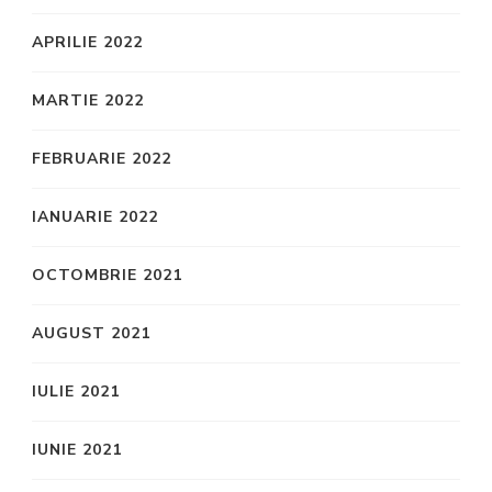
APRILIE 2022
MARTIE 2022
FEBRUARIE 2022
IANUARIE 2022
OCTOMBRIE 2021
AUGUST 2021
IULIE 2021
IUNIE 2021