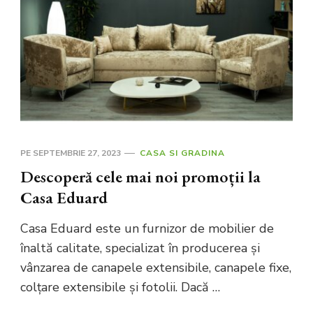
PE
SEPTEMBRIE 27, 2023
CASA SI GRADINA
Descoperă cele mai noi promoții la
Casa Eduard
Casa Eduard este un furnizor de mobilier de
înaltă calitate, specializat în producerea și
vânzarea de canapele extensibile, canapele fixe,
colțare extensibile și fotolii. Dacă …