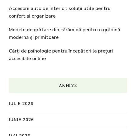
Accesorii auto de interior: soluții utile pentru
confort și organizare
Modele de grătare din cărămidă pentru o grădină
modernă și primitoare
Cărți de psihologie pentru începători la prețuri
accesibile online
ARHIVE
IULIE 2026
IUNIE 2026
MAI 2026