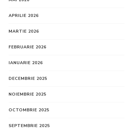
APRILIE 2026
MARTIE 2026
FEBRUARIE 2026
IANUARIE 2026
DECEMBRIE 2025
NOIEMBRIE 2025
OCTOMBRIE 2025
SEPTEMBRIE 2025