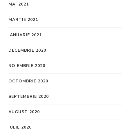
MAI 2021
MARTIE 2021
IANUARIE 2021
DECEMBRIE 2020
NOIEMBRIE 2020
OCTOMBRIE 2020
SEPTEMBRIE 2020
AUGUST 2020
IULIE 2020