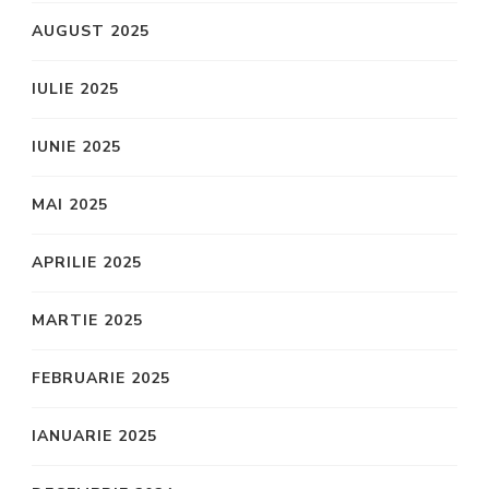
AUGUST 2025
IULIE 2025
IUNIE 2025
MAI 2025
APRILIE 2025
MARTIE 2025
FEBRUARIE 2025
IANUARIE 2025