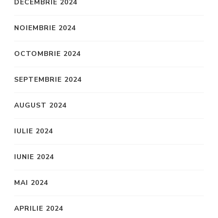
DECEMBRIE 2024
NOIEMBRIE 2024
OCTOMBRIE 2024
SEPTEMBRIE 2024
AUGUST 2024
IULIE 2024
IUNIE 2024
MAI 2024
APRILIE 2024