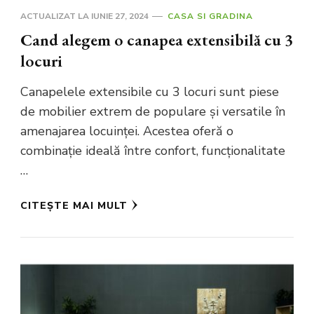
ACTUALIZAT LA
IUNIE 27, 2024
CASA SI GRADINA
Cand alegem o canapea extensibilă cu 3
locuri
Canapelele extensibile cu 3 locuri sunt piese
de mobilier extrem de populare și versatile în
amenajarea locuinței. Acestea oferă o
combinație ideală între confort, funcționalitate
…
CITEȘTE MAI MULT