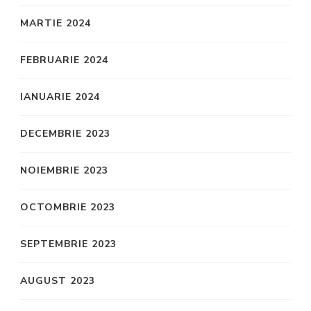
MARTIE 2024
FEBRUARIE 2024
IANUARIE 2024
DECEMBRIE 2023
NOIEMBRIE 2023
OCTOMBRIE 2023
SEPTEMBRIE 2023
AUGUST 2023