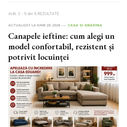
Arăt: 1 - 5 din 5 REZULTATE
ACTUALIZAT LA
IUNIE 26, 2026
CASA SI GRADINA
Canapele ieftine: cum alegi un
model confortabil, rezistent și
potrivit locuinței