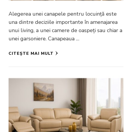
Alegerea unei canapele pentru locuință este
una dintre deciziile importante în amenajarea
unui living, a unei camere de oaspeți sau chiar a
unei garsoniere. Canapeaua …
CITEȘTE MAI MULT