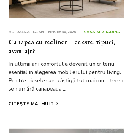
ACTUALIZAT LA
SEPTEMBRIE 30, 2025
CASA SI GRADINA
Canapea cu recliner – ce este, tipuri,
avantaje?
În ultimii ani, confortul a devenit un criteriu
esențial în alegerea mobilierului pentru living.
Printre piesele care câștigă tot mai mult teren
se numără canapeaua …
CITEȘTE MAI MULT