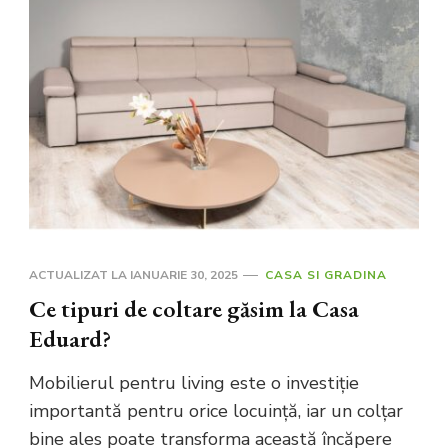
ACTUALIZAT LA
IANUARIE 30, 2025
CASA SI GRADINA
Ce tipuri de coltare găsim la Casa
Eduard?
Mobilierul pentru living este o investiție
importantă pentru orice locuință, iar un colțar
bine ales poate transforma această încăpere