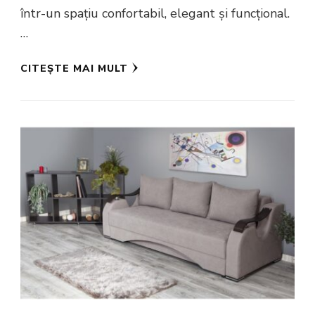
într-un spațiu confortabil, elegant și funcțional.
…
CITEȘTE MAI MULT