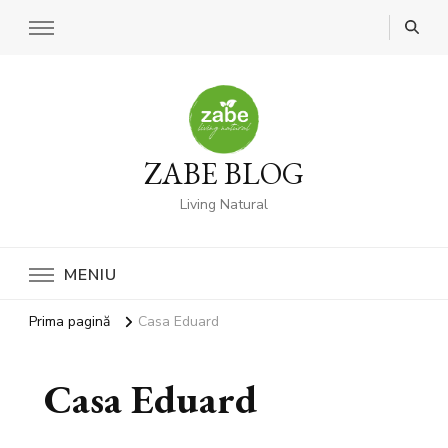
ZABE BLOG
Living Natural
MENIU
Prima pagină
Casa Eduard
Casa Eduard