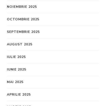
NOIEMBRIE 2025
OCTOMBRIE 2025
SEPTEMBRIE 2025
AUGUST 2025
IULIE 2025
IUNIE 2025
MAI 2025
APRILIE 2025