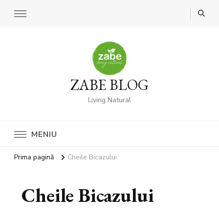
ZABE BLOG
Living Natural
MENIU
Prima pagină
Cheile Bicazului
Cheile Bicazului