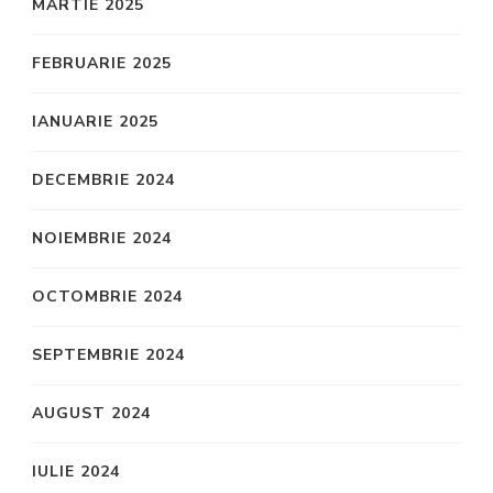
MARTIE 2025
FEBRUARIE 2025
IANUARIE 2025
DECEMBRIE 2024
NOIEMBRIE 2024
OCTOMBRIE 2024
SEPTEMBRIE 2024
AUGUST 2024
IULIE 2024