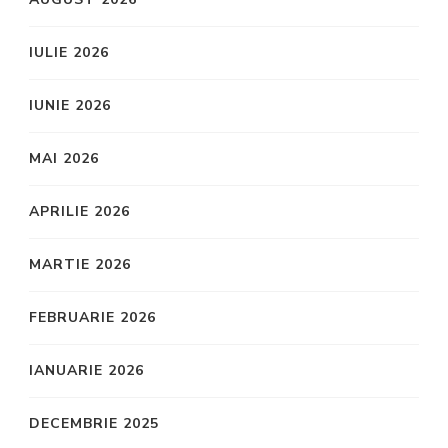
IULIE 2026
IUNIE 2026
MAI 2026
APRILIE 2026
MARTIE 2026
FEBRUARIE 2026
IANUARIE 2026
DECEMBRIE 2025