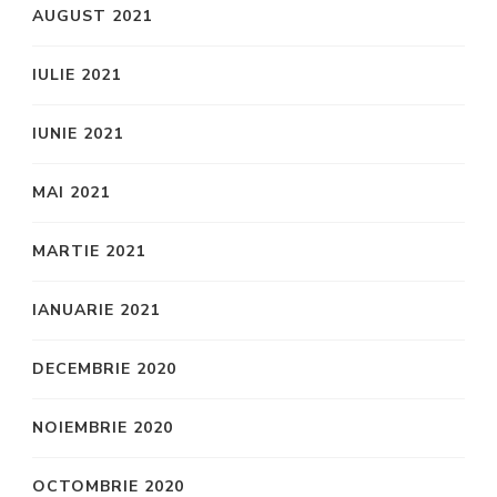
AUGUST 2021
IULIE 2021
IUNIE 2021
MAI 2021
MARTIE 2021
IANUARIE 2021
DECEMBRIE 2020
NOIEMBRIE 2020
OCTOMBRIE 2020