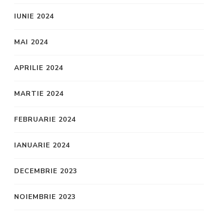
IUNIE 2024
MAI 2024
APRILIE 2024
MARTIE 2024
FEBRUARIE 2024
IANUARIE 2024
DECEMBRIE 2023
NOIEMBRIE 2023