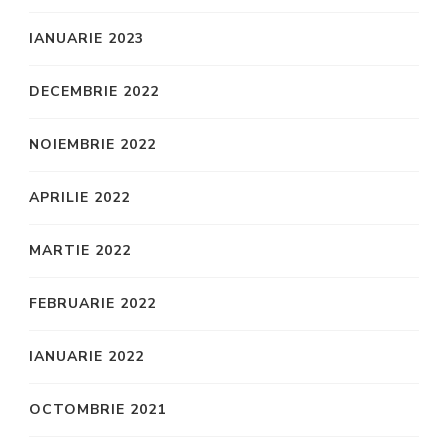
IANUARIE 2023
DECEMBRIE 2022
NOIEMBRIE 2022
APRILIE 2022
MARTIE 2022
FEBRUARIE 2022
IANUARIE 2022
OCTOMBRIE 2021