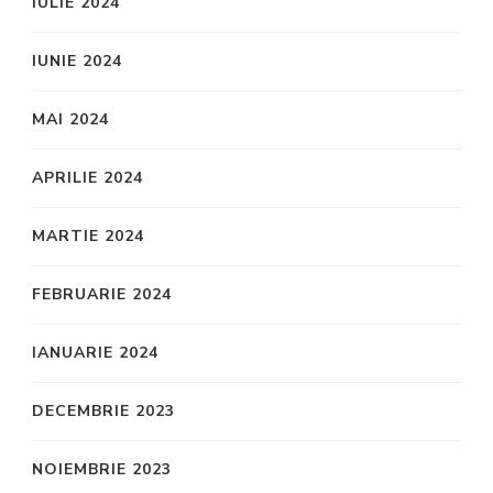
IULIE 2024
IUNIE 2024
MAI 2024
APRILIE 2024
MARTIE 2024
FEBRUARIE 2024
IANUARIE 2024
DECEMBRIE 2023
NOIEMBRIE 2023