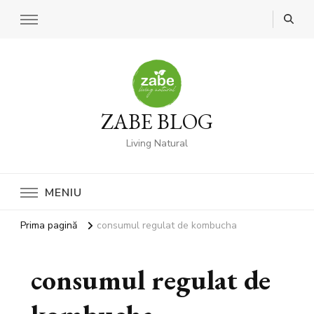
ZABE BLOG
Living Natural
MENIU
Prima pagină
consumul regulat de kombucha
consumul regulat de