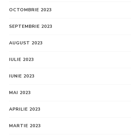
OCTOMBRIE 2023
SEPTEMBRIE 2023
AUGUST 2023
IULIE 2023
IUNIE 2023
MAI 2023
APRILIE 2023
MARTIE 2023