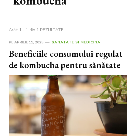
kombucha
Arăt: 1 - 1 din 1 REZULTATE
PE
APRILIE 11, 2025
SANATATE SI MEDICINA
Beneficiile consumului regulat
de kombucha pentru sănătate