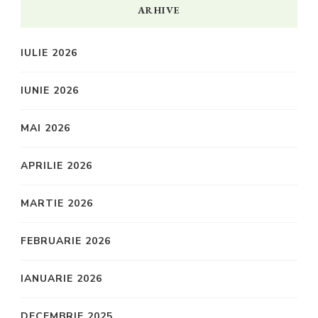
ARHIVE
IULIE 2026
IUNIE 2026
MAI 2026
APRILIE 2026
MARTIE 2026
FEBRUARIE 2026
IANUARIE 2026
DECEMBRIE 2025