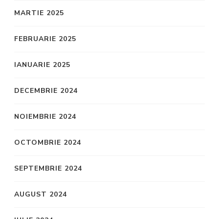
MARTIE 2025
FEBRUARIE 2025
IANUARIE 2025
DECEMBRIE 2024
NOIEMBRIE 2024
OCTOMBRIE 2024
SEPTEMBRIE 2024
AUGUST 2024