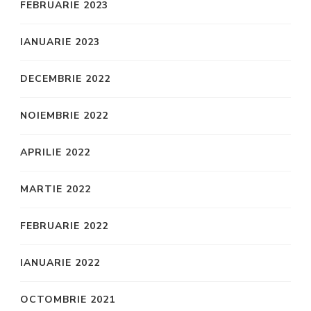
FEBRUARIE 2023
IANUARIE 2023
DECEMBRIE 2022
NOIEMBRIE 2022
APRILIE 2022
MARTIE 2022
FEBRUARIE 2022
IANUARIE 2022
OCTOMBRIE 2021