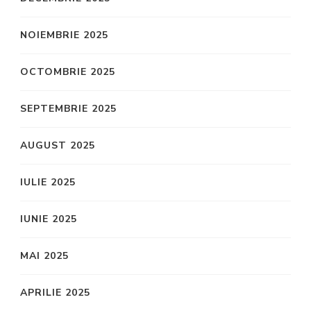
NOIEMBRIE 2025
OCTOMBRIE 2025
SEPTEMBRIE 2025
AUGUST 2025
IULIE 2025
IUNIE 2025
MAI 2025
APRILIE 2025