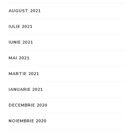
AUGUST 2021
IULIE 2021
IUNIE 2021
MAI 2021
MARTIE 2021
IANUARIE 2021
DECEMBRIE 2020
NOIEMBRIE 2020