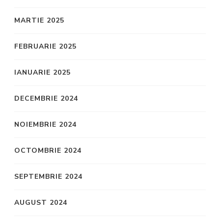
MARTIE 2025
FEBRUARIE 2025
IANUARIE 2025
DECEMBRIE 2024
NOIEMBRIE 2024
OCTOMBRIE 2024
SEPTEMBRIE 2024
AUGUST 2024