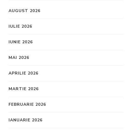
AUGUST 2026
IULIE 2026
IUNIE 2026
MAI 2026
APRILIE 2026
MARTIE 2026
FEBRUARIE 2026
IANUARIE 2026