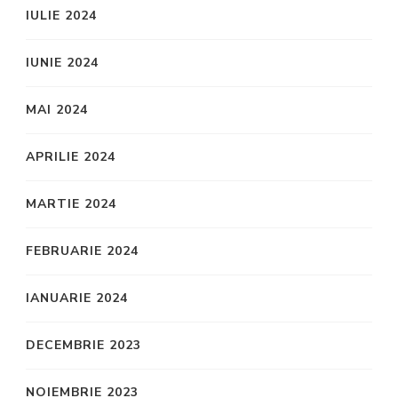
IULIE 2024
IUNIE 2024
MAI 2024
APRILIE 2024
MARTIE 2024
FEBRUARIE 2024
IANUARIE 2024
DECEMBRIE 2023
NOIEMBRIE 2023