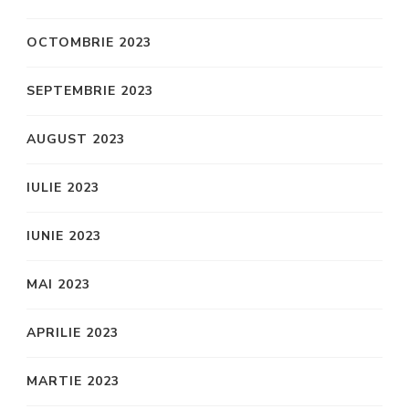
OCTOMBRIE 2023
SEPTEMBRIE 2023
AUGUST 2023
IULIE 2023
IUNIE 2023
MAI 2023
APRILIE 2023
MARTIE 2023