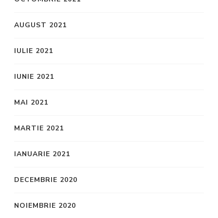
AUGUST 2021
IULIE 2021
IUNIE 2021
MAI 2021
MARTIE 2021
IANUARIE 2021
DECEMBRIE 2020
NOIEMBRIE 2020