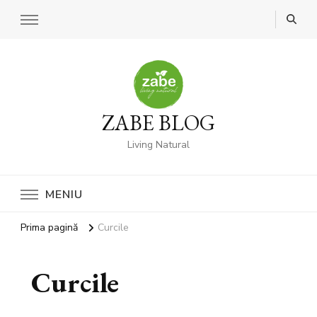
ZABE BLOG
Living Natural
MENIU
Prima pagină
Curcile
Curcile