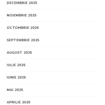
DECEMBRIE 2025
NOIEMBRIE 2025
OCTOMBRIE 2025
SEPTEMBRIE 2025
AUGUST 2025
IULIE 2025
IUNIE 2025
MAI 2025
APRILIE 2025