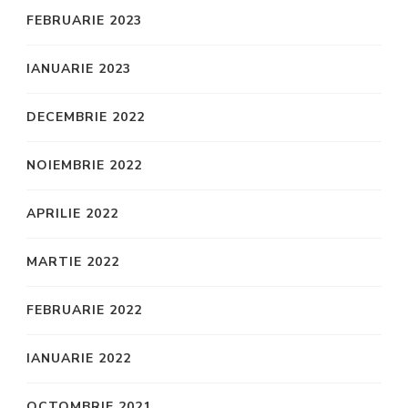
FEBRUARIE 2023
IANUARIE 2023
DECEMBRIE 2022
NOIEMBRIE 2022
APRILIE 2022
MARTIE 2022
FEBRUARIE 2022
IANUARIE 2022
OCTOMBRIE 2021