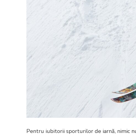
Pentru iubitorii sporturilor de iarnă, nimic 