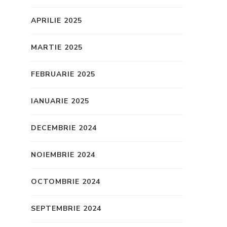
APRILIE 2025
MARTIE 2025
FEBRUARIE 2025
IANUARIE 2025
DECEMBRIE 2024
NOIEMBRIE 2024
OCTOMBRIE 2024
SEPTEMBRIE 2024