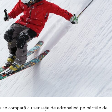
nu se compară cu senzația de adrenalină pe pârtiile de