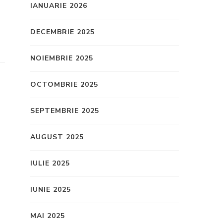
IANUARIE 2026
DECEMBRIE 2025
NOIEMBRIE 2025
OCTOMBRIE 2025
SEPTEMBRIE 2025
AUGUST 2025
IULIE 2025
IUNIE 2025
MAI 2025