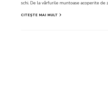
schi. De la vârfurile muntoase acoperite de
CITEȘTE MAI MULT