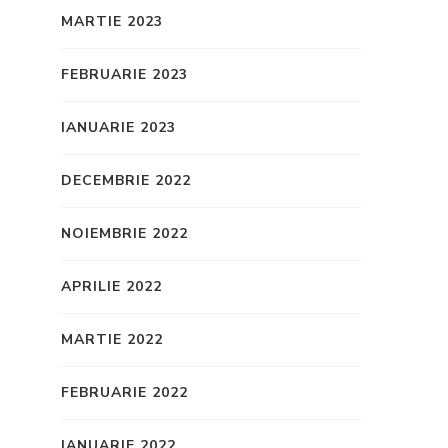
MARTIE 2023
FEBRUARIE 2023
IANUARIE 2023
DECEMBRIE 2022
NOIEMBRIE 2022
APRILIE 2022
MARTIE 2022
FEBRUARIE 2022
IANUARIE 2022