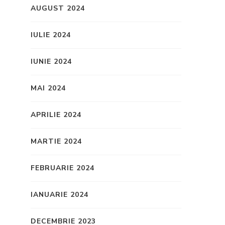
AUGUST 2024
IULIE 2024
IUNIE 2024
MAI 2024
APRILIE 2024
MARTIE 2024
FEBRUARIE 2024
IANUARIE 2024
DECEMBRIE 2023