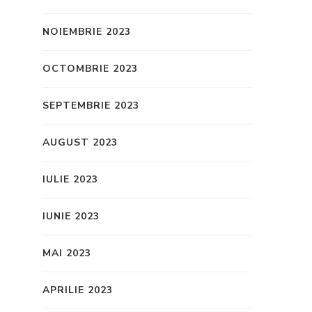
NOIEMBRIE 2023
OCTOMBRIE 2023
SEPTEMBRIE 2023
AUGUST 2023
IULIE 2023
IUNIE 2023
MAI 2023
APRILIE 2023