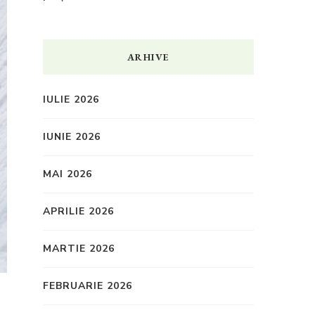
ARHIVE
IULIE 2026
IUNIE 2026
MAI 2026
APRILIE 2026
MARTIE 2026
FEBRUARIE 2026