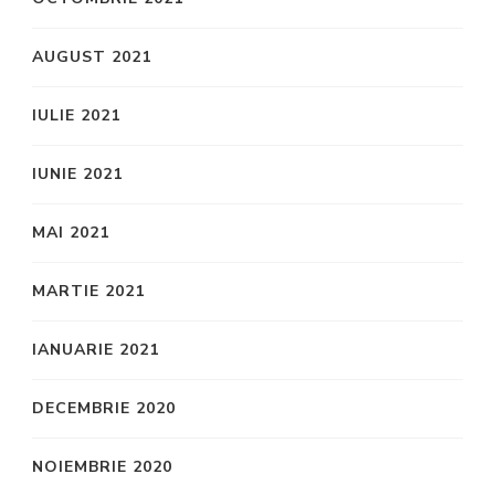
AUGUST 2021
IULIE 2021
IUNIE 2021
MAI 2021
MARTIE 2021
IANUARIE 2021
DECEMBRIE 2020
NOIEMBRIE 2020