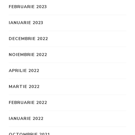
FEBRUARIE 2023
IANUARIE 2023
DECEMBRIE 2022
NOIEMBRIE 2022
APRILIE 2022
MARTIE 2022
FEBRUARIE 2022
IANUARIE 2022
OCTOMBRIE 2021