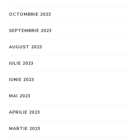
OCTOMBRIE 2023
SEPTEMBRIE 2023
AUGUST 2023
IULIE 2023
IUNIE 2023
MAI 2023
APRILIE 2023
MARTIE 2023