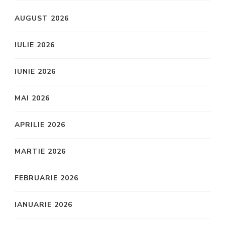
AUGUST 2026
IULIE 2026
IUNIE 2026
MAI 2026
APRILIE 2026
MARTIE 2026
FEBRUARIE 2026
IANUARIE 2026