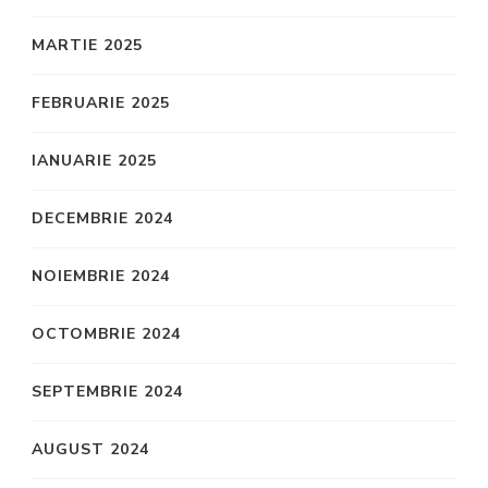
MARTIE 2025
FEBRUARIE 2025
IANUARIE 2025
DECEMBRIE 2024
NOIEMBRIE 2024
OCTOMBRIE 2024
SEPTEMBRIE 2024
AUGUST 2024