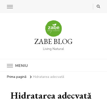
ZABE BLOG
Living Natural
MENIU
Prima pagină
Hidratarea adecvată
Hidratarea adecvată