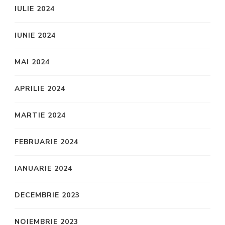
IULIE 2024
IUNIE 2024
MAI 2024
APRILIE 2024
MARTIE 2024
FEBRUARIE 2024
IANUARIE 2024
DECEMBRIE 2023
NOIEMBRIE 2023