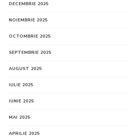
DECEMBRIE 2025
NOIEMBRIE 2025
OCTOMBRIE 2025
SEPTEMBRIE 2025
AUGUST 2025
IULIE 2025
IUNIE 2025
MAI 2025
APRILIE 2025