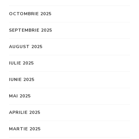
OCTOMBRIE 2025
SEPTEMBRIE 2025
AUGUST 2025
IULIE 2025
IUNIE 2025
MAI 2025
APRILIE 2025
MARTIE 2025