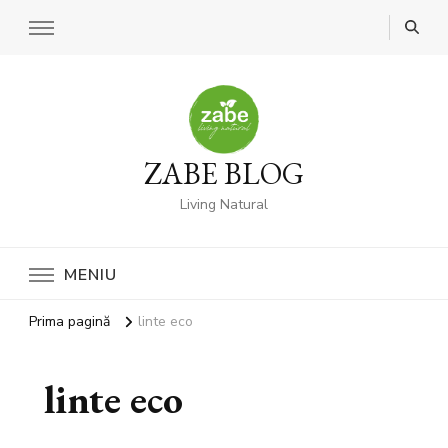
ZABE BLOG
Living Natural
MENIU
Prima pagină
linte eco
linte eco