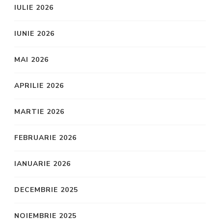
IULIE 2026
IUNIE 2026
MAI 2026
APRILIE 2026
MARTIE 2026
FEBRUARIE 2026
IANUARIE 2026
DECEMBRIE 2025
NOIEMBRIE 2025