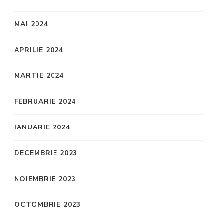
MAI 2024
APRILIE 2024
MARTIE 2024
FEBRUARIE 2024
IANUARIE 2024
DECEMBRIE 2023
NOIEMBRIE 2023
OCTOMBRIE 2023