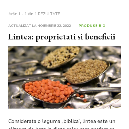
Arăt: 1 - 1 din 1 REZULTATE
ACTUALIZAT LA
NOIEMBRIE 22, 2022
PRODUSE BIO
Lintea: proprietati si beneficii
Considerata o leguma „biblica”, lintea este un