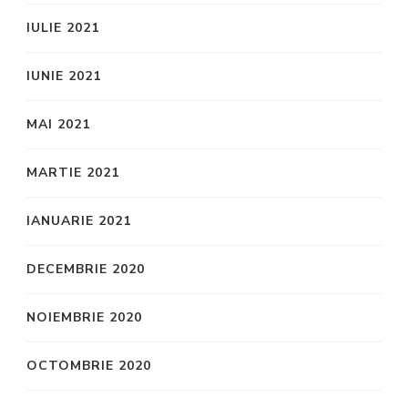
IULIE 2021
IUNIE 2021
MAI 2021
MARTIE 2021
IANUARIE 2021
DECEMBRIE 2020
NOIEMBRIE 2020
OCTOMBRIE 2020