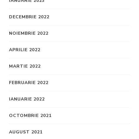
IANUARIE 2023
DECEMBRIE 2022
NOIEMBRIE 2022
APRILIE 2022
MARTIE 2022
FEBRUARIE 2022
IANUARIE 2022
OCTOMBRIE 2021
AUGUST 2021