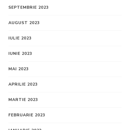
SEPTEMBRIE 2023
AUGUST 2023
IULIE 2023
IUNIE 2023
MAI 2023
APRILIE 2023
MARTIE 2023
FEBRUARIE 2023