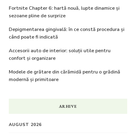
Fortnite Chapter 6: hartă nouă, lupte dinamice și
sezoane pline de surprize
Depigmentarea gingivală: în ce constă procedura și
când poate fi indicată
Accesorii auto de interior: soluții utile pentru
confort și organizare
Modele de grătare din cărămidă pentru o grădină
modernă și primitoare
ARHIVE
AUGUST 2026