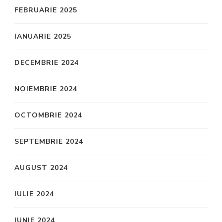
FEBRUARIE 2025
IANUARIE 2025
DECEMBRIE 2024
NOIEMBRIE 2024
OCTOMBRIE 2024
SEPTEMBRIE 2024
AUGUST 2024
IULIE 2024
IUNIE 2024