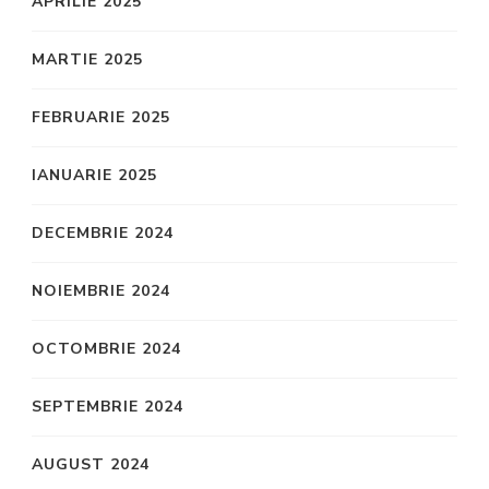
APRILIE 2025
MARTIE 2025
FEBRUARIE 2025
IANUARIE 2025
DECEMBRIE 2024
NOIEMBRIE 2024
OCTOMBRIE 2024
SEPTEMBRIE 2024
AUGUST 2024