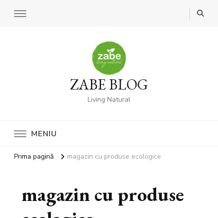
ZABE BLOG
Living Natural
MENIU
Prima pagină
magazin cu produse ecologice
magazin cu produse