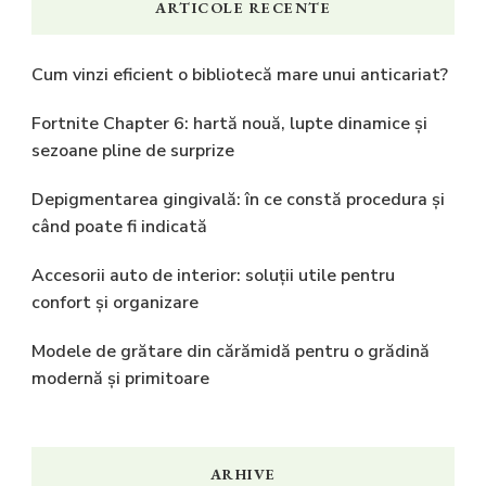
ARTICOLE RECENTE
Cum vinzi eficient o bibliotecă mare unui anticariat?
Fortnite Chapter 6: hartă nouă, lupte dinamice și
sezoane pline de surprize
Depigmentarea gingivală: în ce constă procedura și
când poate fi indicată
Accesorii auto de interior: soluții utile pentru
confort și organizare
Modele de grătare din cărămidă pentru o grădină
modernă și primitoare
ARHIVE