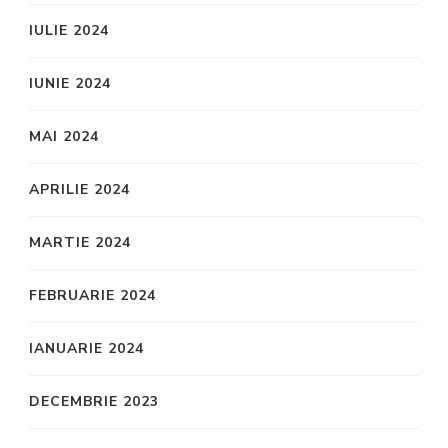
IULIE 2024
IUNIE 2024
MAI 2024
APRILIE 2024
MARTIE 2024
FEBRUARIE 2024
IANUARIE 2024
DECEMBRIE 2023