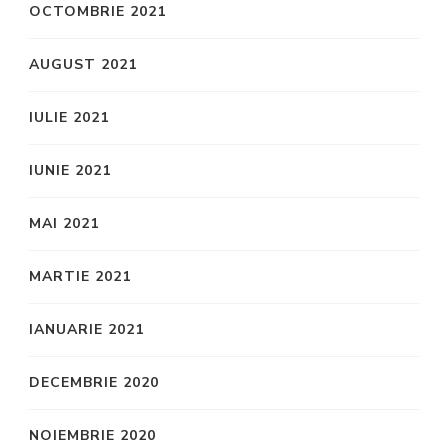
OCTOMBRIE 2021
AUGUST 2021
IULIE 2021
IUNIE 2021
MAI 2021
MARTIE 2021
IANUARIE 2021
DECEMBRIE 2020
NOIEMBRIE 2020