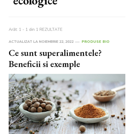
ecologice
Arăt: 1 - 1 din 1 REZULTATE
ACTUALIZAT LA
NOIEMBRIE 22, 2022
PRODUSE BIO
Ce sunt superalimentele?
Beneficii si exemple