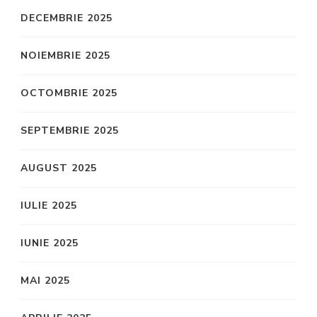
DECEMBRIE 2025
NOIEMBRIE 2025
OCTOMBRIE 2025
SEPTEMBRIE 2025
AUGUST 2025
IULIE 2025
IUNIE 2025
MAI 2025