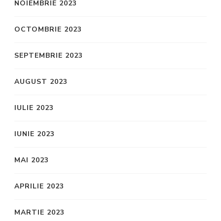
NOIEMBRIE 2023
OCTOMBRIE 2023
SEPTEMBRIE 2023
AUGUST 2023
IULIE 2023
IUNIE 2023
MAI 2023
APRILIE 2023
MARTIE 2023