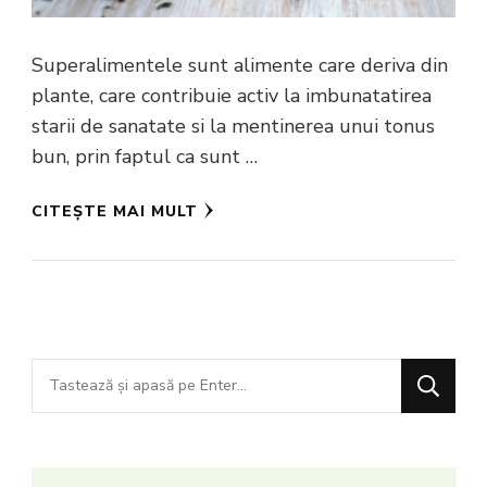
Superalimentele sunt alimente care deriva din
plante, care contribuie activ la imbunatatirea
starii de sanatate si la mentinerea unui tonus
bun, prin faptul ca sunt …
CITEȘTE MAI MULT
Cauți
ceva?