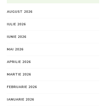
AUGUST 2026
IULIE 2026
IUNIE 2026
MAI 2026
APRILIE 2026
MARTIE 2026
FEBRUARIE 2026
IANUARIE 2026