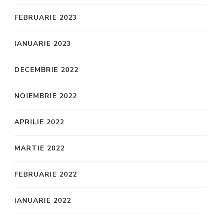
FEBRUARIE 2023
IANUARIE 2023
DECEMBRIE 2022
NOIEMBRIE 2022
APRILIE 2022
MARTIE 2022
FEBRUARIE 2022
IANUARIE 2022