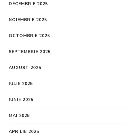
DECEMBRIE 2025
NOIEMBRIE 2025
OCTOMBRIE 2025
SEPTEMBRIE 2025
AUGUST 2025
IULIE 2025
IUNIE 2025
MAI 2025
APRILIE 2025