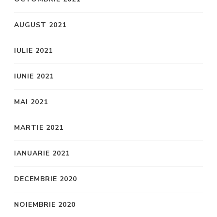
AUGUST 2021
IULIE 2021
IUNIE 2021
MAI 2021
MARTIE 2021
IANUARIE 2021
DECEMBRIE 2020
NOIEMBRIE 2020