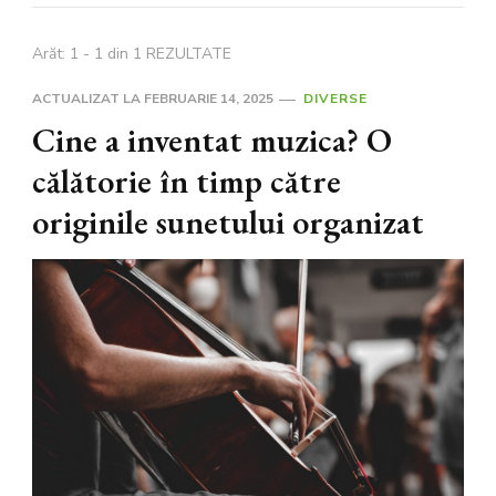
Arăt: 1 - 1 din 1 REZULTATE
ACTUALIZAT LA
FEBRUARIE 14, 2025
DIVERSE
Cine a inventat muzica? O
călătorie în timp către
originile sunetului organizat