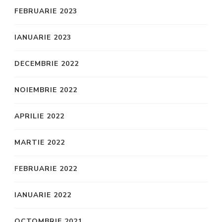
FEBRUARIE 2023
IANUARIE 2023
DECEMBRIE 2022
NOIEMBRIE 2022
APRILIE 2022
MARTIE 2022
FEBRUARIE 2022
IANUARIE 2022
OCTOMBRIE 2021