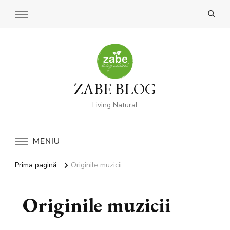
ZABE BLOG
Living Natural
MENIU
Prima pagină
Originile muzicii
Originile muzicii