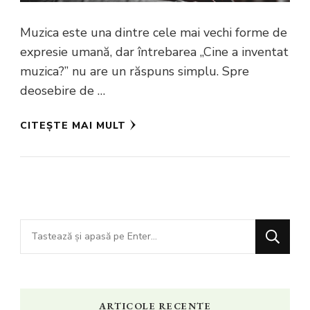
Muzica este una dintre cele mai vechi forme de
expresie umană, dar întrebarea „Cine a inventat
muzica?” nu are un răspuns simplu. Spre
deosebire de …
CITEȘTE MAI MULT
Cauți
ceva?
ARTICOLE RECENTE