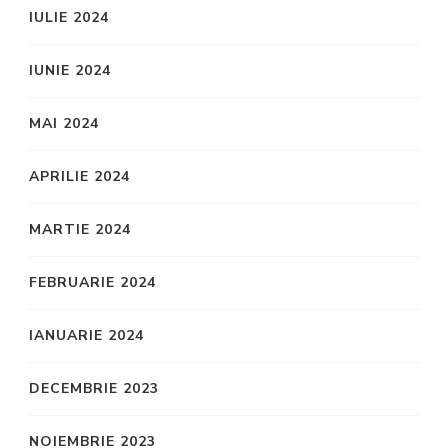
IULIE 2024
IUNIE 2024
MAI 2024
APRILIE 2024
MARTIE 2024
FEBRUARIE 2024
IANUARIE 2024
DECEMBRIE 2023
NOIEMBRIE 2023