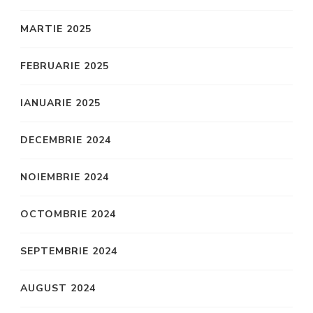
MARTIE 2025
FEBRUARIE 2025
IANUARIE 2025
DECEMBRIE 2024
NOIEMBRIE 2024
OCTOMBRIE 2024
SEPTEMBRIE 2024
AUGUST 2024