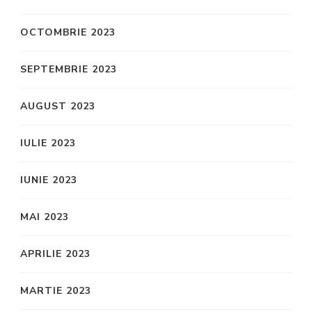
OCTOMBRIE 2023
SEPTEMBRIE 2023
AUGUST 2023
IULIE 2023
IUNIE 2023
MAI 2023
APRILIE 2023
MARTIE 2023