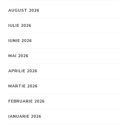
AUGUST 2026
IULIE 2026
IUNIE 2026
MAI 2026
APRILIE 2026
MARTIE 2026
FEBRUARIE 2026
IANUARIE 2026