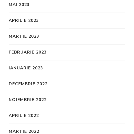
MAI 2023
APRILIE 2023
MARTIE 2023
FEBRUARIE 2023
IANUARIE 2023
DECEMBRIE 2022
NOIEMBRIE 2022
APRILIE 2022
MARTIE 2022