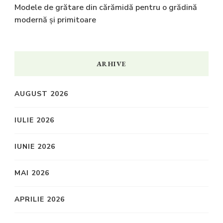
Modele de grătare din cărămidă pentru o grădină
modernă și primitoare
ARHIVE
AUGUST 2026
IULIE 2026
IUNIE 2026
MAI 2026
APRILIE 2026