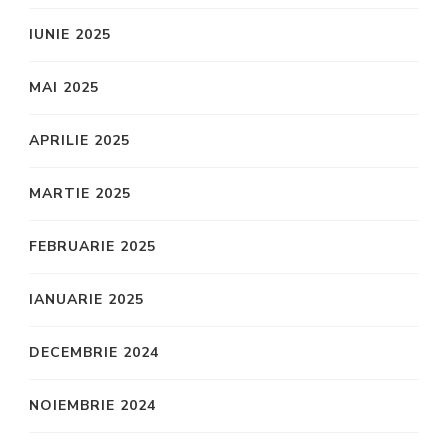
IUNIE 2025
MAI 2025
APRILIE 2025
MARTIE 2025
FEBRUARIE 2025
IANUARIE 2025
DECEMBRIE 2024
NOIEMBRIE 2024