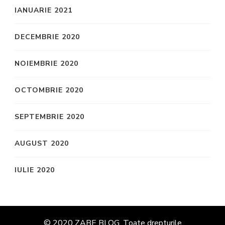
IANUARIE 2021
DECEMBRIE 2020
NOIEMBRIE 2020
OCTOMBRIE 2020
SEPTEMBRIE 2020
AUGUST 2020
IULIE 2020
© 2020 ZABE BLOG. Toate drepturile