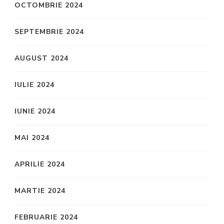
OCTOMBRIE 2024
SEPTEMBRIE 2024
AUGUST 2024
IULIE 2024
IUNIE 2024
MAI 2024
APRILIE 2024
MARTIE 2024
FEBRUARIE 2024