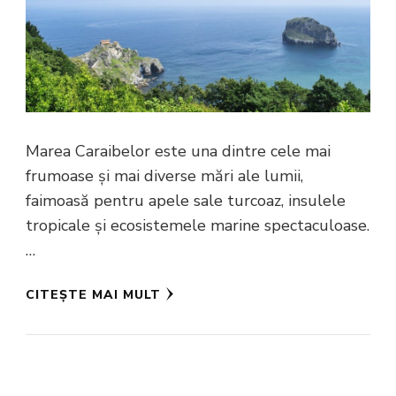
Marea Caraibelor este una dintre cele mai
frumoase și mai diverse mări ale lumii,
faimoasă pentru apele sale turcoaz, insulele
tropicale și ecosistemele marine spectaculoase.
…
CITEȘTE MAI MULT