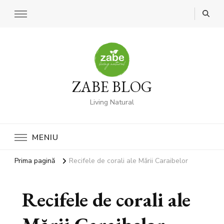
ZABE BLOG
Living Natural
MENIU
Prima pagină
Recifele de corali ale Mării Caraibelor
Recifele de corali ale