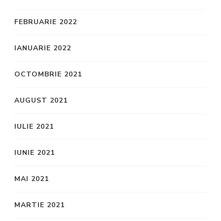
FEBRUARIE 2022
IANUARIE 2022
OCTOMBRIE 2021
AUGUST 2021
IULIE 2021
IUNIE 2021
MAI 2021
MARTIE 2021