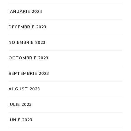
IANUARIE 2024
DECEMBRIE 2023
NOIEMBRIE 2023
OCTOMBRIE 2023
SEPTEMBRIE 2023
AUGUST 2023
IULIE 2023
IUNIE 2023