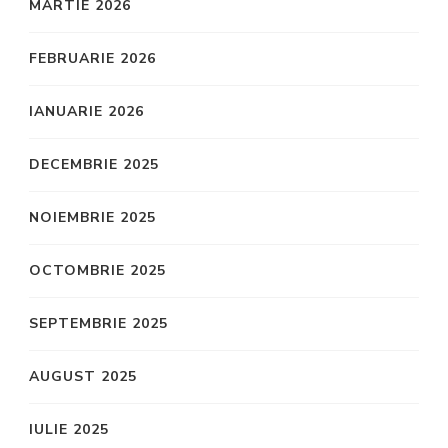
MARTIE 2026
FEBRUARIE 2026
IANUARIE 2026
DECEMBRIE 2025
NOIEMBRIE 2025
OCTOMBRIE 2025
SEPTEMBRIE 2025
AUGUST 2025
IULIE 2025