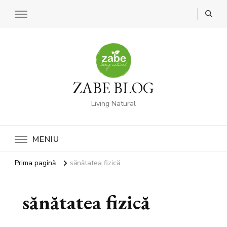
ZABE BLOG
Living Natural
MENIU
Prima pagină
sănătatea fizică
sănătatea fizică