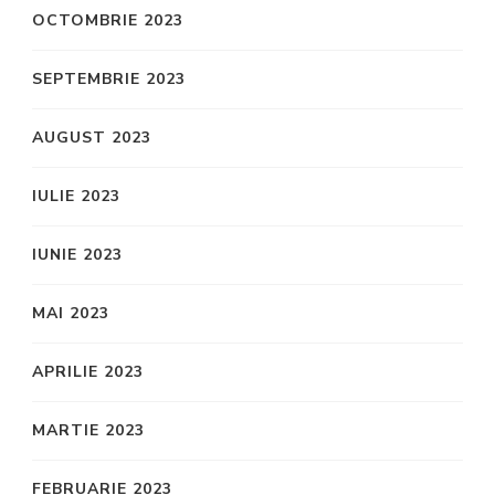
OCTOMBRIE 2023
SEPTEMBRIE 2023
AUGUST 2023
IULIE 2023
IUNIE 2023
MAI 2023
APRILIE 2023
MARTIE 2023
FEBRUARIE 2023