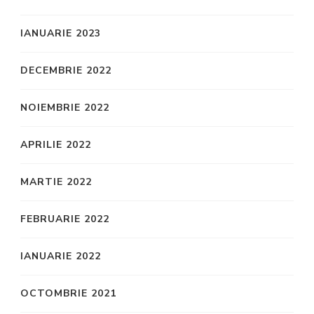
IANUARIE 2023
DECEMBRIE 2022
NOIEMBRIE 2022
APRILIE 2022
MARTIE 2022
FEBRUARIE 2022
IANUARIE 2022
OCTOMBRIE 2021