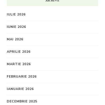
ARHIVE
IULIE 2026
IUNIE 2026
MAI 2026
APRILIE 2026
MARTIE 2026
FEBRUARIE 2026
IANUARIE 2026
DECEMBRIE 2025