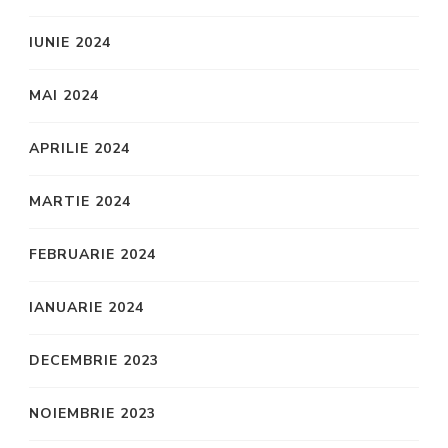
IUNIE 2024
MAI 2024
APRILIE 2024
MARTIE 2024
FEBRUARIE 2024
IANUARIE 2024
DECEMBRIE 2023
NOIEMBRIE 2023