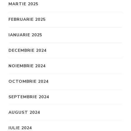
MARTIE 2025
FEBRUARIE 2025
IANUARIE 2025
DECEMBRIE 2024
NOIEMBRIE 2024
OCTOMBRIE 2024
SEPTEMBRIE 2024
AUGUST 2024
IULIE 2024