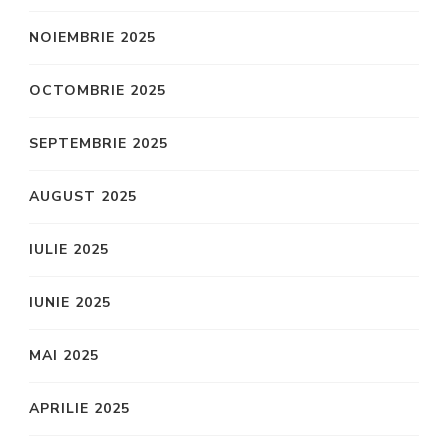
NOIEMBRIE 2025
OCTOMBRIE 2025
SEPTEMBRIE 2025
AUGUST 2025
IULIE 2025
IUNIE 2025
MAI 2025
APRILIE 2025