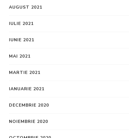
AUGUST 2021
IULIE 2021
IUNIE 2021
MAI 2021
MARTIE 2021
IANUARIE 2021
DECEMBRIE 2020
NOIEMBRIE 2020
OCTOMBRIE 2020