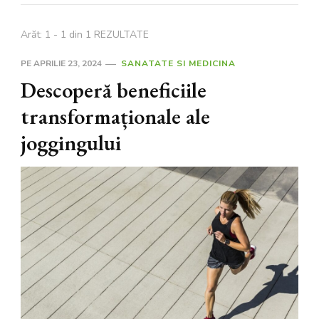
Arăt: 1 - 1 din 1 REZULTATE
PE
APRILIE 23, 2024
SANATATE SI MEDICINA
Descoperă beneficiile
transformaționale ale
joggingului