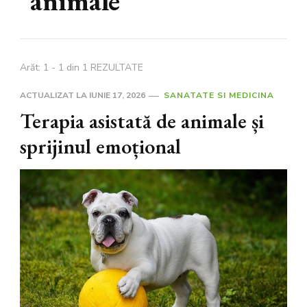
animale
Arăt: 1 - 1 din 1 REZULTATE
ACTUALIZAT LA
IUNIE 17, 2026
SANATATE SI MEDICINA
Terapia asistată de animale și
sprijinul emoțional