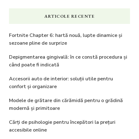
ARTICOLE RECENTE
Fortnite Chapter 6: hartă nouă, lupte dinamice și
sezoane pline de surprize
Depigmentarea gingivală: în ce constă procedura și
când poate fi indicată
Accesorii auto de interior: soluții utile pentru
confort și organizare
Modele de grătare din cărămidă pentru o grădină
modernă și primitoare
Cărți de psihologie pentru începători la prețuri
accesibile online