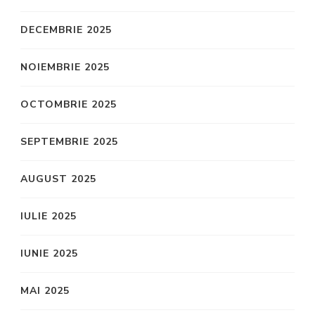
DECEMBRIE 2025
NOIEMBRIE 2025
OCTOMBRIE 2025
SEPTEMBRIE 2025
AUGUST 2025
IULIE 2025
IUNIE 2025
MAI 2025