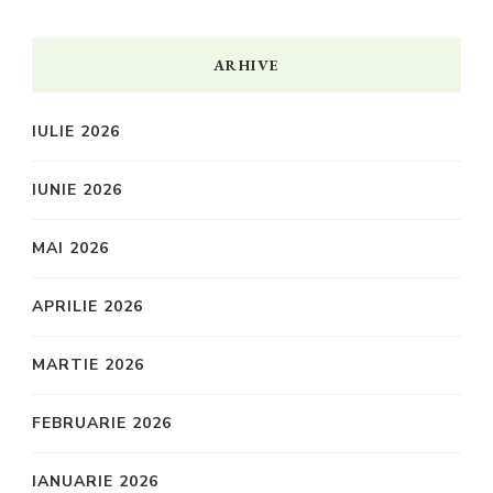
ARHIVE
IULIE 2026
IUNIE 2026
MAI 2026
APRILIE 2026
MARTIE 2026
FEBRUARIE 2026
IANUARIE 2026