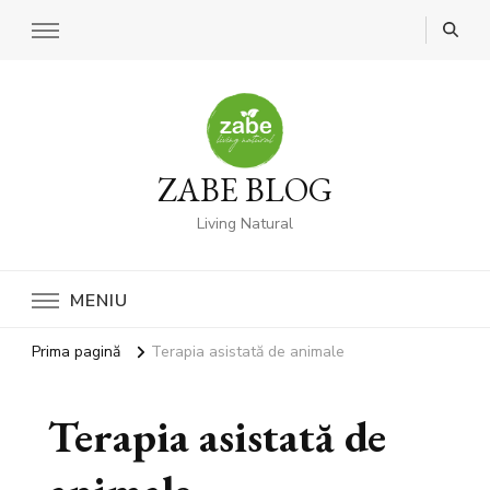
ZABE BLOG
Living Natural
MENIU
Prima pagină
Terapia asistată de animale
Terapia asistată de