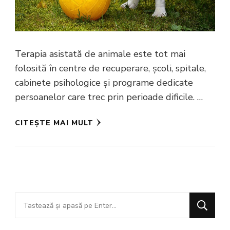
Terapia asistată de animale este tot mai
folosită în centre de recuperare, școli, spitale,
cabinete psihologice și programe dedicate
persoanelor care trec prin perioade dificile. …
CITEȘTE MAI MULT
Cauți
ceva?