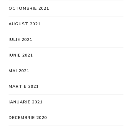
OCTOMBRIE 2021
AUGUST 2021
IULIE 2021
IUNIE 2021
MAI 2021
MARTIE 2021
IANUARIE 2021
DECEMBRIE 2020