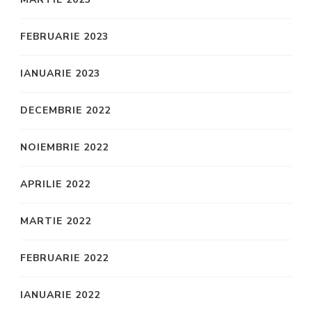
FEBRUARIE 2023
IANUARIE 2023
DECEMBRIE 2022
NOIEMBRIE 2022
APRILIE 2022
MARTIE 2022
FEBRUARIE 2022
IANUARIE 2022