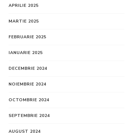
APRILIE 2025
MARTIE 2025
FEBRUARIE 2025
IANUARIE 2025
DECEMBRIE 2024
NOIEMBRIE 2024
OCTOMBRIE 2024
SEPTEMBRIE 2024
AUGUST 2024