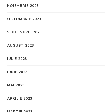
NOIEMBRIE 2023
OCTOMBRIE 2023
SEPTEMBRIE 2023
AUGUST 2023
IULIE 2023
IUNIE 2023
MAI 2023
APRILIE 2023
MARTIE 2023