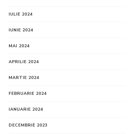
IULIE 2024
IUNIE 2024
MAI 2024
APRILIE 2024
MARTIE 2024
FEBRUARIE 2024
IANUARIE 2024
DECEMBRIE 2023