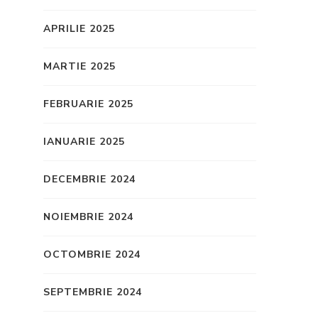
APRILIE 2025
MARTIE 2025
FEBRUARIE 2025
IANUARIE 2025
DECEMBRIE 2024
NOIEMBRIE 2024
OCTOMBRIE 2024
SEPTEMBRIE 2024