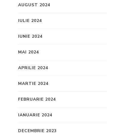
AUGUST 2024
IULIE 2024
IUNIE 2024
MAI 2024
APRILIE 2024
MARTIE 2024
FEBRUARIE 2024
IANUARIE 2024
DECEMBRIE 2023