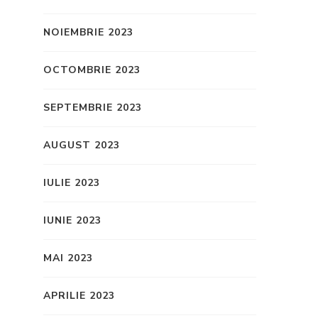
NOIEMBRIE 2023
OCTOMBRIE 2023
SEPTEMBRIE 2023
AUGUST 2023
IULIE 2023
IUNIE 2023
MAI 2023
APRILIE 2023