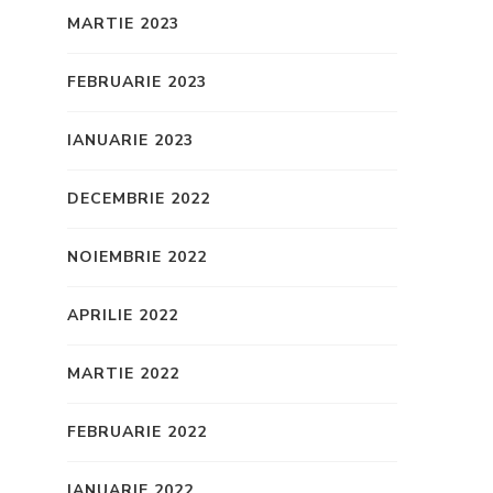
MARTIE 2023
FEBRUARIE 2023
IANUARIE 2023
DECEMBRIE 2022
NOIEMBRIE 2022
APRILIE 2022
MARTIE 2022
FEBRUARIE 2022
IANUARIE 2022