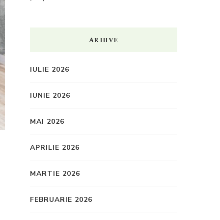
ARHIVE
IULIE 2026
IUNIE 2026
MAI 2026
APRILIE 2026
MARTIE 2026
FEBRUARIE 2026