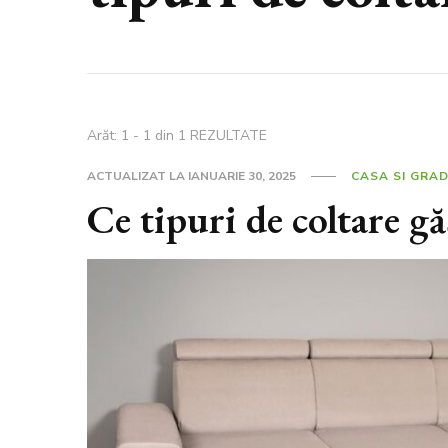
Arăt: 1 - 1 din 1 REZULTATE
ACTUALIZAT LA
IANUARIE 30, 2025
CASA SI GRA
Ce tipuri de coltare g