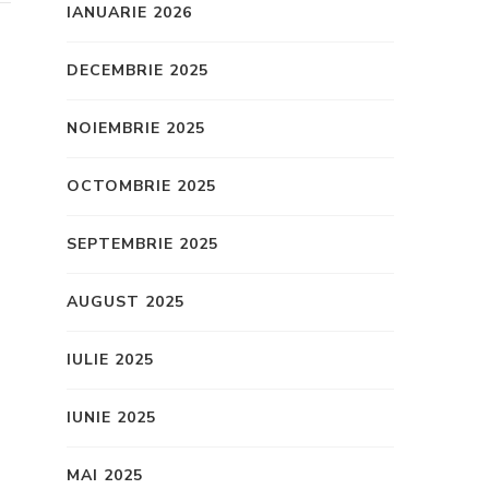
IANUARIE 2026
DECEMBRIE 2025
NOIEMBRIE 2025
OCTOMBRIE 2025
SEPTEMBRIE 2025
AUGUST 2025
IULIE 2025
IUNIE 2025
MAI 2025