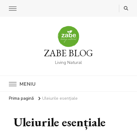
ZABE BLOG
Living Natural
MENIU
Prima pagină
Uleiurile esențiale
Uleiurile esențiale