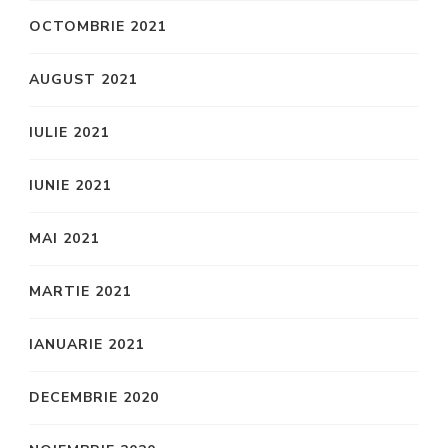
OCTOMBRIE 2021
AUGUST 2021
IULIE 2021
IUNIE 2021
MAI 2021
MARTIE 2021
IANUARIE 2021
DECEMBRIE 2020