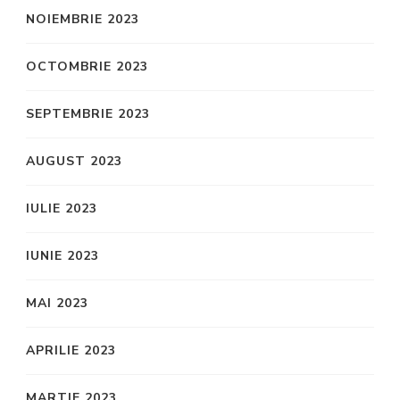
NOIEMBRIE 2023
OCTOMBRIE 2023
SEPTEMBRIE 2023
AUGUST 2023
IULIE 2023
IUNIE 2023
MAI 2023
APRILIE 2023
MARTIE 2023