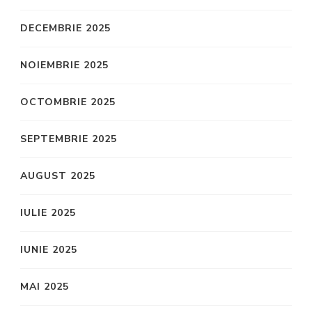
DECEMBRIE 2025
NOIEMBRIE 2025
OCTOMBRIE 2025
SEPTEMBRIE 2025
AUGUST 2025
IULIE 2025
IUNIE 2025
MAI 2025