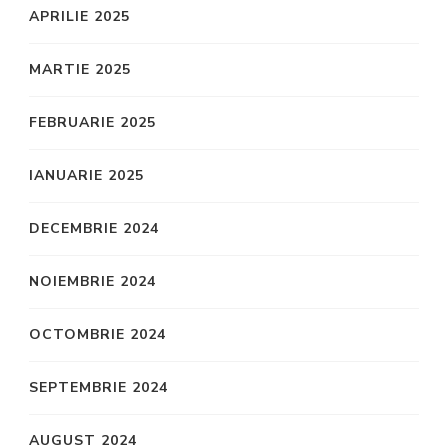
APRILIE 2025
MARTIE 2025
FEBRUARIE 2025
IANUARIE 2025
DECEMBRIE 2024
NOIEMBRIE 2024
OCTOMBRIE 2024
SEPTEMBRIE 2024
AUGUST 2024