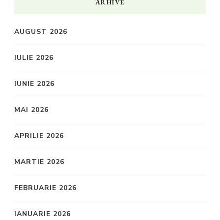
ARHIVE
AUGUST 2026
IULIE 2026
IUNIE 2026
MAI 2026
APRILIE 2026
MARTIE 2026
FEBRUARIE 2026
IANUARIE 2026