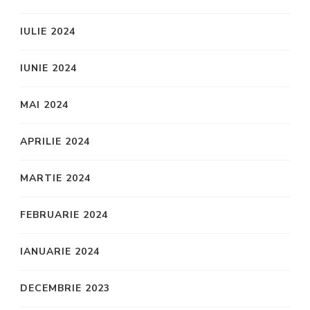
IULIE 2024
IUNIE 2024
MAI 2024
APRILIE 2024
MARTIE 2024
FEBRUARIE 2024
IANUARIE 2024
DECEMBRIE 2023