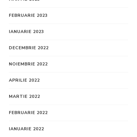
FEBRUARIE 2023
IANUARIE 2023
DECEMBRIE 2022
NOIEMBRIE 2022
APRILIE 2022
MARTIE 2022
FEBRUARIE 2022
IANUARIE 2022