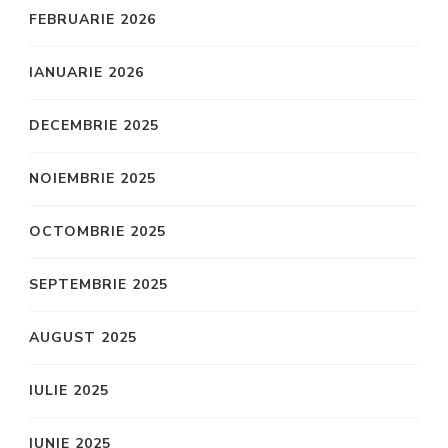
FEBRUARIE 2026
IANUARIE 2026
DECEMBRIE 2025
NOIEMBRIE 2025
OCTOMBRIE 2025
SEPTEMBRIE 2025
AUGUST 2025
IULIE 2025
IUNIE 2025