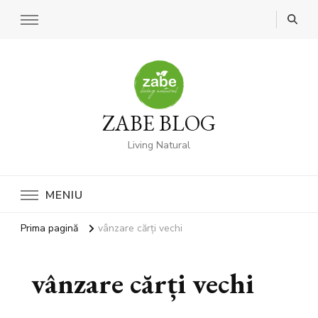
ZABE BLOG
Living Natural
MENIU
Prima pagină
vânzare cărți vechi
vânzare cărți vechi