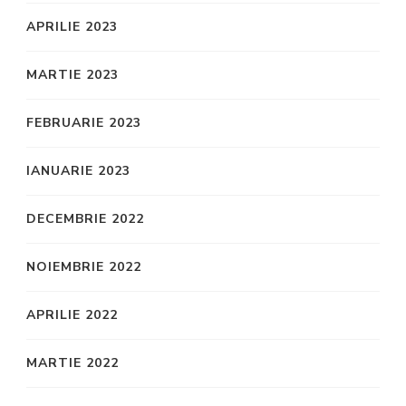
APRILIE 2023
MARTIE 2023
FEBRUARIE 2023
IANUARIE 2023
DECEMBRIE 2022
NOIEMBRIE 2022
APRILIE 2022
MARTIE 2022