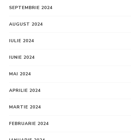
SEPTEMBRIE 2024
AUGUST 2024
IULIE 2024
IUNIE 2024
MAI 2024
APRILIE 2024
MARTIE 2024
FEBRUARIE 2024