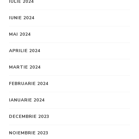
IULIE 2024
IUNIE 2024
MAI 2024
APRILIE 2024
MARTIE 2024
FEBRUARIE 2024
IANUARIE 2024
DECEMBRIE 2023
NOIEMBRIE 2023