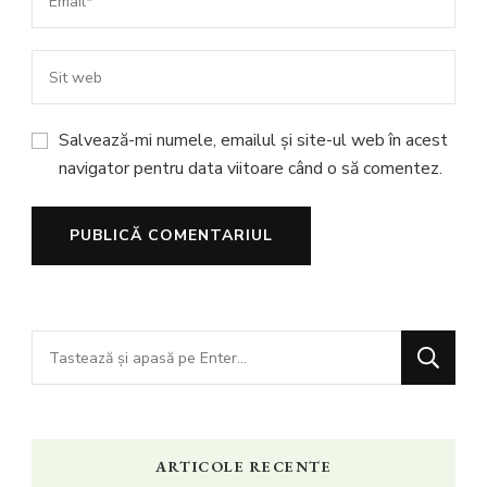
Salvează-mi numele, emailul și site-ul web în acest
navigator pentru data viitoare când o să comentez.
Cauți
ceva?
ARTICOLE RECENTE