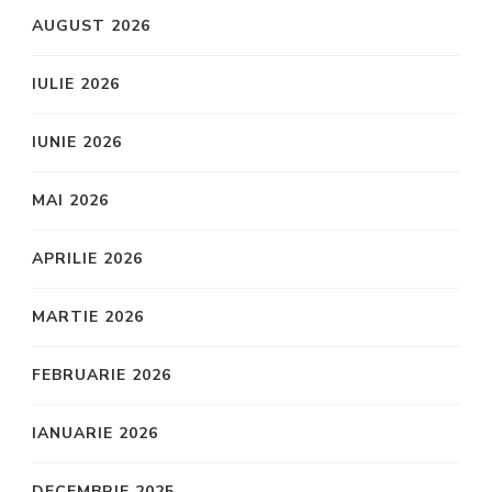
AUGUST 2026
IULIE 2026
IUNIE 2026
MAI 2026
APRILIE 2026
MARTIE 2026
FEBRUARIE 2026
IANUARIE 2026
DECEMBRIE 2025