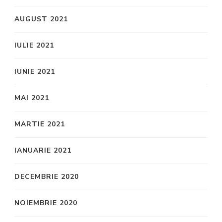
AUGUST 2021
IULIE 2021
IUNIE 2021
MAI 2021
MARTIE 2021
IANUARIE 2021
DECEMBRIE 2020
NOIEMBRIE 2020