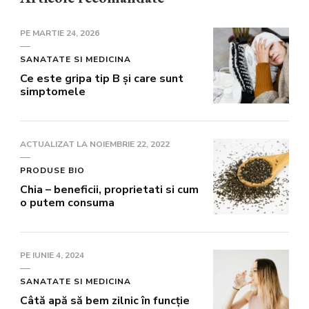
PE
MARTIE 24, 2026
SANATATE SI MEDICINA
Ce este gripa tip B și care sunt
simptomele
ACTUALIZAT LA
NOIEMBRIE 22, 2022
PRODUSE BIO
Chia – beneficii, proprietati si cum
o putem consuma
PE
IUNIE 4, 2024
SANATATE SI MEDICINA
Câtă apă să bem zilnic în funcție