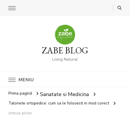
ZABE BLOG
Living Natural
MENIU
Prima pagină
Sanatate si Medicina
Talonete ortopedice: cum sa le folosesti in mod corect
orteza-picior