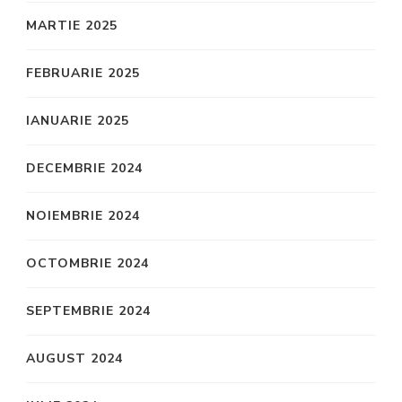
MARTIE 2025
FEBRUARIE 2025
IANUARIE 2025
DECEMBRIE 2024
NOIEMBRIE 2024
OCTOMBRIE 2024
SEPTEMBRIE 2024
AUGUST 2024