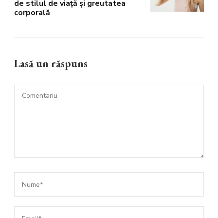
de stilul de viață și greutatea
corporală
Lasă un răspuns