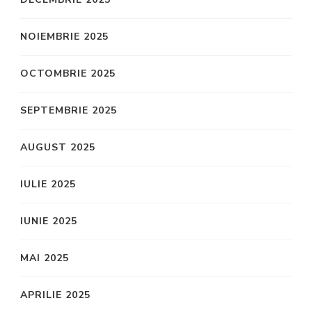
NOIEMBRIE 2025
OCTOMBRIE 2025
SEPTEMBRIE 2025
AUGUST 2025
IULIE 2025
IUNIE 2025
MAI 2025
APRILIE 2025