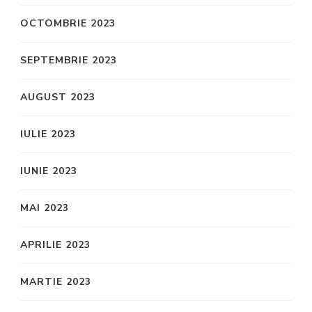
OCTOMBRIE 2023
SEPTEMBRIE 2023
AUGUST 2023
IULIE 2023
IUNIE 2023
MAI 2023
APRILIE 2023
MARTIE 2023