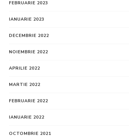
FEBRUARIE 2023
IANUARIE 2023
DECEMBRIE 2022
NOIEMBRIE 2022
APRILIE 2022
MARTIE 2022
FEBRUARIE 2022
IANUARIE 2022
OCTOMBRIE 2021