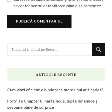
navigator pentru data viitoare când o să comentez.
Cauți
ceva?
ARTICOLE RECENTE
Cum vinzi eficient o bibliotecă mare unui anticariat?
Fortnite Chapter 6: hartă nouă, lupte dinamice și
sezoane pline de surprize