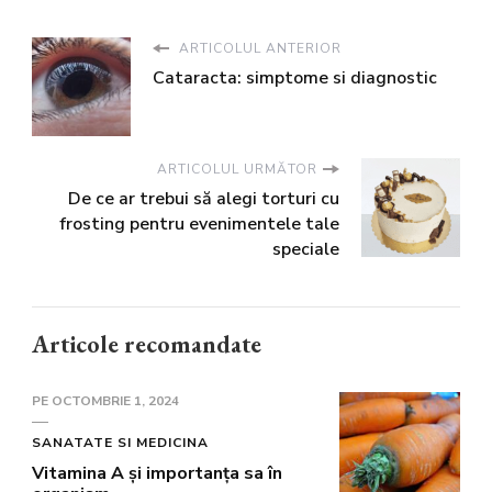
ARTICOLUL ANTERIOR
Cataracta: simptome si diagnostic
ARTICOLUL URMĂTOR
De ce ar trebui să alegi torturi cu
frosting pentru evenimentele tale
speciale
Articole recomandate
PE
OCTOMBRIE 1, 2024
SANATATE SI MEDICINA
Vitamina A și importanța sa în