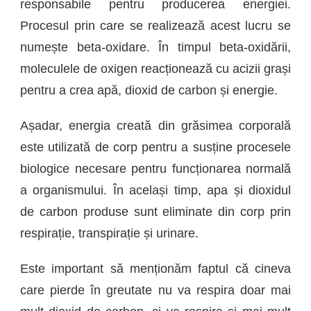
responsabile pentru producerea energiei.
Procesul prin care se realizează acest lucru se
numește beta-oxidare. În timpul beta-oxidării,
moleculele de oxigen reacționează cu acizii grași
pentru a crea apă, dioxid de carbon și energie.
Așadar, energia creată din grăsimea corporală
este utilizată de corp pentru a susține procesele
biologice necesare pentru funcționarea normală
a organismului. În același timp, apa și dioxidul
de carbon produse sunt eliminate din corp prin
respirație, transpirație și urinare.
Este important să menționăm faptul că cineva
care pierde în greutate nu va respira doar mai