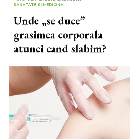
SANATATE SI MEDICINA
Unde „se duce”
grasimea corporala
atunci cand slabim?