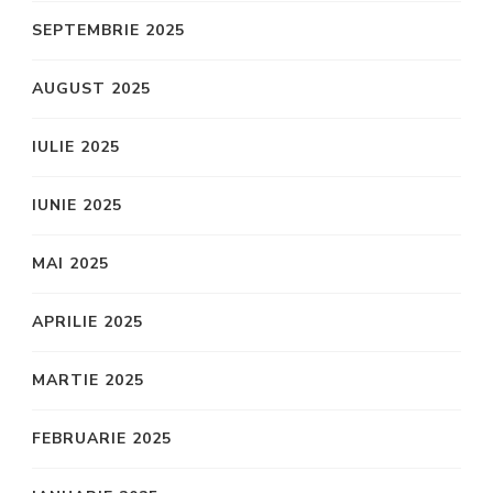
SEPTEMBRIE 2025
AUGUST 2025
IULIE 2025
IUNIE 2025
MAI 2025
APRILIE 2025
MARTIE 2025
FEBRUARIE 2025