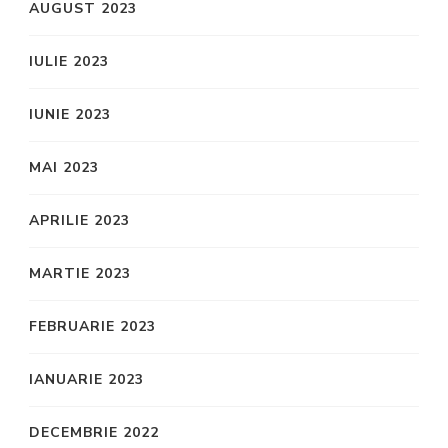
AUGUST 2023
IULIE 2023
IUNIE 2023
MAI 2023
APRILIE 2023
MARTIE 2023
FEBRUARIE 2023
IANUARIE 2023
DECEMBRIE 2022