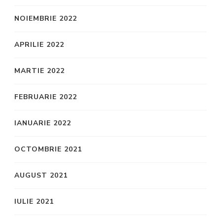
NOIEMBRIE 2022
APRILIE 2022
MARTIE 2022
FEBRUARIE 2022
IANUARIE 2022
OCTOMBRIE 2021
AUGUST 2021
IULIE 2021