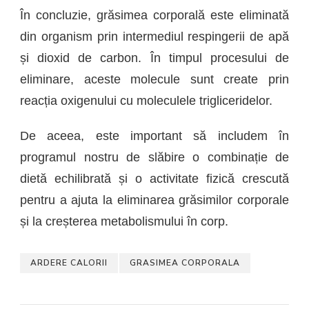
În concluzie, grăsimea corporală este eliminată
din organism prin intermediul respingerii de apă
și dioxid de carbon. În timpul procesului de
eliminare, aceste molecule sunt create prin
reacția oxigenului cu moleculele trigliceridelor.
De aceea, este important să includem în
programul nostru de slăbire o combinație de
dietă echilibrată și o activitate fizică crescută
pentru a ajuta la eliminarea grăsimilor corporale
și la creșterea metabolismului în corp.
ARDERE CALORII
GRASIMEA CORPORALA