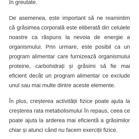
în greutate.
De asemenea, este important să ne reamintim
că grăsimea corporală este eliberată din celulele
noastre ca răspuns la nevoia de energie a
organismului. Prin urmare, este posibil ca un
program alimentar care furnizează organismului
proteine, carbohidrați și grăsimi să fie mai
eficient decât un program alimentar ce exclude
unul sau mai multe dintre aceste elemente.
În plus, creșterea activității fizice poate ajuta la
creșterea rata metabolismului în repaus, ceea ce
poate ajuta la arderea mai eficientă a grăsimilor
chiar și atunci când nu facem exerciții fizice.