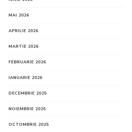
MAI 2026
APRILIE 2026
MARTIE 2026
FEBRUARIE 2026
IANUARIE 2026
DECEMBRIE 2025
NOIEMBRIE 2025
OCTOMBRIE 2025