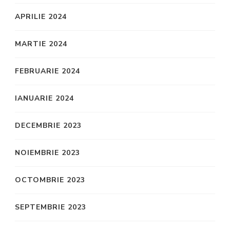
APRILIE 2024
MARTIE 2024
FEBRUARIE 2024
IANUARIE 2024
DECEMBRIE 2023
NOIEMBRIE 2023
OCTOMBRIE 2023
SEPTEMBRIE 2023