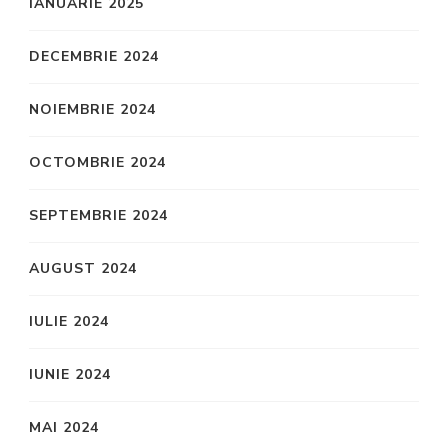
IANUARIE 2025
DECEMBRIE 2024
NOIEMBRIE 2024
OCTOMBRIE 2024
SEPTEMBRIE 2024
AUGUST 2024
IULIE 2024
IUNIE 2024
MAI 2024