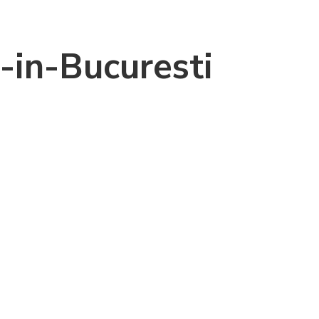
-in-Bucuresti