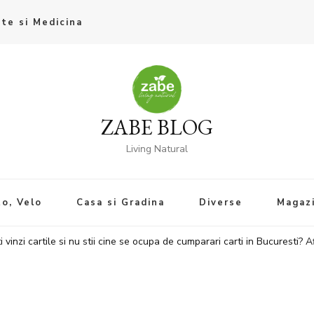
te si Medicina
ZABE BLOG
Living Natural
o, Velo
Casa si Gradina
Diverse
Magaz
i vinzi cartile si nu stii cine se ocupa de cumparari carti in Bucuresti?