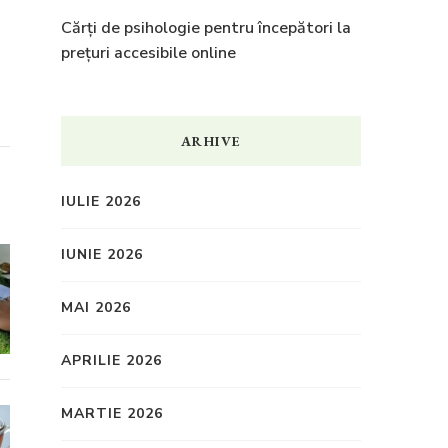
Cărți de psihologie pentru începători la
prețuri accesibile online
ARHIVE
IULIE 2026
IUNIE 2026
MAI 2026
APRILIE 2026
MARTIE 2026