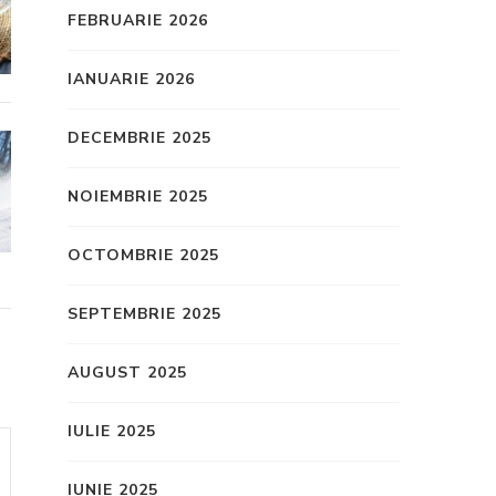
FEBRUARIE 2026
IANUARIE 2026
DECEMBRIE 2025
NOIEMBRIE 2025
OCTOMBRIE 2025
SEPTEMBRIE 2025
AUGUST 2025
IULIE 2025
IUNIE 2025