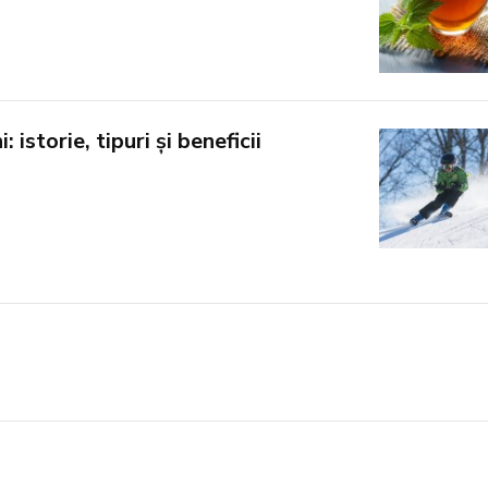
 istorie, tipuri și beneficii