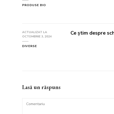
PRODUSE BIO
Ce știm despre schi:
ACTUALIZAT LA
OCTOMBRIE 3, 2024
DIVERSE
Lasă un răspuns