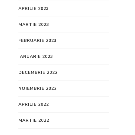
APRILIE 2023
MARTIE 2023
FEBRUARIE 2023
IANUARIE 2023
DECEMBRIE 2022
NOIEMBRIE 2022
APRILIE 2022
MARTIE 2022