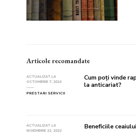
Articole recomandate
Cum poți vinde rap
ACTUALIZAT LA
OCTOMBRIE 7, 2024
la anticariat?
PRESTARI SERVICII
Beneficiile ceaiul
ACTUALIZAT LA
NOIEMBRIE 22, 2022