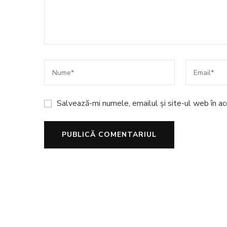
Salvează-mi numele, emailul și site-ul web în a