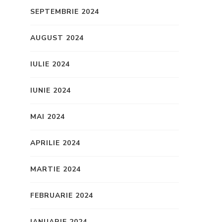
SEPTEMBRIE 2024
AUGUST 2024
IULIE 2024
IUNIE 2024
MAI 2024
APRILIE 2024
MARTIE 2024
FEBRUARIE 2024
IANUARIE 2024