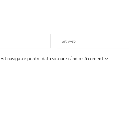
cest navigator pentru data viitoare când o să comentez.