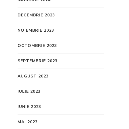
DECEMBRIE 2023
NOIEMBRIE 2023
OCTOMBRIE 2023
SEPTEMBRIE 2023
AUGUST 2023
IULIE 2023
IUNIE 2023
MAI 2023