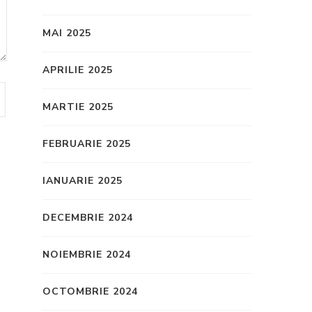
MAI 2025
APRILIE 2025
MARTIE 2025
FEBRUARIE 2025
IANUARIE 2025
DECEMBRIE 2024
NOIEMBRIE 2024
OCTOMBRIE 2024