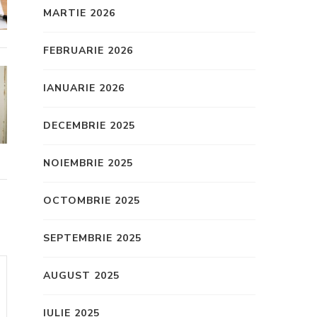
MARTIE 2026
FEBRUARIE 2026
IANUARIE 2026
DECEMBRIE 2025
NOIEMBRIE 2025
OCTOMBRIE 2025
SEPTEMBRIE 2025
AUGUST 2025
IULIE 2025