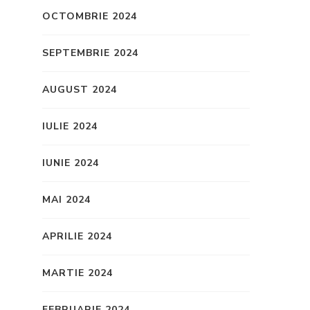
OCTOMBRIE 2024
SEPTEMBRIE 2024
AUGUST 2024
IULIE 2024
IUNIE 2024
MAI 2024
APRILIE 2024
MARTIE 2024
FEBRUARIE 2024