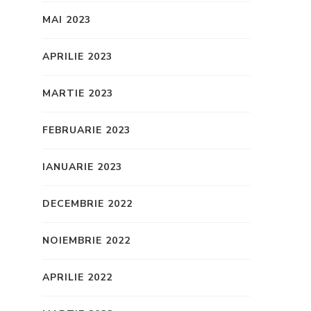
MAI 2023
APRILIE 2023
MARTIE 2023
FEBRUARIE 2023
IANUARIE 2023
DECEMBRIE 2022
NOIEMBRIE 2022
APRILIE 2022