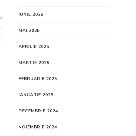
IUNIE 2025
MAI 2025
APRILIE 2025
MARTIE 2025
FEBRUARIE 2025
IANUARIE 2025
DECEMBRIE 2024
NOIEMBRIE 2024