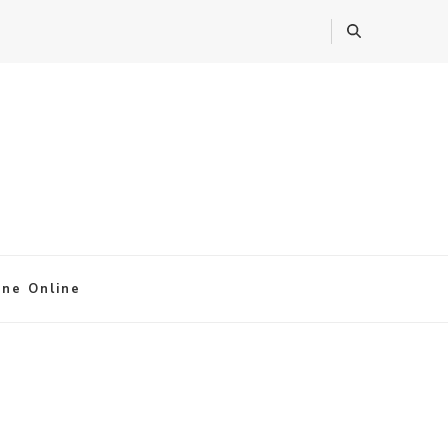
ine Online