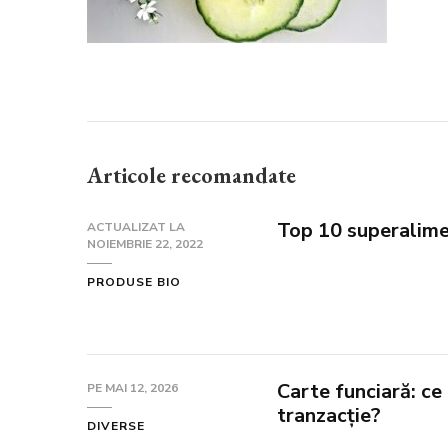
Articole recomandate
Top 10 superalim
ACTUALIZAT LA
NOIEMBRIE 22, 2022
PRODUSE BIO
Carte funciară: ce 
PE
MAI 12, 2026
tranzacție?
DIVERSE