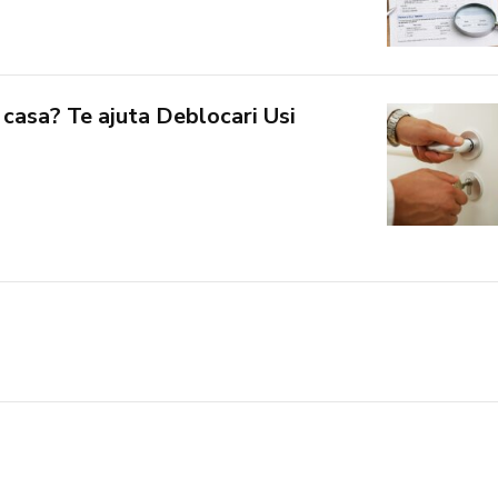
 casa? Te ajuta Deblocari Usi