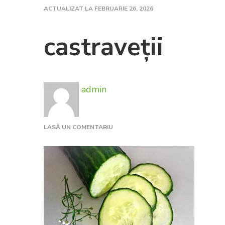
ACTUALIZAT LA
FEBRUARIE 26, 2026
castraveții
admin
LA
LASĂ UN COMENTARIU
CASTRAVEȚII