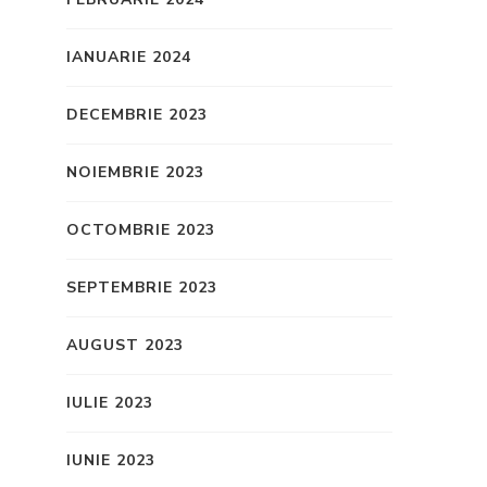
IANUARIE 2024
DECEMBRIE 2023
NOIEMBRIE 2023
OCTOMBRIE 2023
SEPTEMBRIE 2023
AUGUST 2023
IULIE 2023
IUNIE 2023