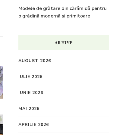
Modele de grătare din cărămidă pentru
o grădină modernă și primitoare
ARHIVE
AUGUST 2026
IULIE 2026
IUNIE 2026
MAI 2026
APRILIE 2026