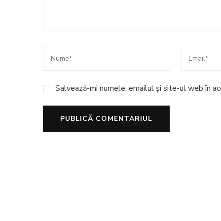
Salvează-mi numele, emailul și site-ul web în a