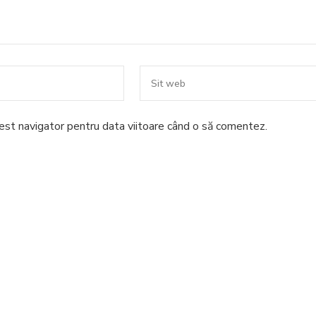
cest navigator pentru data viitoare când o să comentez.