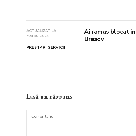
Ai ramas blocat in
ACTUALIZAT LA
MAI 15, 2024
Brasov
PRESTARI SERVICII
Lasă un răspuns