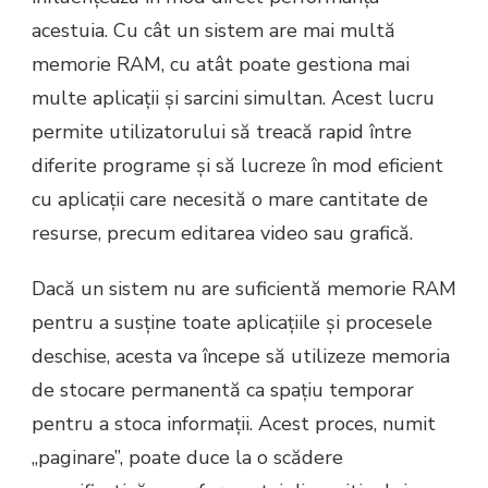
acestuia. Cu cât un sistem are mai multă
memorie RAM, cu atât poate gestiona mai
multe aplicații și sarcini simultan. Acest lucru
permite utilizatorului să treacă rapid între
diferite programe și să lucreze în mod eficient
cu aplicații care necesită o mare cantitate de
resurse, precum editarea video sau grafică.
Dacă un sistem nu are suficientă memorie RAM
pentru a susține toate aplicațiile și procesele
deschise, acesta va începe să utilizeze memoria
de stocare permanentă ca spațiu temporar
pentru a stoca informații. Acest proces, numit
„paginare”, poate duce la o scădere