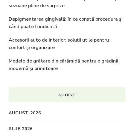
sezoane pline de surprize
Depigmentarea gingivală: în ce constă procedura și
când poate fi indicată
Accesorii auto de interior: soluții utile pentru
confort și organizare
Modele de grătare din cărămidă pentru o grădină
modernă și primitoare
ARHIVE
AUGUST 2026
IULIE 2026