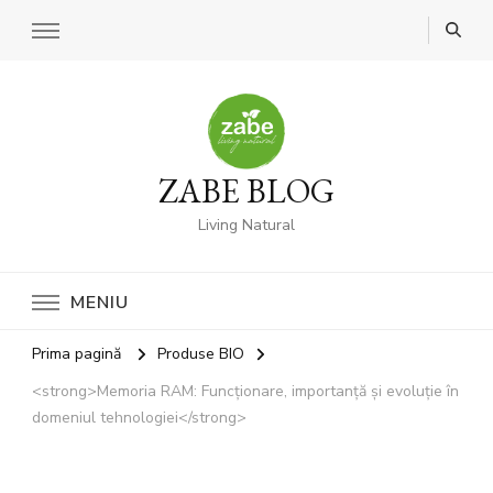
ZABE BLOG
Living Natural
MENIU
Prima pagină
Produse BIO
<strong>Memoria RAM: Funcționare, importanță și evoluție în
domeniul tehnologiei</strong>