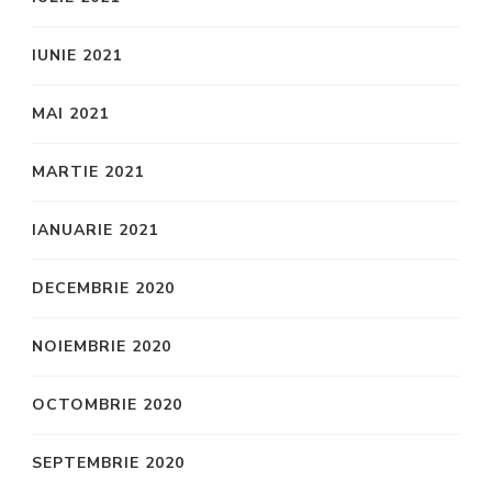
IUNIE 2021
MAI 2021
MARTIE 2021
IANUARIE 2021
DECEMBRIE 2020
NOIEMBRIE 2020
OCTOMBRIE 2020
SEPTEMBRIE 2020