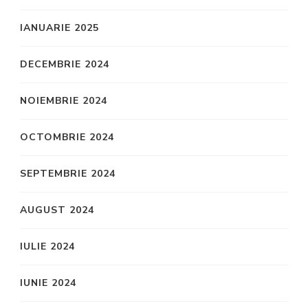
IANUARIE 2025
DECEMBRIE 2024
NOIEMBRIE 2024
OCTOMBRIE 2024
SEPTEMBRIE 2024
AUGUST 2024
IULIE 2024
IUNIE 2024