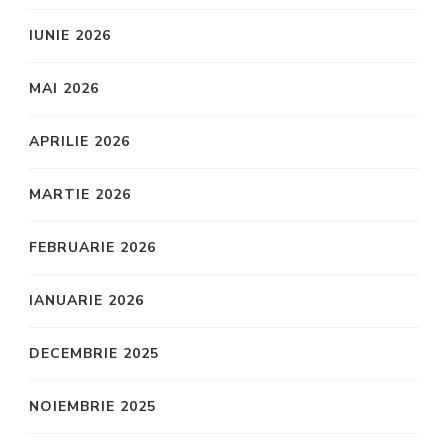
IUNIE 2026
MAI 2026
APRILIE 2026
MARTIE 2026
FEBRUARIE 2026
IANUARIE 2026
DECEMBRIE 2025
NOIEMBRIE 2025