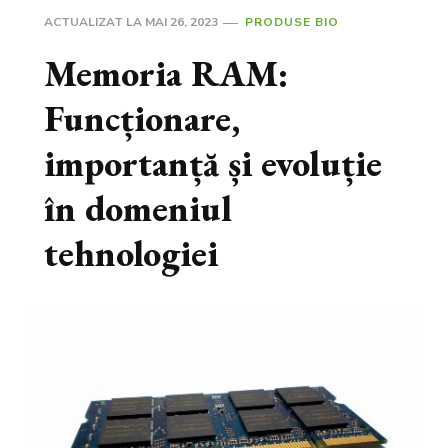
ACTUALIZAT LA
MAI 26, 2023
PRODUSE BIO
Memoria RAM:
Funcționare,
importanță și evoluție
în domeniul
tehnologiei