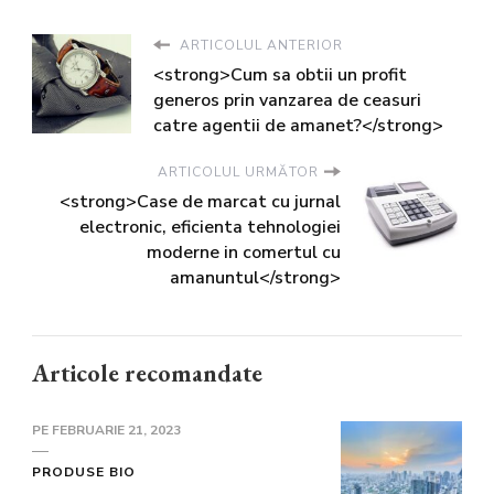
ARTICOLUL ANTERIOR
<strong>Cum sa obtii un profit
generos prin vanzarea de ceasuri
catre agentii de amanet?</strong>
ARTICOLUL URMĂTOR
<strong>Case de marcat cu jurnal
electronic, eficienta tehnologiei
moderne in comertul cu
amanuntul</strong>
Articole recomandate
PE
FEBRUARIE 21, 2023
PRODUSE BIO