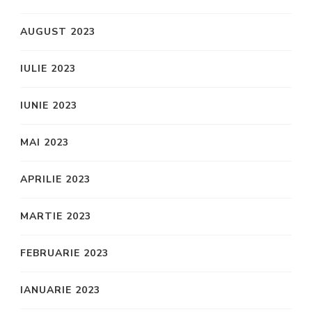
AUGUST 2023
IULIE 2023
IUNIE 2023
MAI 2023
APRILIE 2023
MARTIE 2023
FEBRUARIE 2023
IANUARIE 2023