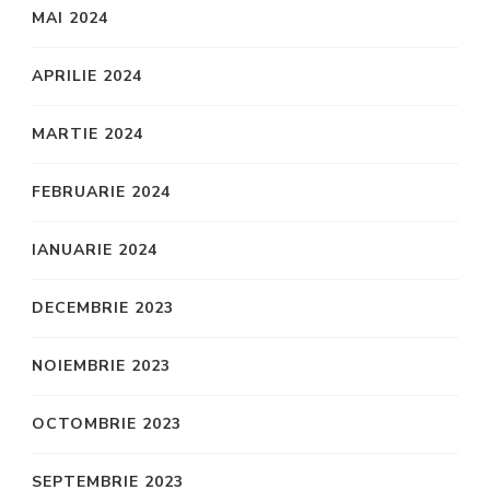
MAI 2024
APRILIE 2024
MARTIE 2024
FEBRUARIE 2024
IANUARIE 2024
DECEMBRIE 2023
NOIEMBRIE 2023
OCTOMBRIE 2023
SEPTEMBRIE 2023