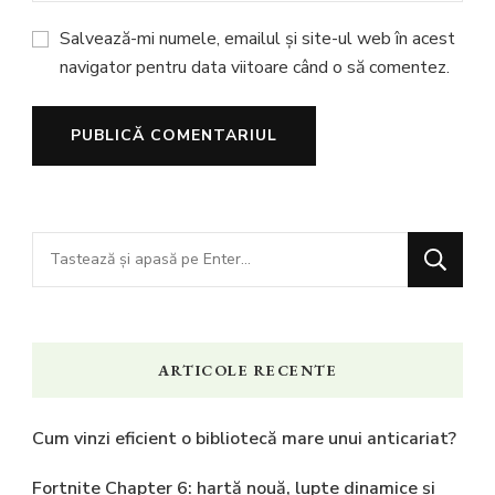
Salvează-mi numele, emailul și site-ul web în acest
navigator pentru data viitoare când o să comentez.
Cauți
ceva?
ARTICOLE RECENTE
Cum vinzi eficient o bibliotecă mare unui anticariat?
Fortnite Chapter 6: hartă nouă, lupte dinamice și