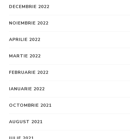
DECEMBRIE 2022
NOIEMBRIE 2022
APRILIE 2022
MARTIE 2022
FEBRUARIE 2022
IANUARIE 2022
OCTOMBRIE 2021
AUGUST 2021
IULIE 2021