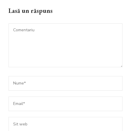
Lasă un răspuns