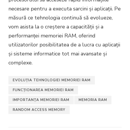
necesare pentru a executa sarcini și aplicații. Pe
măsură ce tehnologia continuă să evolueze,
vom asista la o creștere a capacității și a
performanței memoriei RAM, oferind
utilizatorilor posibilitatea de a lucra cu aplicații
și sisteme informatice tot mai avansate și
complexe.
EVOLUȚIA TEHNOLOGIEI MEMORIEI RAM
FUNCȚIONAREA MEMORIEI RAM
IMPORTANȚA MEMORIEI RAM
MEMORIA RAM
RANDOM ACCESS MEMORY