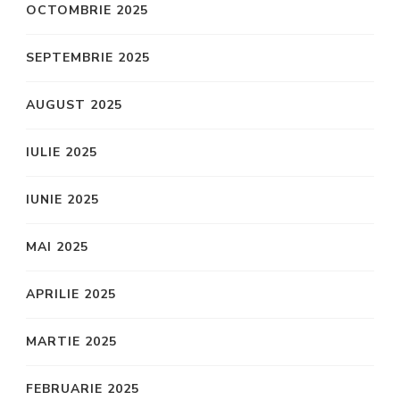
OCTOMBRIE 2025
SEPTEMBRIE 2025
AUGUST 2025
IULIE 2025
IUNIE 2025
MAI 2025
APRILIE 2025
MARTIE 2025
FEBRUARIE 2025