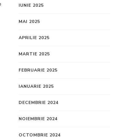
e
IUNIE 2025
MAI 2025
APRILIE 2025
MARTIE 2025
FEBRUARIE 2025
IANUARIE 2025
DECEMBRIE 2024
NOIEMBRIE 2024
OCTOMBRIE 2024