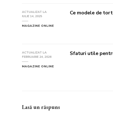
Ce modele de tortu
ACTUALIZAT LA
IULIE 14, 2025
MAGAZINE ONLINE
Sfaturi utile pent
ACTUALIZAT LA
FEBRUARIE 24, 2026
MAGAZINE ONLINE
Lasă un răspuns