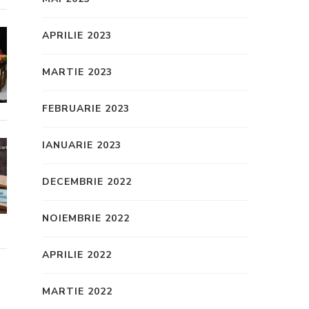
APRILIE 2023
MARTIE 2023
FEBRUARIE 2023
IANUARIE 2023
DECEMBRIE 2022
NOIEMBRIE 2022
APRILIE 2022
MARTIE 2022