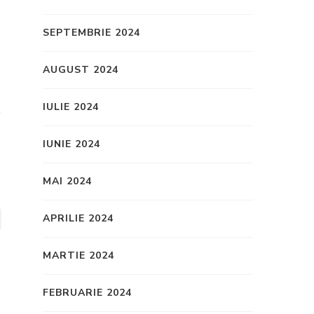
SEPTEMBRIE 2024
AUGUST 2024
IULIE 2024
e
IUNIE 2024
MAI 2024
APRILIE 2024
MARTIE 2024
FEBRUARIE 2024