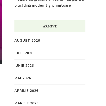
o grădină modernă și primitoare
ARHIVE
AUGUST 2026
IULIE 2026
IUNIE 2026
MAI 2026
APRILIE 2026
MARTIE 2026