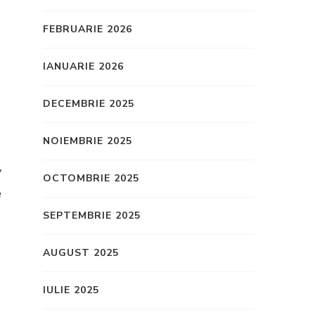
FEBRUARIE 2026
IANUARIE 2026
DECEMBRIE 2025
NOIEMBRIE 2025
v
OCTOMBRIE 2025
e
SEPTEMBRIE 2025
AUGUST 2025
IULIE 2025