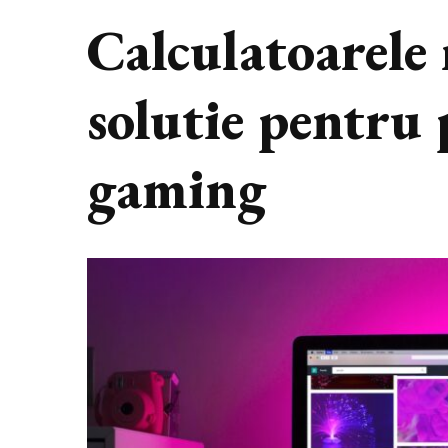
Calculatoarele 
solutie pentru 
gaming