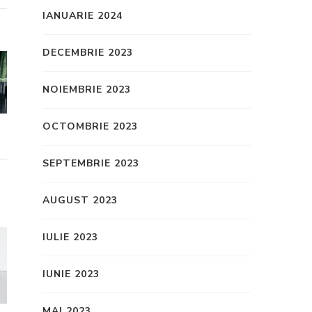
IANUARIE 2024
DECEMBRIE 2023
NOIEMBRIE 2023
OCTOMBRIE 2023
SEPTEMBRIE 2023
AUGUST 2023
IULIE 2023
IUNIE 2023
MAI 2023