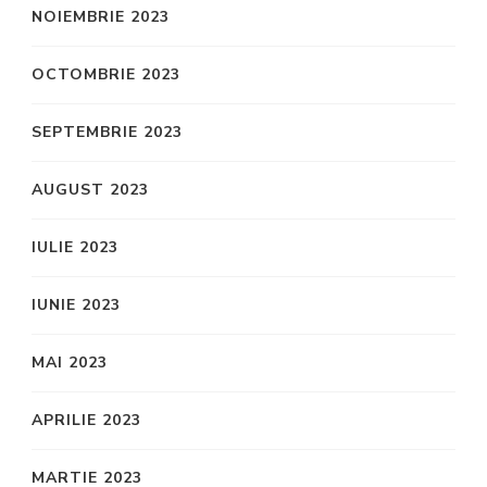
NOIEMBRIE 2023
OCTOMBRIE 2023
SEPTEMBRIE 2023
AUGUST 2023
IULIE 2023
IUNIE 2023
MAI 2023
APRILIE 2023
MARTIE 2023