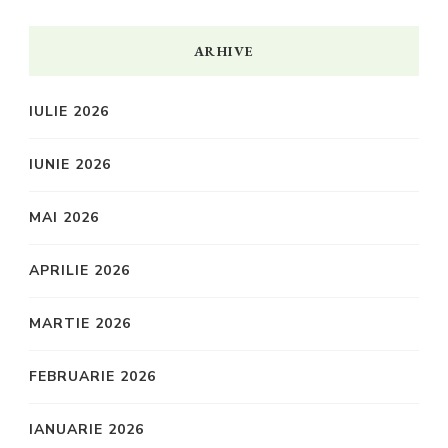
ARHIVE
IULIE 2026
IUNIE 2026
MAI 2026
APRILIE 2026
MARTIE 2026
FEBRUARIE 2026
IANUARIE 2026