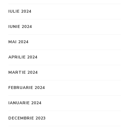
IULIE 2024
IUNIE 2024
MAI 2024
APRILIE 2024
MARTIE 2024
FEBRUARIE 2024
IANUARIE 2024
DECEMBRIE 2023