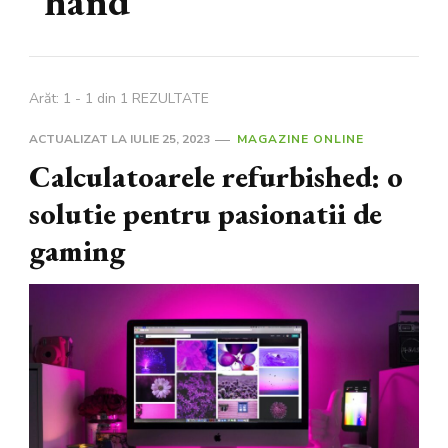
hand
Arăt: 1 - 1 din 1 REZULTATE
ACTUALIZAT LA
IULIE 25, 2023
MAGAZINE ONLINE
Calculatoarele refurbished: o
solutie pentru pasionatii de
gaming