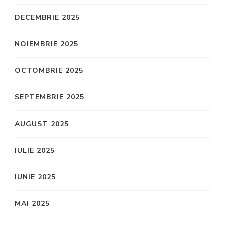
DECEMBRIE 2025
NOIEMBRIE 2025
OCTOMBRIE 2025
SEPTEMBRIE 2025
AUGUST 2025
IULIE 2025
IUNIE 2025
MAI 2025