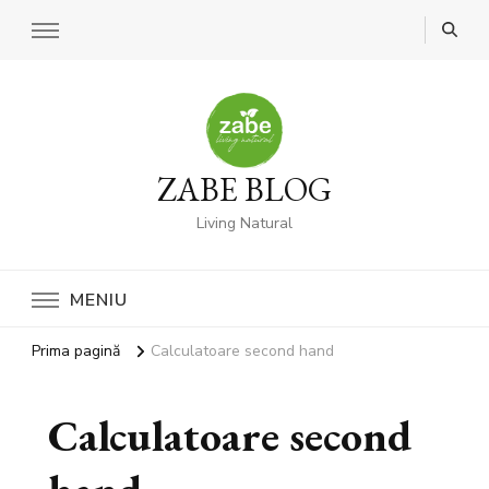
ZABE BLOG
Living Natural
MENIU
Prima pagină
Calculatoare second hand
Calculatoare second