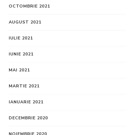
OCTOMBRIE 2021
AUGUST 2021
IULIE 2021
IUNIE 2021
MAI 2021
MARTIE 2021
IANUARIE 2021
DECEMBRIE 2020
NOIEMBRIE 2020