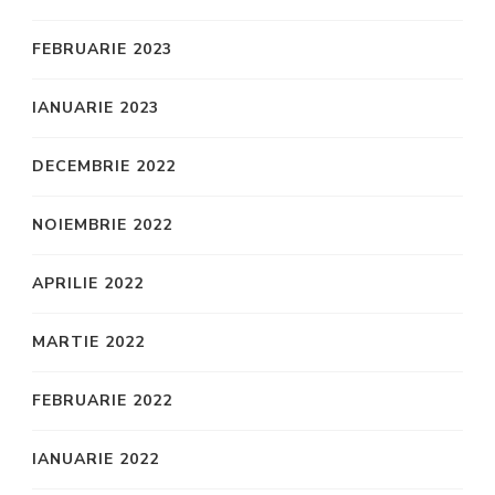
FEBRUARIE 2023
IANUARIE 2023
DECEMBRIE 2022
NOIEMBRIE 2022
APRILIE 2022
MARTIE 2022
FEBRUARIE 2022
IANUARIE 2022