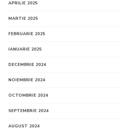
APRILIE 2025
MARTIE 2025
FEBRUARIE 2025
IANUARIE 2025
DECEMBRIE 2024
NOIEMBRIE 2024
OCTOMBRIE 2024
SEPTEMBRIE 2024
AUGUST 2024