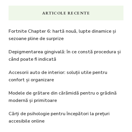
ARTICOLE RECENTE
Fortnite Chapter 6: hartă nouă, lupte dinamice și
sezoane pline de surprize
Depigmentarea gingivală: în ce constă procedura și
când poate fi indicată
Accesorii auto de interior: soluții utile pentru
confort și organizare
Modele de grătare din cărămidă pentru o grădină
modernă și primitoare
Cărți de psihologie pentru începători la prețuri
accesibile online