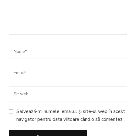
Salvează-mi numele, emailul și site-ul web în acest
navigator pentru data viitoare când o să comentez.