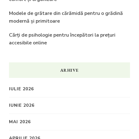
Modele de grătare din cărămidă pentru o grădină
modernă și primitoare
Cărți de psihologie pentru începători la prețuri
accesibile online
ARHIVE
IULIE 2026
IUNIE 2026
MAI 2026
APRILIE 2026