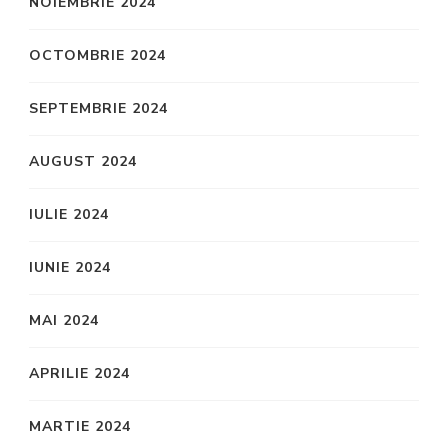
NOIEMBRIE 2024
OCTOMBRIE 2024
SEPTEMBRIE 2024
AUGUST 2024
IULIE 2024
IUNIE 2024
MAI 2024
APRILIE 2024
MARTIE 2024