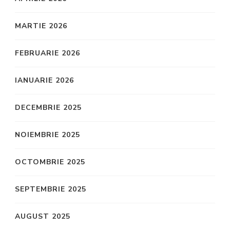
MARTIE 2026
FEBRUARIE 2026
IANUARIE 2026
DECEMBRIE 2025
NOIEMBRIE 2025
OCTOMBRIE 2025
SEPTEMBRIE 2025
AUGUST 2025