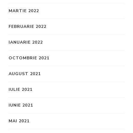
MARTIE 2022
FEBRUARIE 2022
IANUARIE 2022
OCTOMBRIE 2021
AUGUST 2021
IULIE 2021
IUNIE 2021
MAI 2021