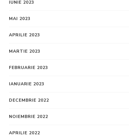
IUNIE 2023
MAI 2023
APRILIE 2023
MARTIE 2023
FEBRUARIE 2023
IANUARIE 2023
DECEMBRIE 2022
NOIEMBRIE 2022
APRILIE 2022