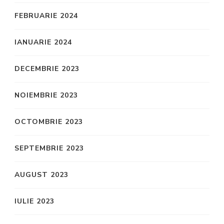
FEBRUARIE 2024
IANUARIE 2024
DECEMBRIE 2023
NOIEMBRIE 2023
OCTOMBRIE 2023
SEPTEMBRIE 2023
AUGUST 2023
IULIE 2023