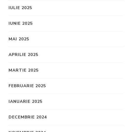
IULIE 2025
IUNIE 2025
MAI 2025
APRILIE 2025
MARTIE 2025
FEBRUARIE 2025
IANUARIE 2025
DECEMBRIE 2024