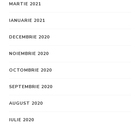
MARTIE 2021
IANUARIE 2021
DECEMBRIE 2020
NOIEMBRIE 2020
OCTOMBRIE 2020
SEPTEMBRIE 2020
AUGUST 2020
IULIE 2020