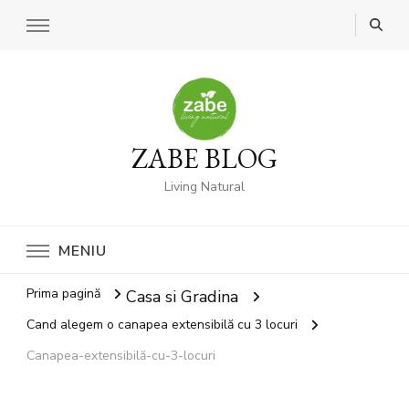
ZABE BLOG
Living Natural
MENIU
Prima pagină
Casa si Gradina
Cand alegem o canapea extensibilă cu 3 locuri
Canapea-extensibilă-cu-3-locuri