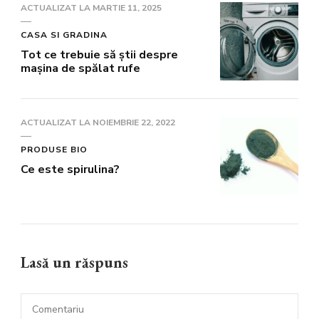
ACTUALIZAT LA
MARTIE 11, 2025
CASA SI GRADINA
Tot ce trebuie să știi despre
mașina de spălat rufe
ACTUALIZAT LA
NOIEMBRIE 22, 2022
PRODUSE BIO
Ce este spirulina?
Lasă un răspuns