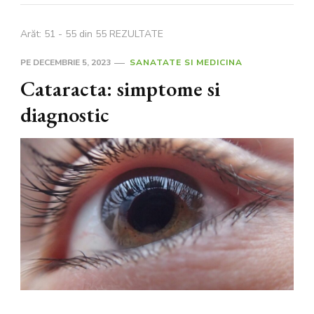
Arăt: 51 - 55 din 55 REZULTATE
PE
DECEMBRIE 5, 2023
SANATATE SI MEDICINA
Cataracta: simptome si
diagnostic