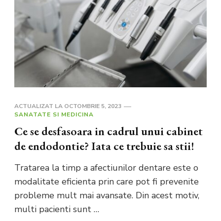
ACTUALIZAT LA
OCTOMBRIE 5, 2023
SANATATE SI MEDICINA
Ce se desfasoara in cadrul unui cabinet
de endodontie? Iata ce trebuie sa stii!
Tratarea la timp a afectiunilor dentare este o
modalitate eficienta prin care pot fi prevenite
probleme mult mai avansate. Din acest motiv,
multi pacienti sunt …