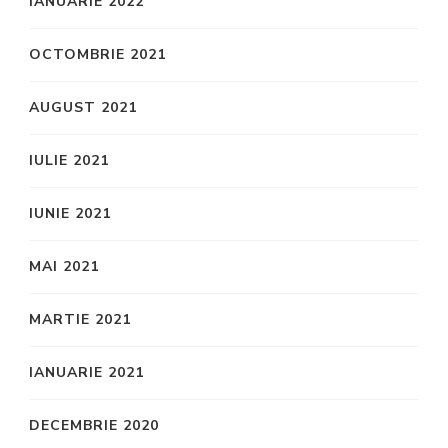
IANUARIE 2022
OCTOMBRIE 2021
AUGUST 2021
IULIE 2021
IUNIE 2021
MAI 2021
MARTIE 2021
IANUARIE 2021
DECEMBRIE 2020