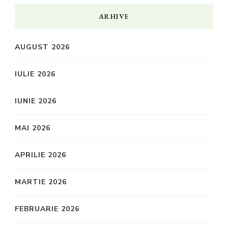
ARHIVE
AUGUST 2026
IULIE 2026
IUNIE 2026
MAI 2026
APRILIE 2026
MARTIE 2026
FEBRUARIE 2026