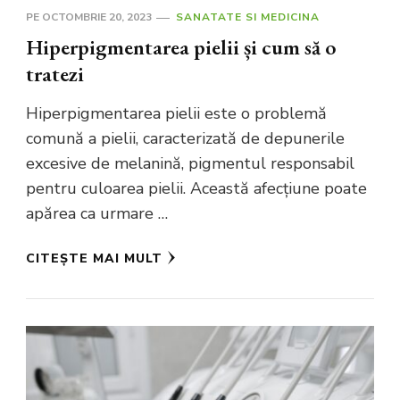
PE
OCTOMBRIE 20, 2023
SANATATE SI MEDICINA
Hiperpigmentarea pielii și cum să o
tratezi
Hiperpigmentarea pielii este o problemă
comună a pielii, caracterizată de depunerile
excesive de melanină, pigmentul responsabil
pentru culoarea pielii. Această afecțiune poate
apărea ca urmare …
CITEȘTE MAI MULT