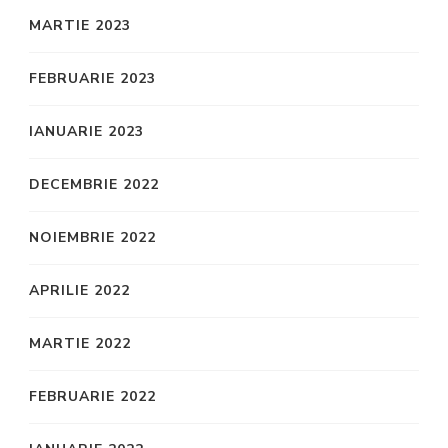
MARTIE 2023
FEBRUARIE 2023
IANUARIE 2023
DECEMBRIE 2022
NOIEMBRIE 2022
APRILIE 2022
MARTIE 2022
FEBRUARIE 2022