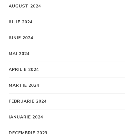
AUGUST 2024
IULIE 2024
IUNIE 2024
MAI 2024
APRILIE 2024
MARTIE 2024
FEBRUARIE 2024
IANUARIE 2024
DECEMBRIE 2023