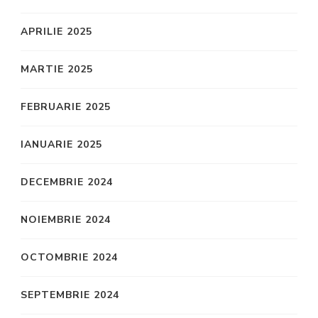
APRILIE 2025
MARTIE 2025
FEBRUARIE 2025
IANUARIE 2025
DECEMBRIE 2024
NOIEMBRIE 2024
OCTOMBRIE 2024
SEPTEMBRIE 2024