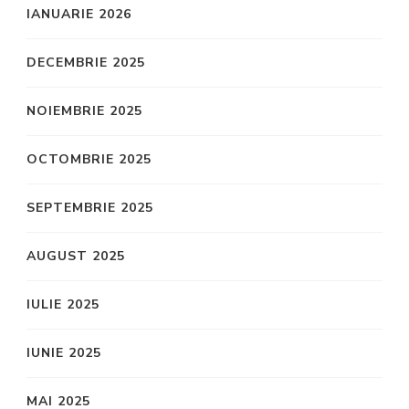
IANUARIE 2026
DECEMBRIE 2025
NOIEMBRIE 2025
OCTOMBRIE 2025
SEPTEMBRIE 2025
AUGUST 2025
IULIE 2025
IUNIE 2025
MAI 2025