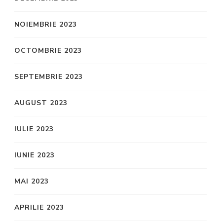
NOIEMBRIE 2023
OCTOMBRIE 2023
SEPTEMBRIE 2023
AUGUST 2023
IULIE 2023
IUNIE 2023
MAI 2023
APRILIE 2023