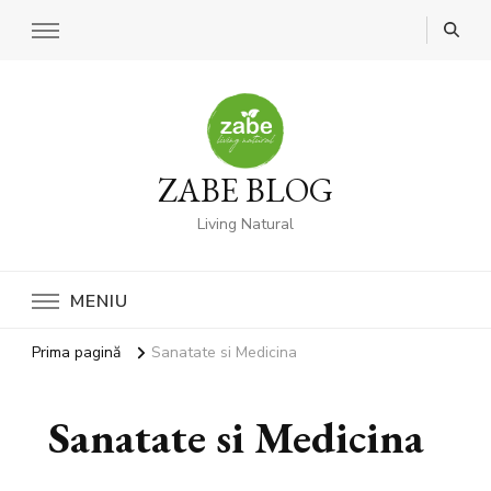
ZABE BLOG
Living Natural
MENIU
Prima pagină
Sanatate si Medicina
Sanatate si Medicina