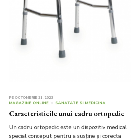
PE
OCTOMBRIE 31, 2023
MAGAZINE ONLINE
SANATATE SI MEDICINA
Caracteristicile unui cadru ortopedic
Un cadru ortopedic este un dispozitiv medical
special conceput pentru a susține și corecta