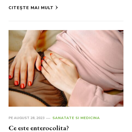
CITEȘTE MAI MULT
PE
AUGUST 28, 2023
SANATATE SI MEDICINA
Ce este enterocolita?