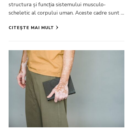
structura și funcția sistemului musculo-
scheletic al corpului uman. Aceste cadre sunt …
CITEȘTE MAI MULT