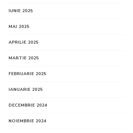
IUNIE 2025
MAI 2025
APRILIE 2025
MARTIE 2025
FEBRUARIE 2025
IANUARIE 2025
DECEMBRIE 2024
NOIEMBRIE 2024