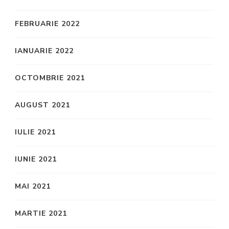
FEBRUARIE 2022
IANUARIE 2022
OCTOMBRIE 2021
AUGUST 2021
IULIE 2021
IUNIE 2021
MAI 2021
MARTIE 2021