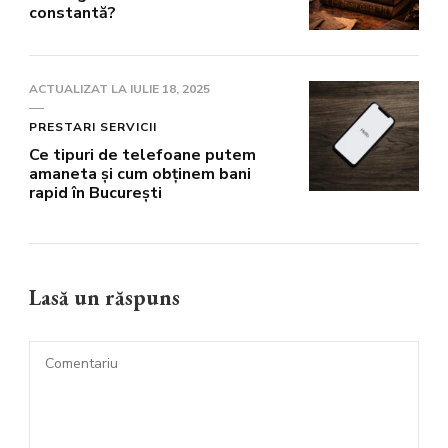
constantă?
ACTUALIZAT LA
IULIE 18, 2025
PRESTARI SERVICII
Ce tipuri de telefoane putem
amaneta și cum obținem bani
rapid în București
Lasă un răspuns