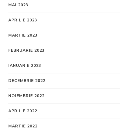
MAI 2023
APRILIE 2023
MARTIE 2023
FEBRUARIE 2023
IANUARIE 2023
DECEMBRIE 2022
NOIEMBRIE 2022
APRILIE 2022
MARTIE 2022