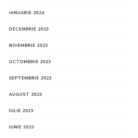
IANUARIE 2024
DECEMBRIE 2023
NOIEMBRIE 2023
OCTOMBRIE 2023
SEPTEMBRIE 2023
AUGUST 2023
IULIE 2023
IUNIE 2023