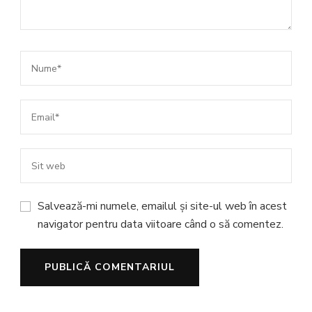
Salvează-mi numele, emailul și site-ul web în acest
navigator pentru data viitoare când o să comentez.