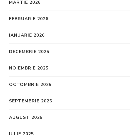
MARTIE 2026
FEBRUARIE 2026
IANUARIE 2026
DECEMBRIE 2025
NOIEMBRIE 2025
OCTOMBRIE 2025
SEPTEMBRIE 2025
AUGUST 2025
IULIE 2025