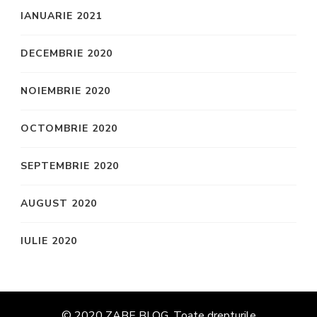
IANUARIE 2021
DECEMBRIE 2020
NOIEMBRIE 2020
OCTOMBRIE 2020
SEPTEMBRIE 2020
AUGUST 2020
IULIE 2020
© 2020 ZABE BLOG. Toate drepturile