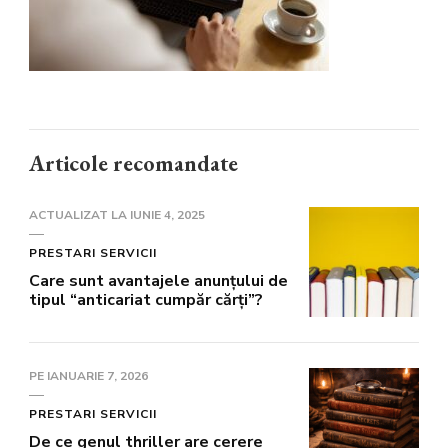
Articole recomandate
ACTUALIZAT LA
IUNIE 4, 2025
PRESTARI SERVICII
Care sunt avantajele anunțului de
tipul “anticariat cumpăr cărți”?
PE
IANUARIE 7, 2026
PRESTARI SERVICII
De ce genul thriller are cerere