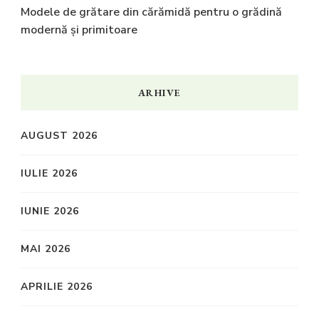
Modele de grătare din cărămidă pentru o grădină
modernă și primitoare
ARHIVE
AUGUST 2026
IULIE 2026
IUNIE 2026
MAI 2026
APRILIE 2026