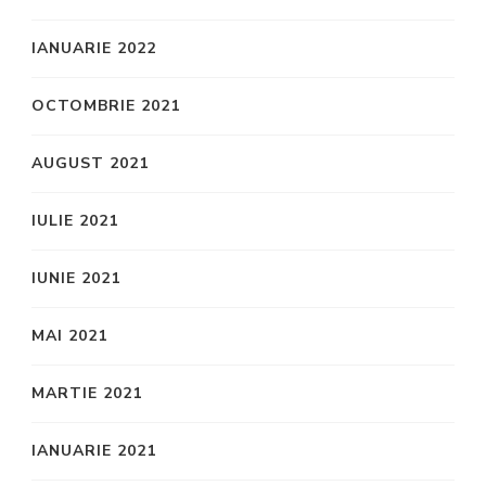
IANUARIE 2022
OCTOMBRIE 2021
AUGUST 2021
IULIE 2021
IUNIE 2021
MAI 2021
MARTIE 2021
IANUARIE 2021