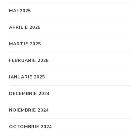
MAI 2025
APRILIE 2025
MARTIE 2025
FEBRUARIE 2025
IANUARIE 2025
DECEMBRIE 2024
NOIEMBRIE 2024
OCTOMBRIE 2024