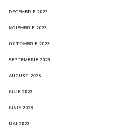
DECEMBRIE 2023
NOIEMBRIE 2023
OCTOMBRIE 2023
SEPTEMBRIE 2023
AUGUST 2023
IULIE 2023
IUNIE 2023
MAI 2023