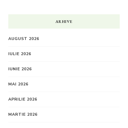
ARHIVE
AUGUST 2026
IULIE 2026
IUNIE 2026
MAI 2026
APRILIE 2026
MARTIE 2026