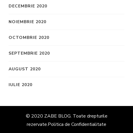
DECEMBRIE 2020
NOIEMBRIE 2020
OCTOMBRIE 2020
SEPTEMBRIE 2020
AUGUST 2020
IULIE 2020
© 2020 ZABE BLOG. Toate drepturile
rezervate.
Politica de Confidentialitate