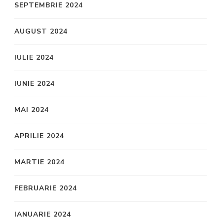
SEPTEMBRIE 2024
AUGUST 2024
IULIE 2024
IUNIE 2024
MAI 2024
APRILIE 2024
MARTIE 2024
FEBRUARIE 2024
IANUARIE 2024