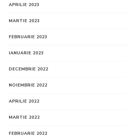
APRILIE 2023
MARTIE 2023
FEBRUARIE 2023
IANUARIE 2023
DECEMBRIE 2022
NOIEMBRIE 2022
APRILIE 2022
MARTIE 2022
FEBRUARIE 2022