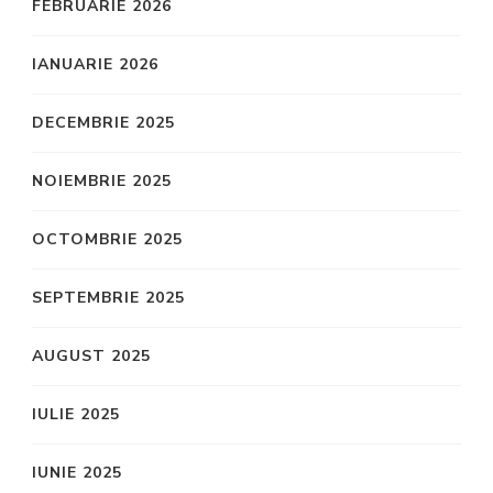
FEBRUARIE 2026
IANUARIE 2026
DECEMBRIE 2025
NOIEMBRIE 2025
OCTOMBRIE 2025
SEPTEMBRIE 2025
AUGUST 2025
IULIE 2025
IUNIE 2025