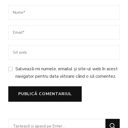
Salvează-mi numele, emailul și site-ul web în acest
navigator pentru data viitoare când o să comentez.
Cauți